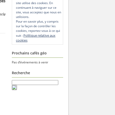
des
site utilise des cookies. En
continuant à naviguer sur ce
site, vous acceptez que nous en
rle
utilisions.
Pour en savoir plus, y compris
sur la façon de contrôler les
cookies, reportez-vous à ce qui
Politique relative aux
suit :
cookies
Prochains cafés géo
Pas d’événements à venir
Recherche