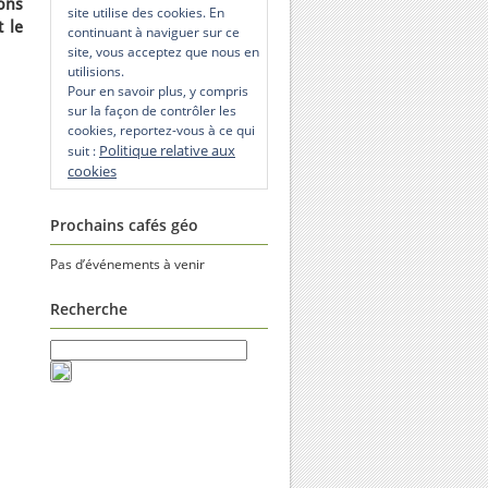
ons
site utilise des cookies. En
 le
continuant à naviguer sur ce
site, vous acceptez que nous en
utilisions.
Pour en savoir plus, y compris
sur la façon de contrôler les
cookies, reportez-vous à ce qui
Politique relative aux
suit :
cookies
Prochains cafés géo
Pas d’événements à venir
Recherche