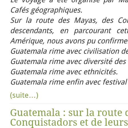
Cafés géographiques.
Sur la route des Mayas, des Con
descendants, en parcourant cet
Amérique, nous avons pu confirmer
Guatemala rime avec civilisation d
Guatemala rime avec diversité des
Guatemala rime avec ethnicités.
Guatemala rime enfin avec festival
(suite…)
Guatemala : sur la route 
Conquistadors et de leurs