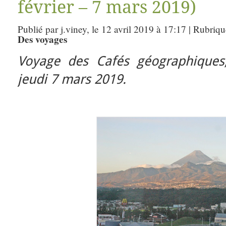
février – 7 mars 2019)
Publié par j.viney, le 12 avril 2019 à 17:17 | Rubriq
Des voyages
Voyage des Cafés géographiques,
jeudi 7 mars 2019.