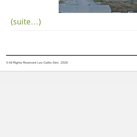
(suite…)
© All Rights Reserved Les Cafés Géo 2026