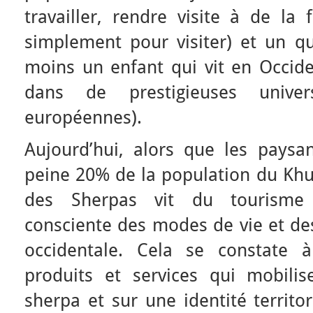
travailler, rendre visite à de la
simplement pour visiter) et un qu
moins un enfant qui vit en Occide
dans de prestigieuses univer
européennes).
Aujourd’hui, alors que les paysa
peine 20% de la population du Khu
des Sherpas vit du tourisme
consciente des modes de vie et des
occidentale. Cela se constate 
produits et services qui mobili
sherpa et sur une identité territor