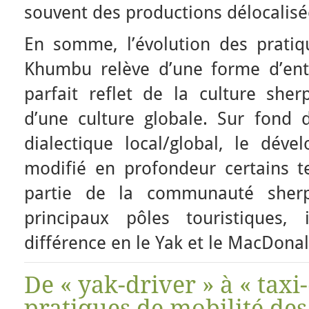
souvent des productions délocalisé
En somme, l’évolution des prati
Khumbu relève d’une forme d’entre
parfait reflet de la culture sher
d’une culture globale. Sur fond 
dialectique local/global, le déve
modifié en profondeur certains te
partie de la communauté sherp
principaux pôles touristiques, 
différence en le Yak et le MacDonal
De « yak-driver » à « taxi-
pratiques de mobilité de