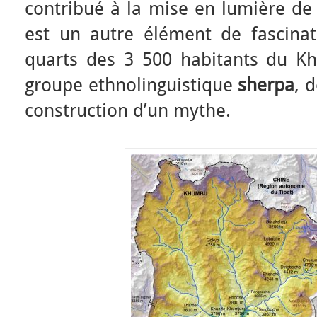
contribué à la mise en lumière de 
est un autre élément de fascinati
quarts des 3 500 habitants du K
groupe ethnolinguistique
sherpa
, 
construction d’un mythe.