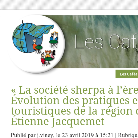
Les Cafés
« La société sherpa à l’èr
Évolution des pratiques e
touristiques de la région 
Étienne Jacquemet
Publié par j.viney, le 23 avril 2019 à 15:21 | Rubriq