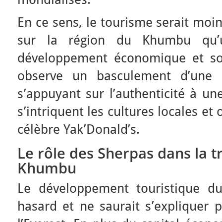
En ce sens, le tourisme serait moi
sur la région du Khumbu qu’u
développement économique et soc
observe un basculement d’une h
s’appuyant sur l’authenticité à un
s’intriquent les cultures locales et 
célèbre Yak’Donald’s.
Le rôle des Sherpas dans la 
Khumbu
Le développement touristique d
hasard et ne saurait s’expliquer 