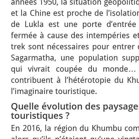
années 1950, la situation géopoliti
et la Chine est proche de l’isolati
de Lukla est une porte d’entrée
fermée à cause des intempéries et
trek sont nécessaires pour entrer 
Sagarmatha, une population sup
qui vivrait coupée du monde… 
contribuent à l’hétérotopie du Kh
l’imaginaire touristique.
Quelle évolution des paysage
touristiques ?
En 2016, la région du Khumbu comp