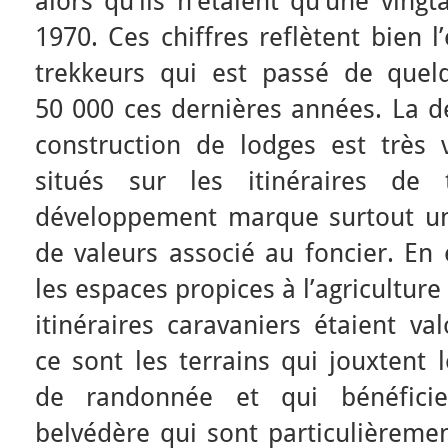
alors qu’ils n’étaient qu’une ving
1970. Ces chiffres reflètent bien 
trekkeurs qui est passé de quel
50 000 ces dernières années. La de
construction de lodges est très v
situés sur les itinéraires de 
développement marque surtout un
de valeurs associé au foncier. En 
les espaces propices à l’agriculture 
itinéraires caravaniers étaient va
ce sont les terrains qui jouxtent l
de randonnée et qui bénéficie
belvédère qui sont particulièreme