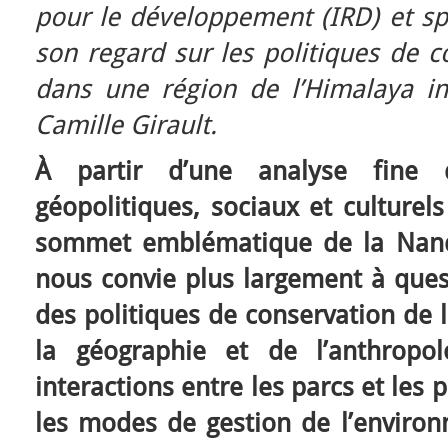
pour le développement (IRD) et spé
son regard sur les politiques de c
dans une région de l’Himalaya i
Camille Girault.
À partir d’une analyse fine
géopolitiques, sociaux et culturel
sommet emblématique de la Nand
nous convie plus largement à ques
des politiques de conservation de l
la géographie et de l’anthropol
interactions entre les parcs et les 
les modes de gestion de l’enviro