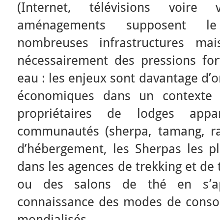
(Internet, télévisions voire v
aménagements supposent l
nombreuses infrastructures mai
nécessairement des pressions for
eau : les enjeux sont davantage d’o
économiques dans un contexte c
propriétaires de lodges appa
communautés (sherpa, tamang, raï
d’hébergement, les Sherpas les pl
dans les agences de trekking et de
ou des salons de thé en s’a
connaissance des modes de conso
mondialisés.