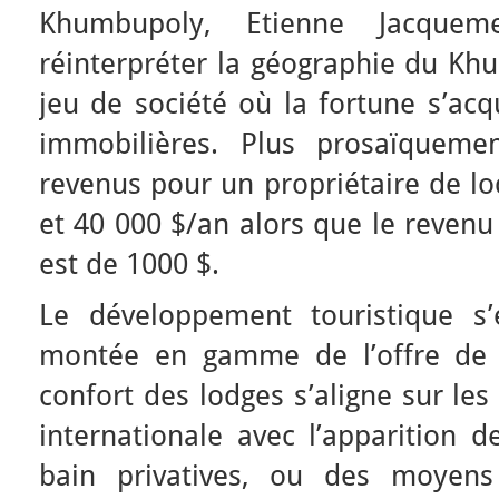
Khumbupoly, Etienne Jacquem
réinterpréter la géographie du Kh
jeu de société où la fortune s’acq
immobilières. Plus prosaïquemen
revenus pour un propriétaire de lo
et 40 000 $/an alors que le reven
est de 1000 $.
Le développement touristique s
montée en gamme de l’offre de s
confort des lodges s’aligne sur les
internationale avec l’apparition 
bain privatives, ou des moyens