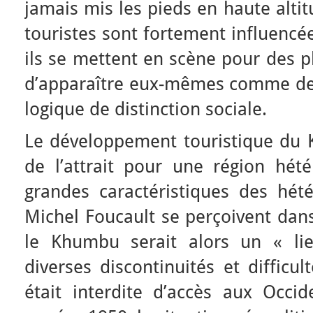
jamais mis les pieds en haute altit
touristes sont fortement influencée
ils se mettent en scène pour des p
d’apparaître eux-mêmes comme des
logique de distinction sociale.
Le développement touristique du 
de l’attrait pour une région hété
grandes caractéristiques des hét
Michel Foucault se perçoivent dans
le Khumbu serait alors un « li
diverses discontinuités et difficul
était interdite d’accès aux Occi