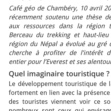
Café géo de Chambéry, 10 avril 2
récemment soutenu une thèse de 
aux ressources dans la région to
Berceau du trekking et haut-lieu 
région du Népal a évolué au gré d
cherche à profiter de l’intérêt
entier pour l’Everest et ses alentou
Quel imaginaire touristique ?
Le développement touristique de 
fortement en lien avec la présence 
des touristes viennent voir ce 
nombreux sont ceux qui envisage