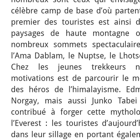
célèbre camp de base d’où partent 
premier des touristes est ainsi
paysages de haute montagne o
nombreux sommets spectaculai
l’Ama Dablam, le Nuptse, le Lhotse,
Chez les jeunes trekkeurs n
motivations est de parcourir le m
des héros de l’himalayisme. Edm
Norgay, mais aussi Junko Tabei
contribué à forger cette mythol
l’Everest : les touristes d’aujourd
dans leur sillage en portant égal