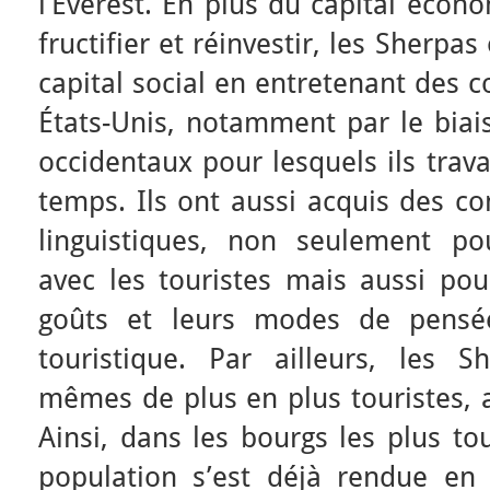
l’Everest. En plus du capital écono
fructifier et réinvestir, les Sherpa
capital social en entretenant des 
États-Unis, notamment par le biais
occidentaux pour lesquels ils trav
temps. Ils ont aussi acquis des co
linguistiques, non seulement po
avec les touristes mais aussi pou
goûts et leurs modes de pensée 
touristique. Par ailleurs, les 
mêmes de plus en plus touristes, a
Ainsi, dans les bourgs les plus tou
population s’est déjà rendue en 