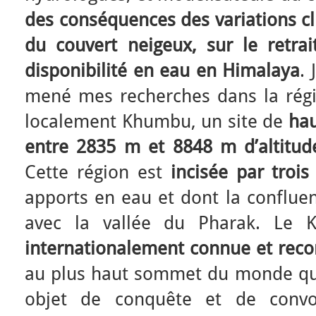
des conséquences des variations cl
du couvert neigeux, sur le retrai
disponibilité en eau en Himalaya
. 
mené mes recherches dans la régio
localement Khumbu, un site de
ha
entre 2835 m et 8848 m d’altitu
Cette région est
incisée par trois
apports en eau et dont la conflue
avec la vallée du Pharak. Le
internationalement connue et rec
au plus haut sommet du monde qui
objet de conquête et de convoi