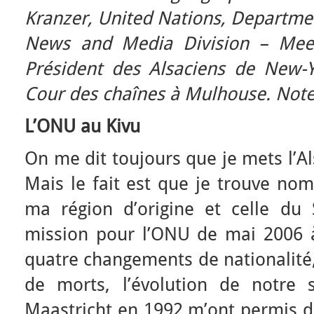
Kranzer, United Nations, Departmen
News and Media Division – Meet
Président des Alsaciens de New-Yo
Cour des chaînes à Mulhouse. Note
L’ONU au Kivu
On me dit toujours que je mets l’Al
Mais le fait est que je trouve nom
ma région d’origine et celle du 
mission pour l’ONU de mai 2006
quatre changements de nationalité,
de morts, l’évolution de notre 
Maastricht en 1992 m’ont permis d