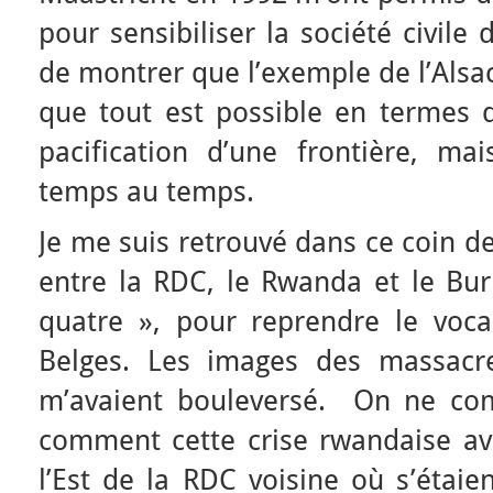
pour sensibiliser la société civile
de montrer que l’exemple de l’Alsa
que tout est possible en termes
pacification d’une frontière, mais
temps au temps.
Je me suis retrouvé dans ce coin de
entre la RDC, le Rwanda et le Bu
quatre », pour reprendre le vocab
Belges. Les images des massac
m’avaient bouleversé. On ne com
comment cette crise rwandaise ava
l’Est de la RDC voisine où s’étaie