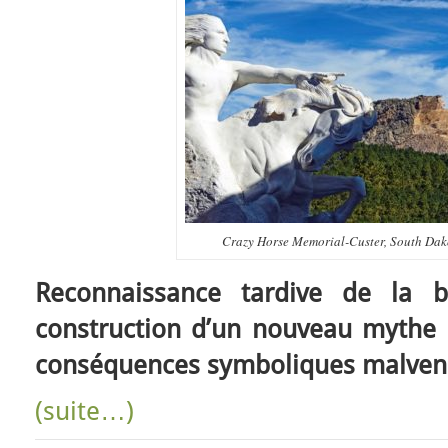
Crazy Horse Memorial-Custer, South Dak
Reconnaissance tardive de la b
construction d’un nouveau mythe n
conséquences symboliques malven
(suite…)