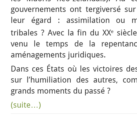
gouvernements ont tergiversé sur
leur égard : assimilation ou m
ₑ
tribales ? Avec la fin du XX
siècle
venu le temps de la repentanc
aménagements juridiques.
Dans ces États où les victoires de
sur l’humiliation des autres, 
grands moments du passé ?
(suite…)