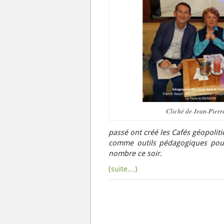
Cliché de Jean-Pier
passé ont créé les Cafés géopoliti
comme outils pédagogiques pour
nombre ce soir.
(suite…)