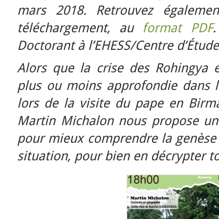
mars 2018. Retrouvez égaleme
téléchargement, au
format PDF
.
Doctorant à l’EHESS/Centre d’Études
Alors que la crise des Rohingya
plus ou moins approfondie dans 
lors de la visite du pape en Bir
Martin Michalon nous propose un
pour mieux comprendre la genèse et
situation, pour bien en décrypter t