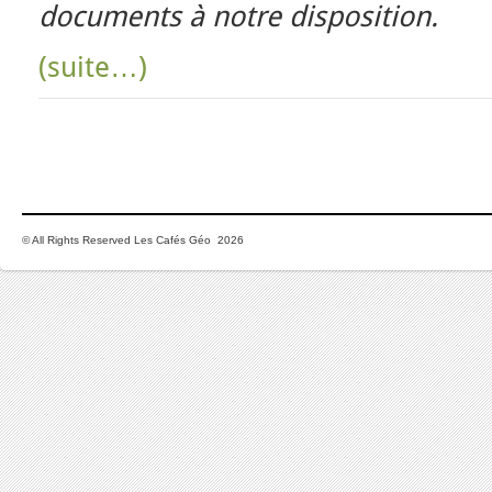
documents à notre disposition.
(suite…)
© All Rights Reserved Les Cafés Géo 2026