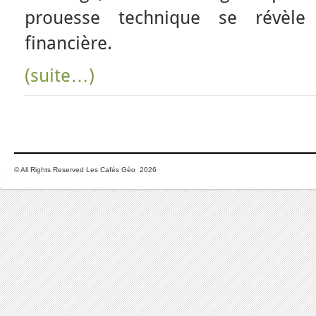
prouesse technique se révèle
financière.
(suite…)
© All Rights Reserved Les Cafés Géo 2026