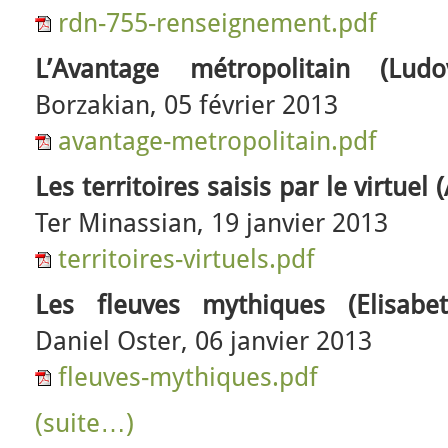
rdn-755-renseignement.pdf
L’Avantage métropolitain (Ludo
Borzakian, 05 février 2013
avantage-metropolitain.pdf
Les territoires saisis par le virtuel
Ter Minassian, 19 janvier 2013
territoires-virtuels.pdf
Les fleuves mythiques (Elisab
Daniel Oster, 06 janvier 2013
fleuves-mythiques.pdf
(suite…)