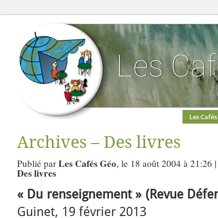
Les Cafés
Archives – Des livres
Les Cafés Géo
Publié par
, le 18 août 2004 à 21:26 
Des livres
« Du renseignement » (Revue Défen
Guinet, 19 février 2013