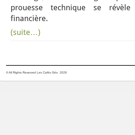
prouesse technique se révèle
financière.
(suite…)
© All Rights Reserved Les Cafés Géo 2026