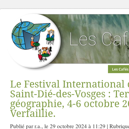
Les Cafés
Le Festival International
Saint-Dié-des-Vosges : Te
géographie, 4-6 octobre 
Verfaillie.
Publié par r.a., le 29 octobre 2024 à 11:29 | Rubriqu