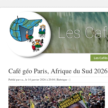
Les Cafés
Café géo Paris, Afrique du Sud 2026
Publié par r.a., le 14 janvier 2026 à 20:04 | Rubrique : |