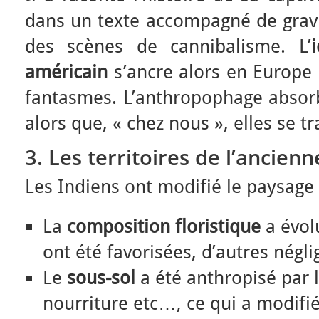
dans un texte accompagné de gravur
des scènes de cannibalisme. L’
américain
s’ancre alors en Europe 
fantasmes. L’anthropophage absorbe
alors que, « chez nous », elles se tr
3. Les territoires de l’ancie
Les Indiens ont modifié le paysage 
La
composition floristique
a évol
ont été favorisées, d’autres négli
Le
sous-sol
a été anthropisé par l
nourriture etc…, ce qui a modifié