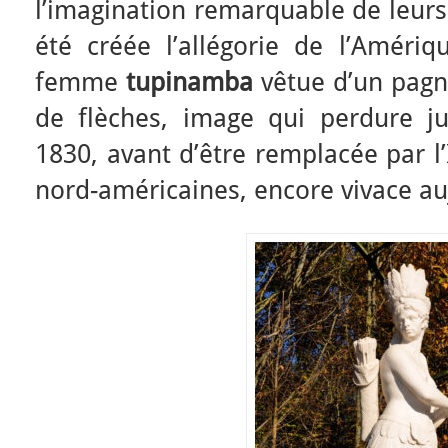
l’imagination remarquable de leurs 
été créée l’allégorie de l’Améri
femme
tupinamba
vêtue d’un pagn
de flèches, image qui perdure j
1830, avant d’être remplacée par l
nord-américaines, encore vivace au