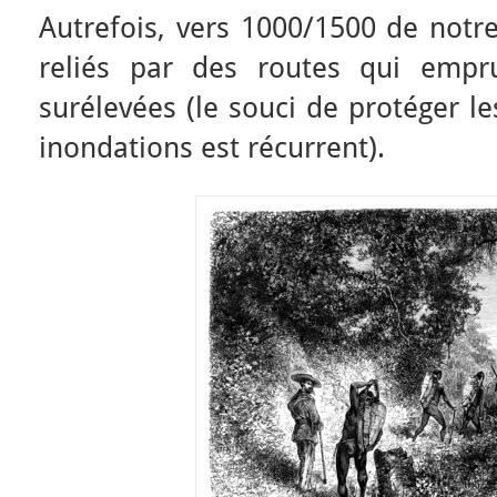
Autrefois, vers 1000/1500 de notre 
reliés par des routes qui empr
surélevées (le souci de protéger l
inondations est récurrent).