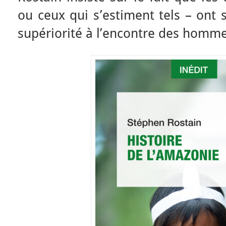
ou ceux qui s’estiment tels – ont
supériorité à l’encontre des hommes