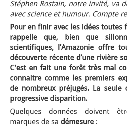
Stéphen Rostain, notre invité, va 
avec science et humour. Compte r
Pour en finir avec les idées toutes 
rappelle que, bien que sillo
scientifiques, l’Amazonie offre to
découverte récente d’une rivière s
C’est en fait une forêt très mal c
connaitre comme les premiers exp
de nombreux préjugés. La seule ce
progressive disparition.
Quelques données doivent êt
marques de sa
démesure
: