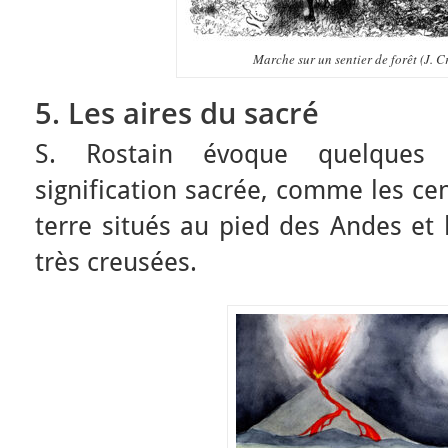
Marche sur un sentier de forêt (J. 
5. Les aires du sacré
S. Rostain évoque quelques 
signification sacrée, comme les ce
terre situés au pied des Andes et 
très creusées.