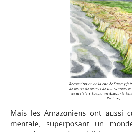
Reconstitution de la cité de Sangay fait
de tertres de terre et de routes creusées
de la rivière Upano, en Amazonie équ
Rostain)
Mais les Amazoniens ont aussi c
mentale, superposant un monde 