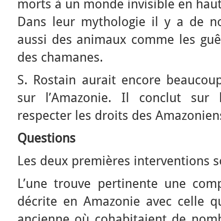
morts à un monde invisible en haut
Dans leur mythologie il y a de 
aussi des animaux comme les gu
des chamanes.
S. Rostain aurait encore beaucou
sur l’Amazonie. Il conclut sur
respecter les droits des Amazonien
Questions
Les deux premières interventions s
L’une trouve pertinente une comp
décrite en Amazonie avec celle qu
ancienne où cohabitaient de nomb