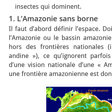
insectes qui dominent.
1. L’Amazonie sans borne
Il faut d’abord définir l’espace. 
l’Amazonie ou le bassin amazoni
hors des frontières nationales 
andine »), ce qu’ignorent parfois
d’une vision nationale d’une « Am
une frontière amazonienne est don