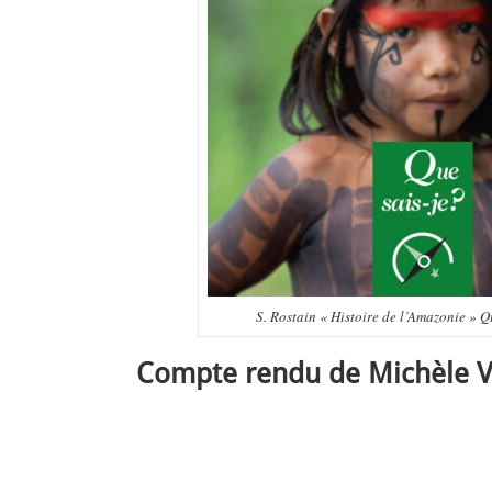
S. Rostain « Histoire de l’Amazonie » Q
Compte rendu de Michèle V