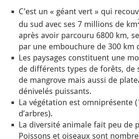
C’est un « géant vert » qui reco
du sud avec ses 7 millions de km
après avoir parcouru 6800 km, se 
par une embouchure de 300 km d
Les paysages constituent une mos
de différents types de forêts, de
de mangrove mais aussi de plate
dénivelés puissants.
La végétation est omniprésente 
d’arbres).
La diversité animale fait peu de
Poissons et oiseaux sont nombre