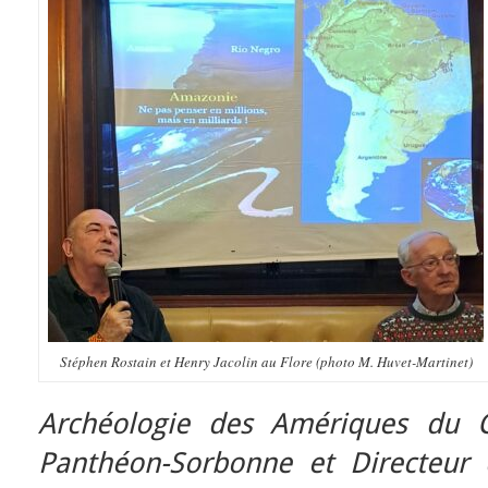
Stéphen Rostain et Henry Jacolin au Flore (photo M. Huvet-Martinet)
Archéologie des Amériques du C
Panthéon-Sorbonne et Directeur