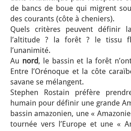
de bancs de boue qui migrent sous
des courants (côte à cheniers).
Quels critères peuvent définir la
l’altitude ? la forêt ? le tissu 
l’unanimité.
Au
nord
, le bassin et la forêt n’o
Entre l’Orénoque et la côte caraïb
savane se mélangent.
Stephen Rostain préfère prendr
humain pour définir une grande Am
bassin amazonien, une « Amazonie a
tournée vers l’Europe et une « 