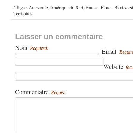
#Tags :
Amazonie
,
Amérique du Sud
,
Faune - Flore - Biodiversi
Territoires
Laisser un commentaire
Nom
Required:
Email
Requir
Website
facu
Commentaire
Requis: