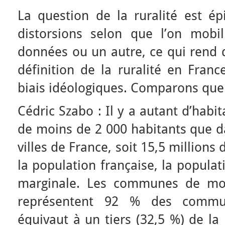
La question de la ruralité est é
distorsions selon que l’on mobi
données ou un autre, ce qui rend di
définition de la ruralité en Franc
biais idéologiques. Comparons quel
Cédric Szabo : Il y a autant d’hab
de moins de 2 000 habitants que d
villes de France, soit 15,5 millions 
la population française, la populat
marginale. Les communes de moi
représentent 92 % des commun
équivaut à un tiers (32,5 %) de la