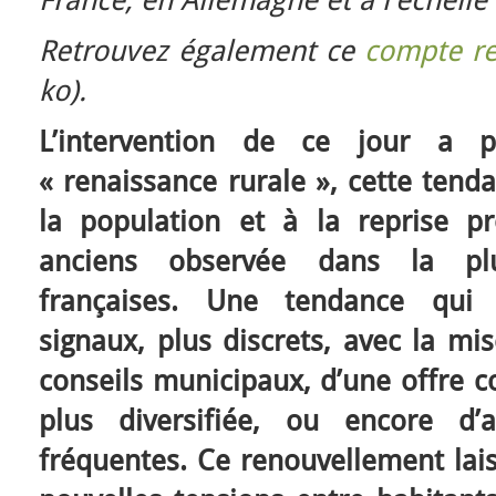
Retrouvez également ce
compte r
ko).
L’intervention de ce jour a 
« renaissance rurale », cette tend
la population et à la reprise p
anciens observée dans la pl
françaises. Une tendance qui 
signaux, plus discrets, avec la m
conseils municipaux, d’une offre c
plus diversifiée, ou encore d’a
fréquentes. Ce renouvellement lais