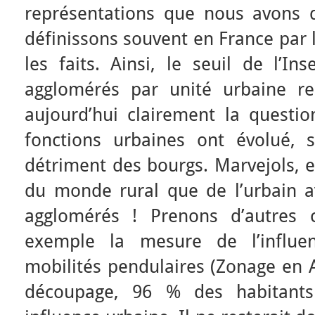
représentations que nous avons d
définissons souvent en France par 
les faits. Ainsi, le seuil de l’I
agglomérés par unité urbaine r
aujourd’hui clairement la questio
fonctions urbaines ont évolué, 
détriment des bourgs. Marvejols, e
du monde rural que de l’urbain a
agglomérés ! Prenons d’autres c
exemple la mesure de l’influen
mobilités pendulaires (Zonage en A
découpage, 96 % des habitant