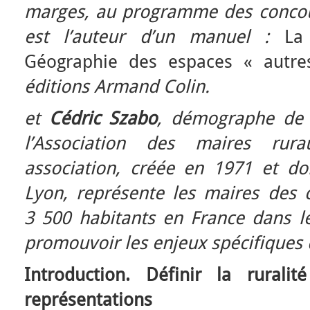
marges, au programme des concour
est l’auteur d’un manuel :
La
Géographie des espaces « autre
éditions Armand Colin.
et
Cédric Szabo
, démographe de 
l’Association des maires rur
association, créée en 1971 et do
Lyon, représente les maires de
3 500 habitants en France dans l
promouvoir les enjeux spécifiques d
Introduction. Définir la rural
représentations