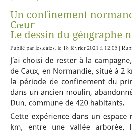
Un confinement normand
Cœur
Le dessin du géographe n
Publié par les.cafes, le 18 février 2021 à 12:05 | Ru
J’ai choisi de rester à la campagne
de Caux, en Normandie, situé à 2 
la période de confinement du prin
dans un ancien moulin, abandonné 
Dun, commune de 420 habitants.
Cette expérience dans un espace r
km, entre une vallée arborée, l