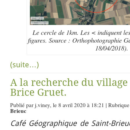
Le cercle de 1km. Les < indiquent les
figures. Source : Orthophotographie Gé
18/04/2018).
(suite…)
A la recherche du village 
Brice Gruet.
Publié par j.viney, le 8 avril 2020 à 18:21 | Rubrique
Brieuc
Café Géographique de Saint-Brieu