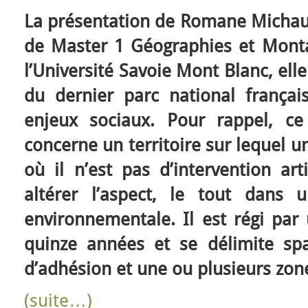
La présentation de Romane Michaux 
de Master 1 Géographies et Monta
l’Université Savoie Mont Blanc, ell
du dernier parc national françai
enjeux sociaux. Pour rappel, ce
concerne un territoire sur lequel u
où il n’est pas d’intervention arti
altérer l’aspect, le tout dans 
environnementale. Il est régi par
quinze années et se délimite sp
d’adhésion et une ou plusieurs zon
(suite…)