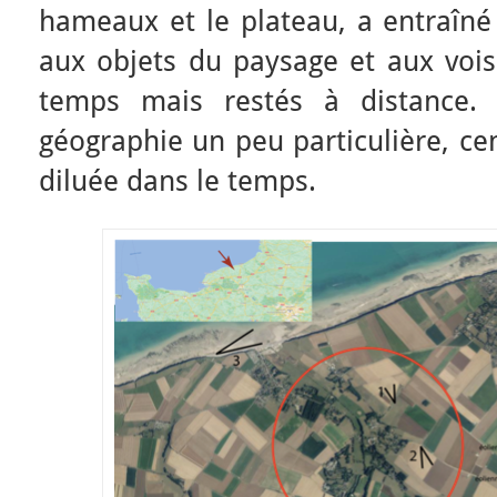
hameaux et le plateau, a entraîné 
aux objets du paysage et aux vois
temps mais restés à distance. 
géographie un peu particulière, ce
diluée dans le temps.