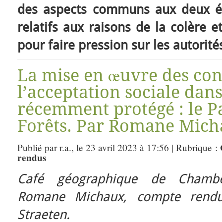
des aspects communs aux deux é
relatifs aux raisons de la colère 
pour faire pression sur les autorité
La mise en œuvre des con
l’acceptation sociale dan
récemment protégé : le P
Forêts. Par Romane Mich
Publié par r.a., le 23 avril 2023 à 17:56 | Rubrique :
rendus
Café géographique de Chambé
Romane Michaux, compte rend
Straeten.