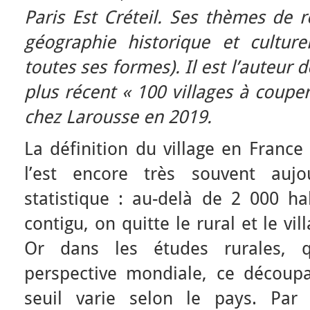
Paris Est Créteil. Ses thèmes de 
géographie historique et culture
toutes ses formes). Il est l’auteur
plus récent « 100 villages à couper
chez Larousse en 2019.
La définition du village en France
l’est encore très souvent aujou
statistique : au-delà de 2 000 ha
contigu, on quitte le rural et le vil
Or dans les études rurales,
perspective mondiale, ce découpag
seuil varie selon le pays. Par 