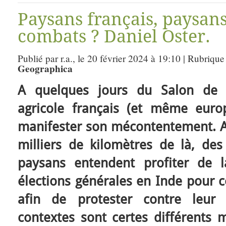
Paysans français, paysan
combats ? Daniel Oster.
Publié par r.a., le 20 février 2024 à 19:10 | Rubrique
Geographica
A quelques jours du Salon de l
agricole français (et même euro
manifester son mécontentement.
milliers de kilomètres de là, des
paysans entendent profiter de 
élections générales en Inde pour 
afin de protester contre leur s
contextes sont certes différents 