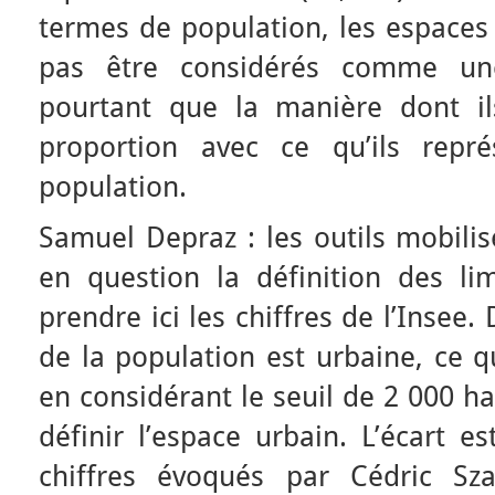
termes de population, les espaces
pas être considérés comme un
pourtant que la manière dont il
proportion avec ce qu’ils repr
population.
Samuel Depraz : les outils mobili
en question la définition des li
prendre ici les chiffres de l’Insee. 
de la population est urbaine, ce q
en considérant le seuil de 2 000 h
définir l’espace urbain. L’écart 
chiffres évoqués par Cédric Sza