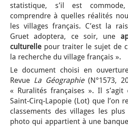
statistique, s’il est commode,
comprendre à quelles réalités nou
les villages français. C’est la ra
Gruet adoptera, ce soir, une
ap
culturelle
pour traiter le sujet de 
la recherche du village français ».
Le document choisi en ouverture e
Revue
La Géographie
(N°1573, 2
« Ruralités françaises ». Il s’agi
Saint-Cirq-Lapopie (Lot) que l’on 
classements des villages les plus
photo qui appartient à une banque