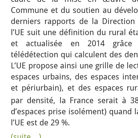
Commune et du soutien au dévelo
derniers rapports de la Direction 
l’UE suit une définition du rural é
et actualisée en 2014 grâc
télédétection qui calculent des den
L’UE propose ainsi une grille de lec
espaces urbains, des espaces inter
et périurbain), et des espaces rur
par densité, la France serait à 3
d’espaces prise isolément) quand l
l’UE est de 29 %.
(suite…)