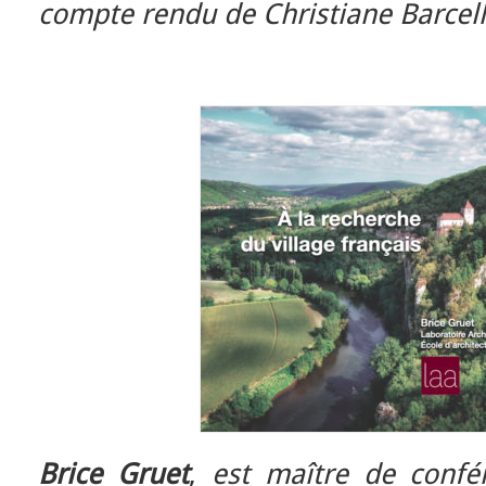
compte rendu de Christiane Barcell
Brice Gruet
,
est maître de confér