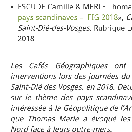
ESCUDE Camille & MERLE Thoma
pays scandinaves – FIG 2018
»,
C
Saint-Dié-des-Vosges
, Rubrique 
2018
Les Cafés Géographiques ont 
interventions lors des journées du 
Saint-Dié des Vosges, en 2018. Deu
sur le thème des pays scandinav
intéressée à la Géopolitique de l’A
que
Thomas Merle a évoqué les 
Nord face à leurs outre-mers.