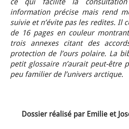
ce qui facilite la consultatio
information précise mais rend mo
suivie et n’évite pas les redites. I
de 16 pages en couleur montrant
trois annexes citant des accord
protection de l’ours polaire. La bi
petit glossaire n’aurait peut-être 
peu familier de l’univers arctique.
Dossier réalisé par Emilie et Jo