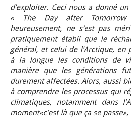
d’exploiter. Ceci nous a donné un 
« The Day after Tomorrow
heureusement, ne s’est pas mérit
pratiquement établi que le récha
général, et celui de l’Arctique, en 
à la longue les conditions de vi
manière que les générations fut
durement affectées. Alors, aussi bi
à comprendre les processus qui ré
climatiques, notamment dans l’A
moment«c’est là que ça se passe», 