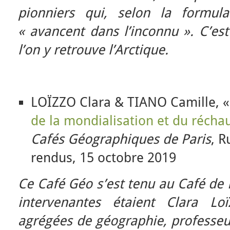
pionniers qui, selon la formul
« avancent dans l’inconnu ». C’es
l’on y retrouve l’Arctique.
LOÏZZO Clara & TIANO Camille, 
de la mondialisation et du récha
Cafés Géographiques de Paris
, 
rendus, 15 octobre 2019
Ce Café Géo s’est tenu au Café de F
intervenantes étaient Clara Lo
agrégées de géographie, professeu