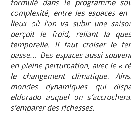
formulé dans le programme sou
complexité, entre les espaces en a
lieux où l’on va subir une sais
perçoit le froid, reliant la qu
temporelle. Il faut croiser le 
passe… Des espaces aussi souvent
en pleine perturbation, avec le « 
le changement climatique. Ains
mondes dynamiques qui dispar
eldorado auquel on s’accrochera
s’emparer des richesses.