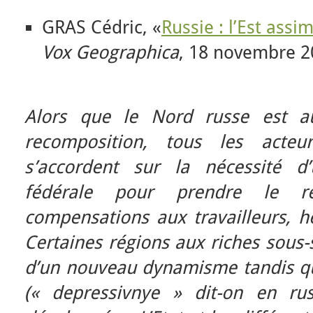
GRAS Cédric, «
Russie : l’Est assi
Vox Geographica
, 18 novembre 2
Alors que le Nord russe est au
recomposition, tous les acteur
s’accordent sur la nécessité d’
fédérale pour prendre le 
compensations aux travailleurs, hé
Certaines régions aux riches sous-
d’un nouveau dynamisme tandis que
(« depressivnye » dit-on en ru