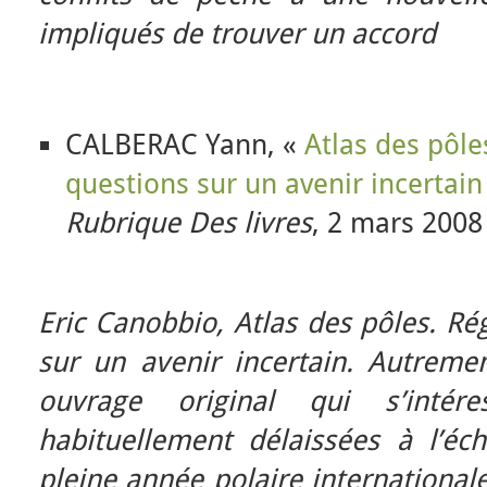
impliqués de trouver un accord
CALBERAC Yann, «
Atlas des pôle
questions sur un avenir incertain
Rubrique Des livres
, 2 mars 2008
Eric Canobbio, Atlas des pôles. Ré
sur un avenir incertain. Autremen
ouvrage original qui s’inté
habituellement délaissées à l’éc
pleine année polaire internationale,