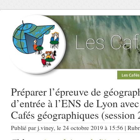
Les Cafés
Préparer l’épreuve de géograp
d’entrée à l’ENS de Lyon avec 
Cafés géographiques (session 
Publié par j.viney, le 24 octobre 2019 à 15:56 | Rub