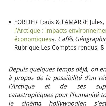
FORTIER Louis & LAMARRE Jules,
l’Arctique : impacts environneme
économiques
»,
Cafés Géographi
Rubrique Les Comptes rendus, 8
Depuis quelques temps déjà, on en
à propos de la possibilité d’un r
l’Arctique et de ses supp
catastrophiques pour l’humanité to
le cinéma hollywoodien s’est