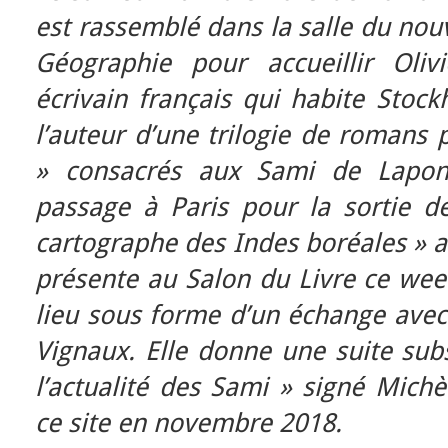
est rassemblé dans la salle du nouv
Géographie pour accueillir Olivi
écrivain français qui habite Stock
l’auteur d’une trilogie de romans 
» consacrés aux Sami de Laponi
passage à Paris pour la sortie de
cartographe des Indes boréales » au
présente au Salon du Livre ce wee
lieu sous forme d’un échange avec
Vignaux. Elle donne une suite subst
l’actualité des Sami » signé Michè
ce site en novembre 2018.