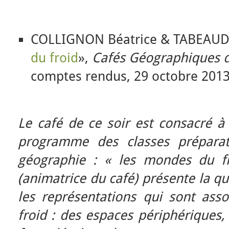
COLLIGNON Béatrice & TABEAUD
du froid
»,
Cafés Géographiques d
comptes rendus, 29 octobre 201
Le café de ce soir est consacré à
programme des classes préparato
géographie : « les mondes du fr
(animatrice du café) présente la qu
les représentations qui sont as
froid : des espaces périphériques,