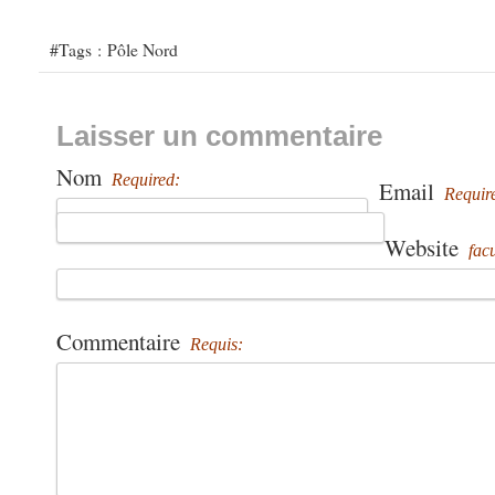
#Tags :
Pôle Nord
Laisser un commentaire
Nom
Required:
Email
Requir
Website
facu
Commentaire
Requis: