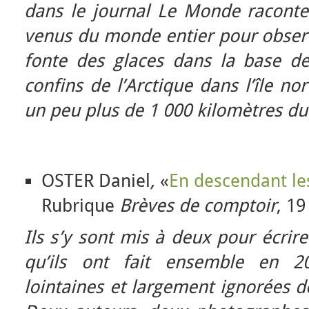
dans le journal Le Monde raconte 
venus du monde entier pour observe
fonte des glaces dans la base d
confins de l’Arctique dans l’île n
un peu plus de 1 000 kilomètres du
OSTER Daniel
,
«
En descendant le
Rubrique
Brèves de comptoir
, 19
Ils s’y sont mis à deux pour écrir
qu’ils ont fait ensemble en 2
lointaines et largement ignorées d