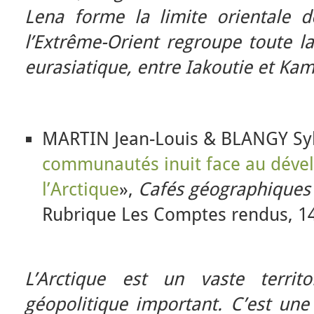
Lena forme la limite orientale d
l’Extrême-Orient regroupe toute la
eurasiatique, entre Iakoutie et Kam
MARTIN Jean-Louis & BLANGY Syl
communautés inuit face au déve
l’Arctique
»,
Cafés géographiques 
Rubrique Les Comptes rendus, 14
L’Arctique est un vaste territ
géopolitique important. C’est une 