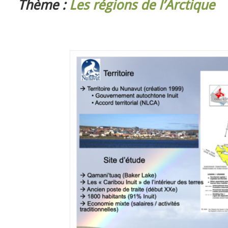
Thème :
Les régions de l’Arctique