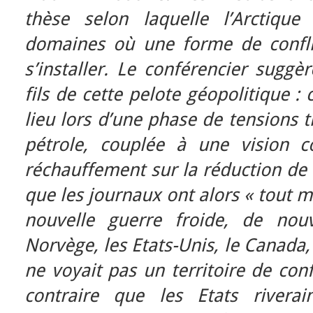
thèse selon laquelle l’Arctique
domaines où une forme de conflit
s’installer. Le conférencier suggè
fils de cette pelote géopolitique :
lieu lors d’une phase de tensions t
pétrole, couplée à une vision 
réchauffement sur la réduction de 
que les journaux ont alors « tout 
nouvelle guerre froide, de nouv
Norvège, les Etats-Unis, le Canada
ne voyait pas un territoire de conf
contraire que les Etats riverai