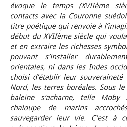
évoque le temps (XVIIème sièc
contacts avec la Couronne suédois
titre poétique qui renvoie à l’ima
début du XVIIème siècle qui voula
et en extraire les richesses symbo
pouvant s’installer durablem
orientales, ni dans les Indes occi
choisi d’établir leur souveraineté
Nord, les terres boréales. Sous le
baleine s’acharne, telle Moby 
chaloupe de marins accroch
sauvegarder leur vie. C’est à 