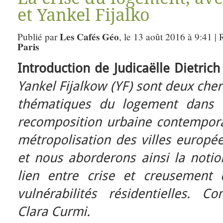
et Yankel Fijalko
Les Cafés Géo
Publié par
, le 13 août 2016 à 9:41 |
Paris
Introduction de Judicaëlle Dietrich
Yankel Fijalkow (YF) sont deux cher
thématiques du logement dans d
recomposition urbaine contempora
métropolisation des villes europée
et nous aborderons ainsi la notio
lien entre crise et creusement 
vulnérabilités résidentielles. 
Clara Curmi.