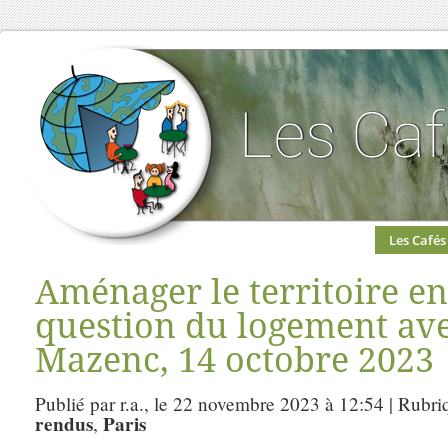
Les Cafés
Aménager le territoire en
question du logement ave
Mazenc, 14 octobre 2023
Publié par r.a., le 22 novembre 2023 à 12:54 | Rubri
rendus
Paris
,