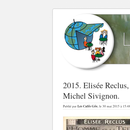
2015. Elisée Reclus,
Michel Sivignon.
Publié par
Les Cafés Géo
, le 30 mai 2015 à 15:4