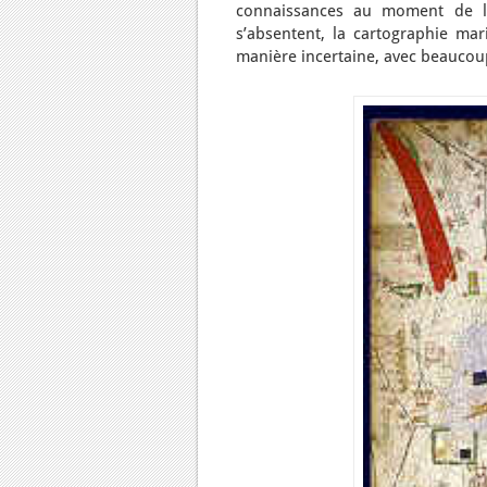
connaissances au moment de la 
s’absentent, la cartographie mar
manière incertaine, avec beaucoup