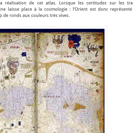
réalisation de cet atlas. Lorsque les certitudes sur les tra
ine laisse place à la cosmologie : l’Orient est donc représenté
 de ronds aux couleurs très vives.