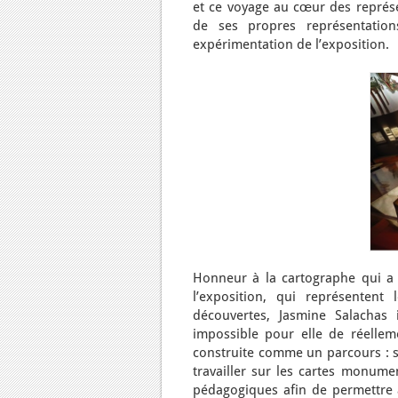
et ce voyage au cœur des représ
de ses propres représentations
expérimentation de l’exposition.
Honneur à la cartographe qui a 
l’exposition, qui représenten
découvertes, Jasmine Salachas 
impossible pour elle de réellem
construite comme un parcours : si
travailler sur les cartes monum
pédagogiques afin de permettre a