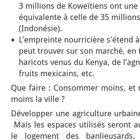
3 millions de Koweïtiens ont un
équivalente à celle de 35 millions
(Indonésie).
L’empreinte nourricière s’étend à
peut trouver sur son marché, en 
haricots venus du Kenya, de l’ag
fruits mexicains, etc.
Que faire : Consommer moins, et m
moins la ville ?
Développer une agriculture urbaine
Mais les espaces utilisés seront a
le logement des banlieusards. 