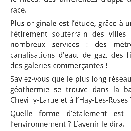
race.
Plus originale est l’étude, grâce à 
l’étirement souterrain des villes
nombreux services : des métr
canalisations d’eau, de gaz, des 
des galeries commerçantes !
Saviez-vous que le plus long réseau
géothermie se trouve dans la ba
Chevilly-Larue et à l’Hay-Les-Roses 
Quelle forme d’étalement est
l’environnement ? L’avenir le dira.