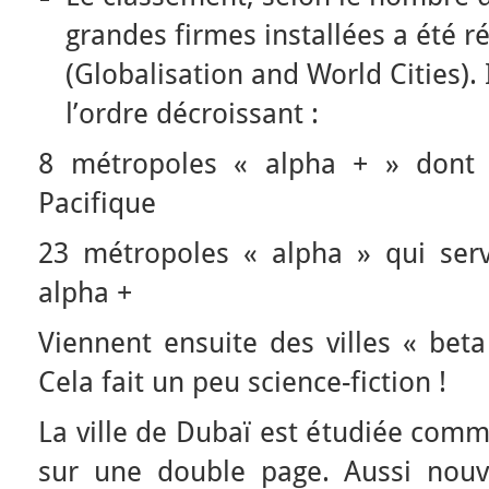
grandes firmes installées a été r
(Globalisation and World Cities). 
l’ordre décroissant :
8 métropoles « alpha + » dont 
Pacifique
23 métropoles « alpha » qui serve
alpha +
Viennent ensuite des villes « be
Cela fait un peu science-fiction !
La ville de Dubaï est étudiée comm
sur une double page. Aussi nouvell