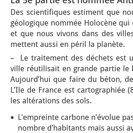
Des scientifiques estiment que no
géologique nommée Holocène qui d
et que nous vivons dans des villes
mettent aussi en péril la planète.
– Le traitement des déchets est un
ville réutilisait en grande partie le 
Aujourd’hui que faire du béton, de 
L’Ile de France est cartographiée (
les altérations des sols.
L’empreinte carbone n’évolue pa
nombre d’habitants mais aussi ave