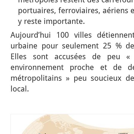
portuaires, ferroviaires, aériens 
y reste importante.
Aujourd’hui 100 villes détienne
urbaine pour seulement 25 % de 
Elles sont accusées de peu « 
environnement proche et de de
métropolitains » peu soucieux de 
local.