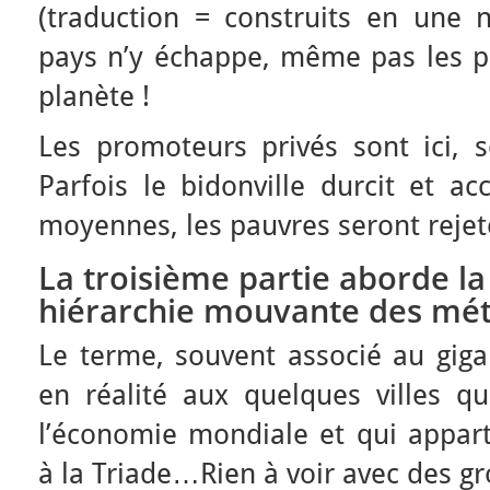
(traduction = construits en une n
pays n’y échappe, même pas les pa
planète !
Les promoteurs privés sont ici, s
Parfois le bidonville durcit et ac
moyennes, les pauvres seront rejeté
La troisième partie aborde la
hiérarchie mouvante des mét
Le terme, souvent associé au giga
en réalité aux quelques villes qu
l’économie mondiale et qui appart
à la Triade…Rien à voir avec des 