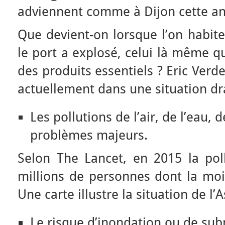
adviennent comme à Dijon cette a
Que devient-on lorsque l’on habit
le port a explosé, celui là même q
des produits essentiels ? Eric Verdei
actuellement dans une situation d
Les pollutions de l’air, de l’eau, 
problèmes majeurs.
Selon The Lancet, en 2015 la poll
millions de personnes dont la moi
Une carte illustre la situation de l’A
Le risque d’inondation ou de sub