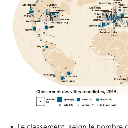
Le classement, selon le nombre d