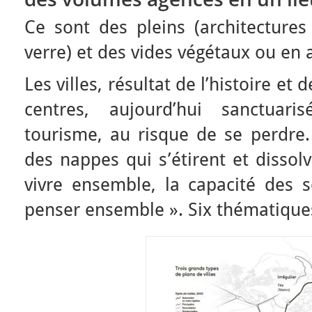
Ce sont des pleins (architectures
verre) et des vides végétaux ou en 
Les villes, résultat de l’histoire et
centres, aujourd’hui sanctuari
tourisme, au risque de se perdre. 
des nappes qui s’étirent et dissolv
vivre ensemble, la capacité des s
penser ensemble ». Six thématiques