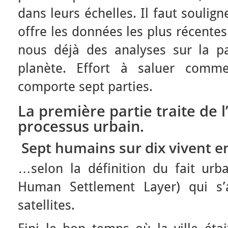
dans leurs échelles. Il faut souligne
offre les données les plus récentes
nous déjà des analyses sur la pa
planète. Effort à saluer comme
comporte sept parties.
La première partie traite de l
processus urbain.
Sept humains sur dix vivent en
…selon la définition du fait urb
Human Settlement Layer) qui s’
satellites.