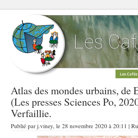
Les Cafés
Atlas des mondes urbains, de Er
(Les presses Sciences Po, 202
Verfaillie.
Publié par j.viney, le 28 novembre 2020 à 20:11 | R