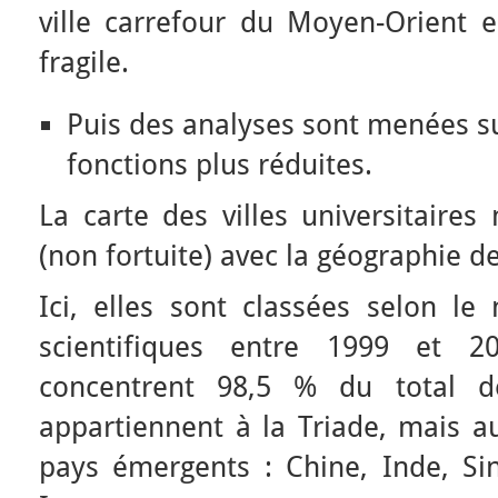
ville carrefour du Moyen-Orient e
fragile.
Puis des analyses sont menées su
fonctions plus réduites.
La carte des villes universitaire
(non fortuite) avec la géographie de
Ici, elles sont classées selon le
scientifiques entre 1999 et 20
concentrent 98,5 % du total de
appartiennent à la Triade, mais a
pays émergents : Chine, Inde, Sin