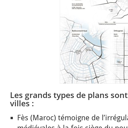
Les grands types de plans sont 
villes :
Fès (Maroc) témoigne de l’irrégula