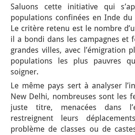
Saluons cette initiative qui s’
populations confinées en Inde du
Le critère retenu est le nombre d’u
il a bondi dans les campagnes et 
grandes villes, avec l’émigration 
populations les plus pauvres q
soigner.
Le même pays sert à analyser l’i
New Delhi, nombreuses sont les f
juste titre, menacées dans l
restreignent leurs déplacemen
problème de classes ou de castes,