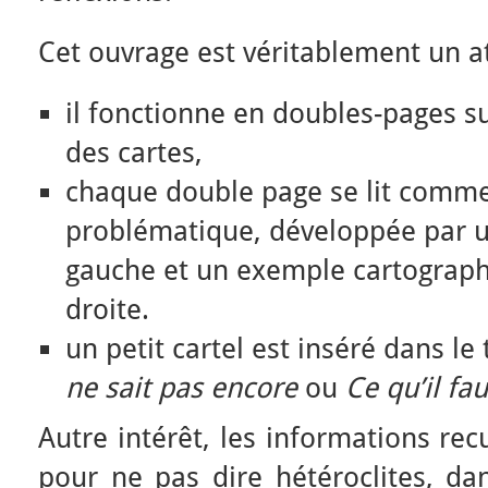
Cet ouvrage est véritablement un at
il fonctionne en doubles-pages su
des cartes,
chaque double page se lit comme
problématique, développée par u
gauche et un exemple cartograph
droite.
un petit cartel est inséré dans le 
ne sait pas encore
ou
Ce qu’il fau
Autre intérêt, les informations recu
pour ne pas dire hétéroclites, d