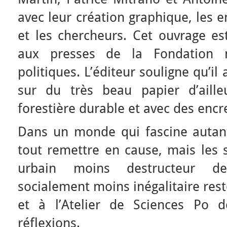
avec leur création graphique, les e
et les chercheurs. Cet ouvrage es
aux presses de la Fondation n
politiques. L’éditeur souligne qu’i
sur du très beau papier d’aille
forestière durable et avec des encr
Dans un monde qui fascine autant 
tout remettre en cause, mais les 
urbain moins destructeur de
socialement moins inégalitaire rest
et à l’Atelier de Sciences Po 
réflexions.