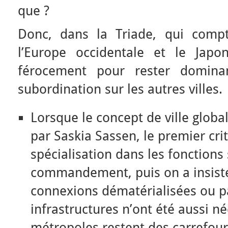
que ?
Donc, dans la Triade, qui comp
l’Europe occidentale et le Japon
férocement pour rester dominan
subordination sur les autres villes.
Lorsque le concept de ville globa
par Saskia Sassen, le premier crit
spécialisation dans les fonctions
commandement, puis on a insisté 
connexions dématérialisées ou pa
infrastructures n’ont été aussi né
métropoles restent des carrefour