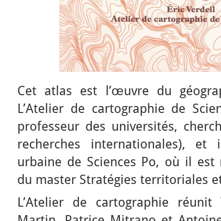
Cet atlas est l’œuvre du géogra
L’Atelier de cartographie de Scien
professeur des universités, cherc
recherches internationales), et
urbaine de Sciences Po, où il est 
du master Stratégies territoriales e
L’Atelier de cartographie réuni
Martin, Patrice Mitrano et Antoin