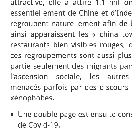
attractive, elle a attiré 1,1 mill
essentiellement de Chine et d’Ind
regroupent naturellement afin de b
ainsi apparaissent les « china t
restaurants bien visibles rouges,
ces regroupements sont aussi plu
partie seulement des migrants par
l’ascension sociale, les autre
menacés parfois par des discours 
xénophobes.
Une double page est ensuite con
de Covid-19.