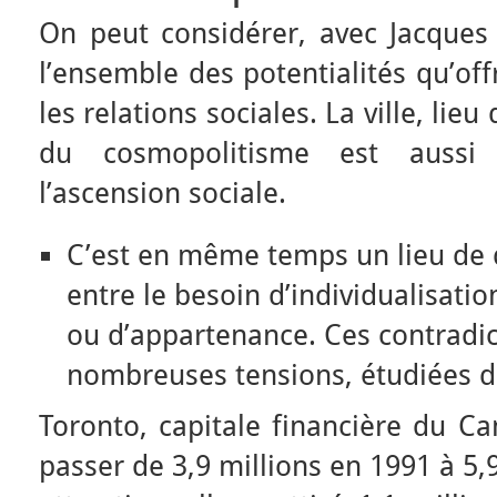
On peut considérer, avec Jacques 
l’ensemble des potentialités qu’off
les relations sociales. La ville, lie
du cosmopolitisme est aussi
l’ascension sociale.
C’est en même temps un lieu de d
entre le besoin d’individualisatio
ou d’appartenance. Ces contradic
nombreuses tensions, étudiées da
Toronto, capitale financière du C
passer de 3,9 millions en 1991 à 5,