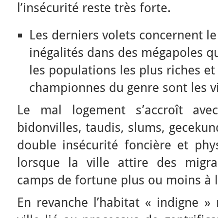
l’insécurité reste très forte.
Les derniers volets concernent l
inégalités dans des mégapoles qu
les populations les plus riches et
championnes du genre sont les vi
Le mal logement s’accroît avec
bidonvilles, taudis, slums, geceku
double insécurité foncière et phys
lorsque la ville attire des migra
camps de fortune plus ou moins à l
En revanche l’habitat « indigne » 