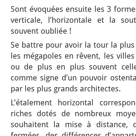
Sont évoquées ensuite les 3 formes
verticale, l’horizontale et la so
souvent oubliée !
Se battre pour avoir la tour la pl
les mégapoles en rêvent, les ville
ou de plus en plus souvent cell
comme signe d’un pouvoir ostentat
par les plus grands architectes.
L’étalement horizontal corresp
riches dotés de nombreux moyen
souhaitent la mise à distance,
fermées, des différences d’appar