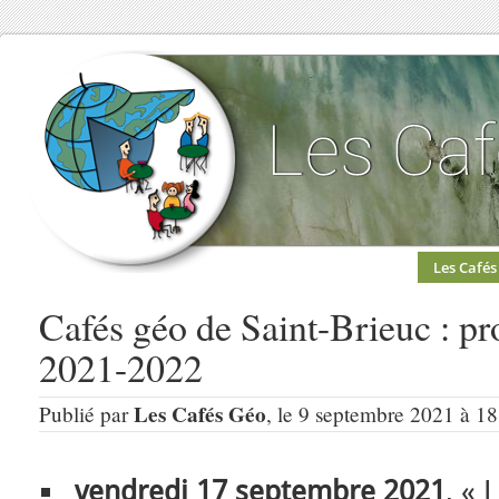
Les Cafés
Cafés géo de Saint-Brieuc : p
2021-2022
Les Cafés Géo
Publié par
, le 9 septembre 2021 à 18
vendredi 17 septembre 2021
, « 