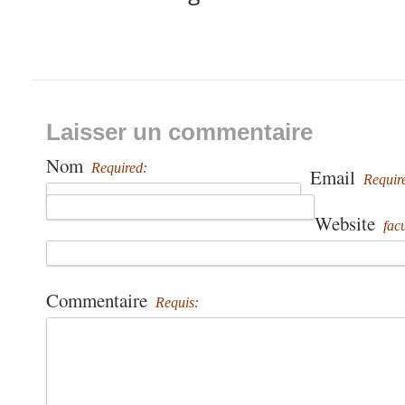
Laisser un commentaire
Nom
Required:
Email
Requir
Website
facu
Commentaire
Requis: