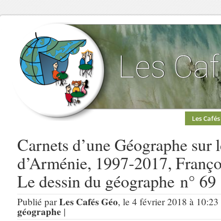
Les Cafés
Carnets d’une Géographe sur 
d’Arménie, 1997-2017, Françoi
Le dessin du géographe n° 69
Les Cafés Géo
Publié par
, le 4 février 2018 à 10:23
géographe
|