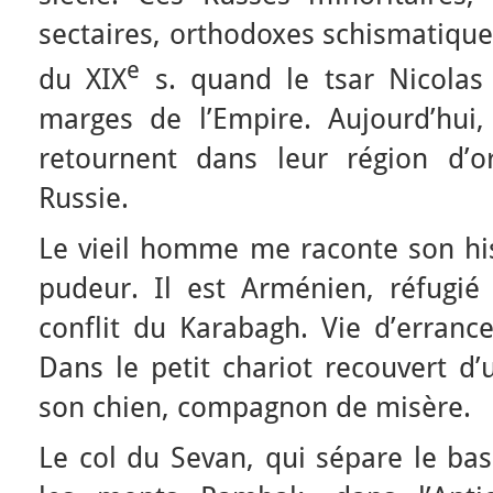
sectaires, orthodoxes schismatiques,
e
du XIX
s. quand le tsar Nicolas
marges de l’Empire. Aujourd’hu
retournent dans leur région d’o
Russie.
Le vieil homme me raconte son hi
pudeur. Il est Arménien, réfugié 
conflit du Karabagh. Vie d’errance
Dans le petit chariot recouvert d’
son chien, compagnon de misère.
Le col du Sevan, qui sépare le bas