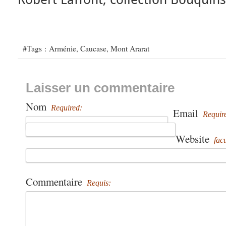
#Tags :
Arménie
,
Caucase
,
Mont Ararat
Laisser un commentaire
Nom
Required:
Email
Requir
Website
facu
Commentaire
Requis: