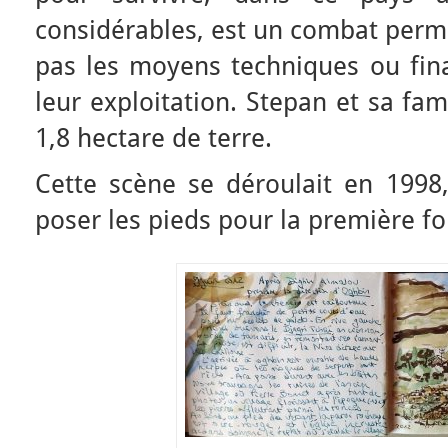
considérables, est un combat perm
pas les moyens techniques ou fin
leur exploitation. Stepan et sa fa
1,8 hectare de terre.
Cette scène se déroulait en 1998,
poser les pieds pour la première f