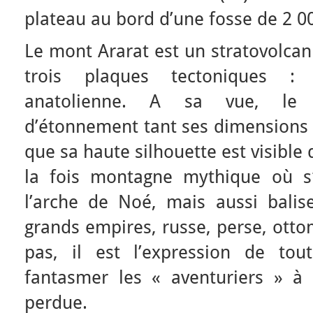
plateau au bord d’une fosse de 2 0
Le mont Ararat est un stratovolcan 
trois plaques tectoniques : 
anatolienne. A sa vue, le 
d’étonnement tant ses dimensions s
que sa haute silhouette est visible
la fois montagne mythique où s’
l’arche de Noé, mais aussi balise
grands empires, russe, perse, ottom
pas, il est l’expression de tou
fantasmer les « aventuriers » à 
perdue.