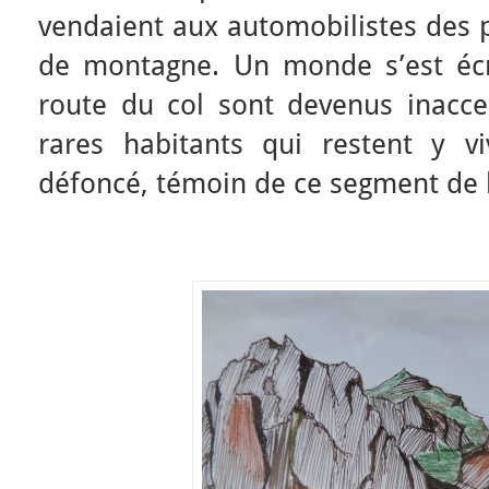
vendaient aux automobilistes des p
de montagne. Un monde s’est écr
route du col sont devenus inaccess
rares habitants qui restent y vi
défoncé, témoin de ce segment de l