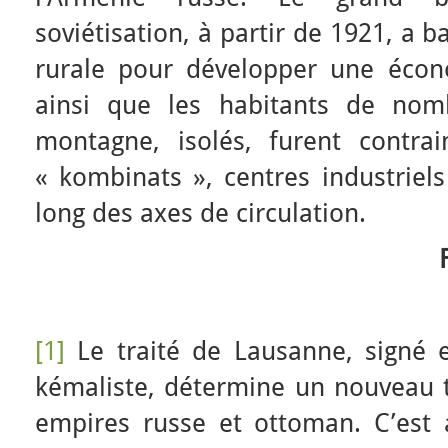
soviétisation, à partir de 1921, a b
rurale pour développer une économ
ainsi que les habitants de nom
montagne, isolés, furent contra
« kombinats », centres industriel
long des axes de circulation.
[1]
Le traité de Lausanne, signé 
kémaliste, détermine un nouveau tr
empires russe et ottoman. C’est 