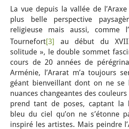
La vue depuis la vallée de l’Arax
plus belle perspective paysagè
religieuse mais aussi, comme l’
Tournefort
[3]
au début du XVII
solitude », le double sommet fascin
cours de 20 années de pérégrina
Arménie, l’Ararat m’a toujours s
géant bienveillant dont on ne se 
nuances changeantes des couleurs t
prend tant de poses, captant la 
bleu du ciel qu’on ne s’étonne p
inspiré les artistes. Mais peindre 