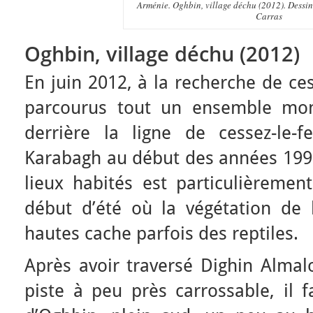
Arménie. Oghbin, village déchu (2012). Dessin 
Carras
Oghbin, village déchu (2012)
En juin 2012, à la recherche de ce
parcourus tout un ensemble mont
derrière la ligne de cessez-le-
Karabagh au début des années 1990
lieux habités est particulièrement
début d’été où la végétation de b
hautes cache parfois des reptiles.
Après avoir traversé Dighin Almal
piste à peu près carrossable, il f