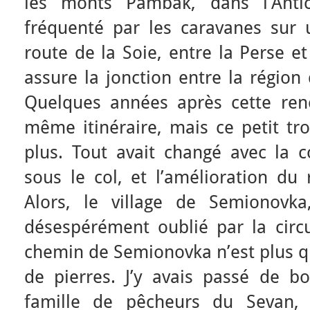
les monts Pambak, dans l’Antic
fréquenté par les caravanes sur
route de la Soie, entre la Perse et
assure la jonction entre la région
Quelques années après cette renc
même itinéraire, mais ce petit tro
plus. Tout avait changé avec la c
sous le col, et l’amélioration du
Alors, le village de Semionovka
désespérément oublié par la circu
chemin de Semionovka n’est plus q
de pierres. J’y avais passé de 
famille de pêcheurs du Sevan, 