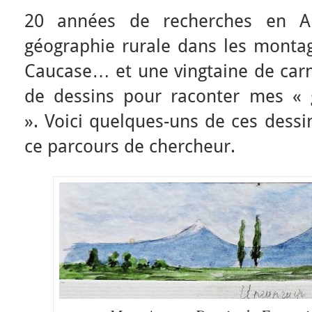
20 années de recherches en A
géographie rurale dans les monta
Caucase… et une vingtaine de carne
de dessins pour raconter mes « 
». Voici quelques-uns de ces dessi
ce parcours de chercheur.