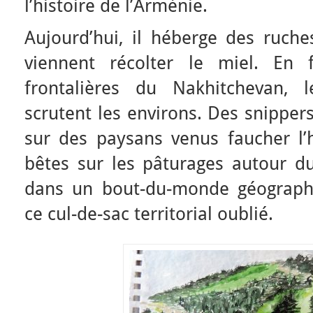
l’histoire de l’Arménie.
Aujourd’hui, il héberge des ruche
viennent récolter le miel. En 
frontalières du Nakhitchevan, 
scrutent les environs. Des snippers
sur des paysans venus faucher l’
bêtes sur les pâturages autour du 
dans un bout-du-monde géographi
ce cul-de-sac territorial oublié.