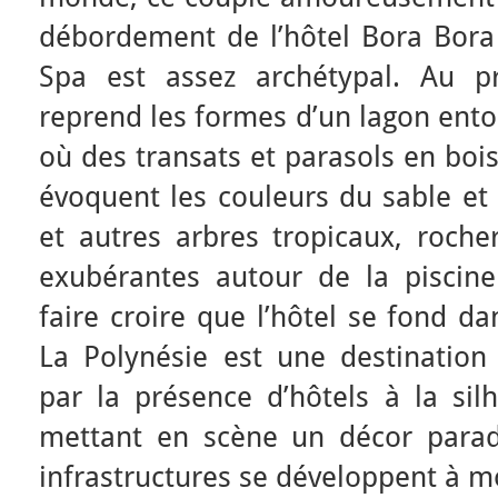
débordement de l’hôtel Bora Bora
Spa est assez archétypal. Au pr
reprend les formes d’un lagon entou
où des transats et parasols en bois
évoquent les couleurs du sable et 
et autres arbres tropicaux, roche
exubérantes autour de la piscin
faire croire que l’hôtel se fond d
La Polynésie est une destination 
par la présence d’hôtels à la silh
mettant en scène un décor parad
infrastructures se développent à moi