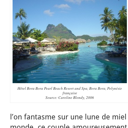
Hôtel Bora Bora Pearl Beach Resort and Spa, Bora Bora, Polynésie
française
Source: Caroline Blondy, 2006
l’on fantasme sur une lune de miel
monde, ce couple amoureusement e