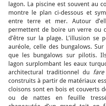
lagon. La piscine est souvent au c
montre le plan ci-dessous et symb
entre terre et mer. Autour d’el
permettent de boire un verre ou d
d’être sur la plage. L’illusion se
auréole, celle des bungalows. Sur 
que les bungalows sur pilotis. Il
lagon surplombant les eaux turquoi
architectural traditionnel du
fare
construits à partir de matériaux es
cloisons sont en bois et couverts
ou de nattes en feuille tress