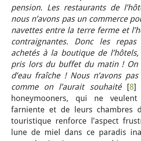
pension. Les restaurants de l’hôt
nous n’avons pas un commerce pou
navettes entre la terre ferme et l’
contraignantes. Donc les repas 
achetés à la boutique de l’hôtels, 
pris lors du buffet du matin ! On
d’eau fraîche ! Nous n’avons pas p
comme on l’aurait souhaité
[
8
]
honeymooners, qui ne veulent
farniente et de leurs chambres d
touristique renforce l’aspect fru
lune de miel dans ce paradis in