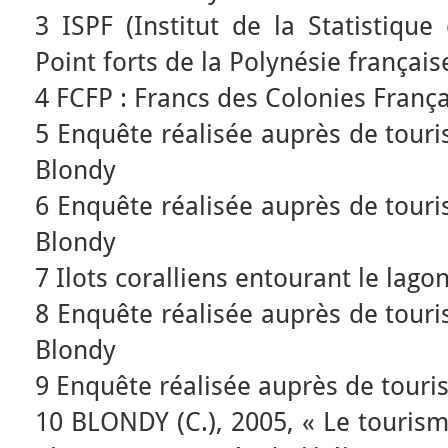
3 ISPF (Institut de la Statistique
Point forts de la Polynésie français
4 FCFP : Francs des Colonies França
5 Enquête réalisée auprès de touris
Blondy
6 Enquête réalisée auprès de touris
Blondy
7 Ilots coralliens entourant le lago
8 Enquête réalisée auprès de touris
Blondy
9 Enquête réalisée auprès de tourist
10 BLONDY (C.), 2005, « Le tourism