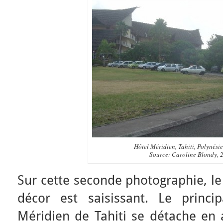
Hôtel Méridien, Tahiti, Polynésie
Source: Caroline Blondy, 
Sur cette seconde photographie, le
décor est saisissant. Le princi
Méridien de Tahiti se détache en a