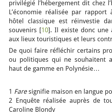
privilégié l’hébergement dit chez 
L’économie réalisée par rapport
hôtel classique est réinvestie da
souvenirs [
10
]. Il existe donc une
aux lieux touristiques et leurs cont
De quoi faire réfléchir certains p
ou politiques qui ne souhaitent a
haut de gamme en Polynésie…
1
Fare
signifie maison en langue p
2 Enquête réalisée auprès de to
Caroline Blondy