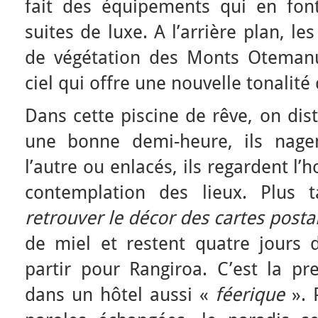
fait des équipements qui en fo
suites de luxe. A l’arrière plan, l
de végétation des Monts Otemanu
ciel qui offre une nouvelle tonalité
Dans cette piscine de rêve, on dis
une bonne demi-heure, ils nagen
l’autre ou enlacés, ils regardent l
contemplation des lieux. Plus t
retrouver le décor des cartes post
de miel et restent quatre jours 
partir pour Rangiroa. C’est la pre
dans un hôtel aussi «
féerique
». 