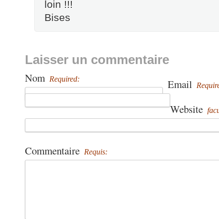
loin !!!
Bises
Laisser un commentaire
Nom
Required:
Email
Requir
Website
facu
Commentaire
Requis: