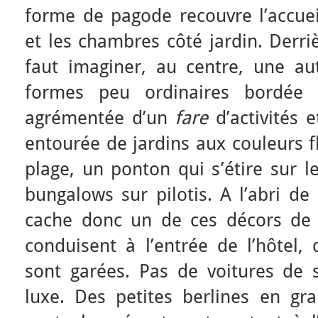
forme de pagode recouvre l’accuei
et les chambres côté jardin. Derri
faut imaginer, au centre, une au
formes peu ordinaires bordée 
agrémentée d’un
fare
d’activités e
entourée de jardins aux couleurs f
plage, un ponton qui s’étire sur l
bungalows sur pilotis. A l’abri d
cache donc un de ces décors de r
conduisent à l’entrée de l’hôtel,
sont garées. Pas de voitures de 
luxe. Des petites berlines en gra