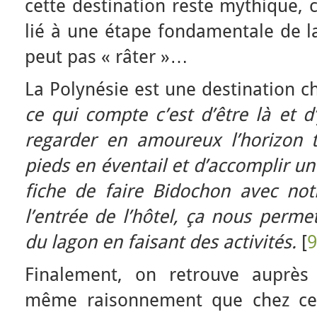
cette destination reste mythique, 
lié à une étape fondamentale de la
peut pas « râter »…
La Polynésie est une destination c
ce qui compte c’est d’être là et d
regarder en amoureux l’horizon t
pieds en éventail et d’accomplir u
fiche de faire Bidochon avec no
l’entrée de l’hôtel, ça nous permet
du lagon en faisant des activités.
[
9
Finalement, on retrouve auprè
même raisonnement que chez cert