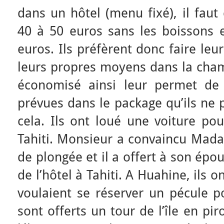
dans un hôtel (menu fixé), il faut
40 à 50 euros sans les boissons e
euros. Ils préfèrent donc faire le
leurs propres moyens dans la chamb
économisé ainsi leur permet de 
prévues dans le package qu’ils ne 
cela. Ils ont loué une voiture pour
Tahiti. Monsieur a convaincu Mad
de plongée et il a offert à son épo
de l’hôtel à Tahiti. A Huahine, ils on
voulaient se réserver un pécule p
sont offerts un tour de l’île en pi