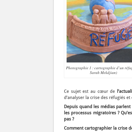
Photographie 1 : cartographie d’un réfu
Sarah Mekdjian)
Ce sujet est au cœur de
l’actua
d’analyser la crise des réfugiés et d
Depuis quand les médias parlent d
les processus migratoires ? Qu’es
pas ?
Comment cartographier la crise d