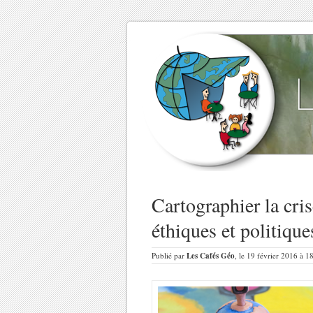
Cartographier la cri
éthiques et politiqu
Publié par
Les Cafés Géo
, le 19 février 2016 à 1