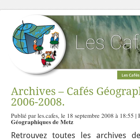
Les Cafés
Archives – Cafés Géograp
2006-2008.
Publié par les.cafes, le 18 septembre 2008 à 18:55 |
Géographiques de Metz
Retrouvez toutes les archives 