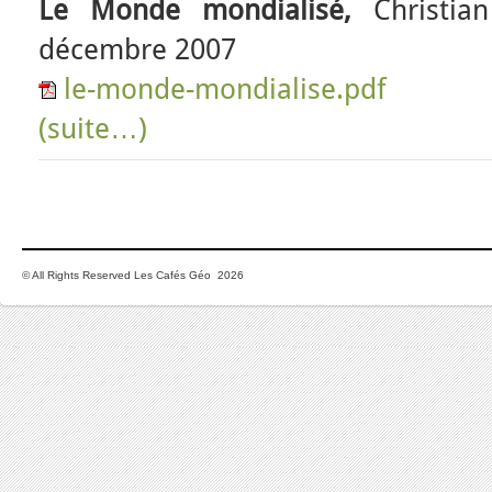
Le Monde mondialisé,
Christia
décembre 2007
le-monde-mondialise.pdf
(suite…)
© All Rights Reserved Les Cafés Géo 2026