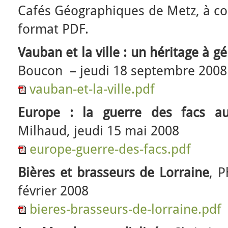
Cafés Géographiques de Metz, à con
format PDF.
Vauban et la ville : un héritage à gé
Boucon – jeudi 18 septembre 2008
vauban-et-la-ville.pdf
Europe : la guerre des facs aur
Milhaud, jeudi 15 mai 2008
europe-guerre-des-facs.pdf
Bières et brasseurs de Lorraine
, P
février 2008
bieres-brasseurs-de-lorraine.pdf