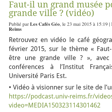
Faut-il un grand musée p
grande ville ? (vidéo)
Les Cafés Géo
Publié par
, le 23 mai 2015 à 15:19 |
Reims
Retrouvez en vidéo le café géog
février 2015, sur le thème « Faut
être une grande ville ? », avec
conférences à l’Institut França
Université Paris Est.
• Vidéo à visionner sur le site de l’
https://podcast.univ-reims.fr/video
video=MEDIA150323114301462