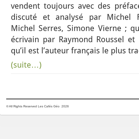
vendent toujours avec des préface
discuté et analysé par Michel F
Michel Serres, Simone Vierne ; q
écrivain par Raymond Roussel et b
qu’il est l’auteur français le plus t
(suite…)
© All Rights Reserved Les Cafés Géo 2026