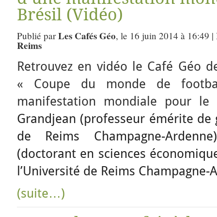
Brésil (Vidéo)
Les Cafés Géo
Publié par
, le 16 juin 2014 à 16:49 
Reims
Retrouvez en vidéo le Café Géo 
« Coupe du monde de footbal
manifestation mondiale pour le B
Grandjean (professeur émérite de g
de Reims Champagne-Ardenn
(doctorant en sciences économique
l’Université de Reims Champagne-A
(suite…)