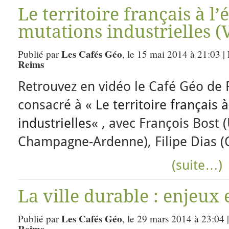
Le territoire français à l
mutations industrielles (
Les Cafés Géo
Publié par
, le 15 mai 2014 à 21:03 |
Reims
Retrouvez en vidéo le Café Géo de
consacré à «
Le territoire français
industrielles
« , avec François Bost 
Champagne-Ardenne), Filipe Dias (
(suite…)
La ville durable : enjeux
Les Cafés Géo
Publié par
, le 29 mars 2014 à 23:04 