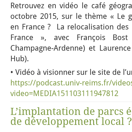
Retrouvez en vidéo le café géog
octobre 2015, sur le thème « Le g
en France ? La relocalisation des a
France », avec François Bost
Champagne-Ardenne) et Laurence 
Hub).
• Vidéo à visionner sur le site de l’
https://podcast.univ-reims.fr/video
video=MEDIA151103111947812
L’implantation de parcs é
de développement local ?