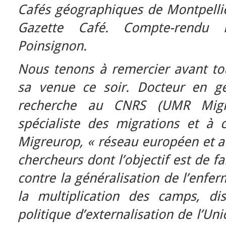
Cafés géographiques de Montpellie
Gazette Café. Compte-rendu 
Poinsignon.
Nous tenons à remercier avant tou
sa venue ce soir. Docteur en g
recherche au CNRS (UMR Migrint
spécialiste des migrations et à
Migreurop, « réseau européen et af
chercheurs dont l’objectif est de fa
contre la généralisation de l’enfe
la multiplication des camps, di
politique d’externalisation de l’Un