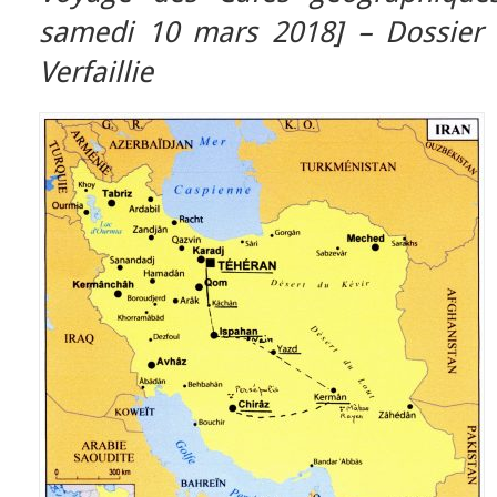
samedi 10 mars 2018] – Dossier 
Verfaillie