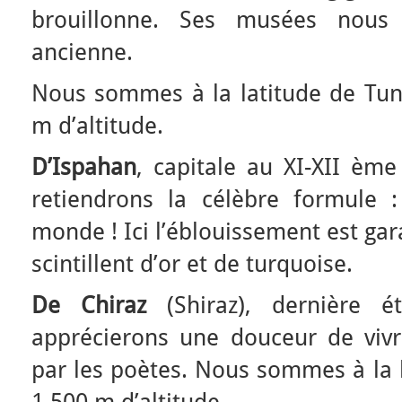
brouillonne. Ses musées nous 
ancienne.
Nous sommes à la latitude de Tuni
m d’altitude.
D’Ispahan
, capitale au XI-XII èm
retiendrons la célèbre formule 
monde ! Ici l’éblouissement est gar
scintillent d’or et de turquoise.
De Chiraz
(Shiraz), dernière 
apprécierons une douceur de vivr
par les poètes. Nous sommes à la l