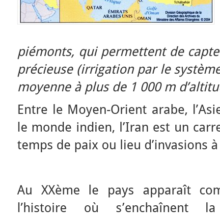
piémonts, qui permettent de capte
précieuse (irrigation par le système
moyenne à plus de 1 000 m d’altitu
Entre le Moyen-Orient arabe, l’Asi
le monde indien, l’Iran est un carr
temps de paix ou lieu d’invasions à 
Au XXème le pays apparaît co
l’histoire où s’enchaînent l