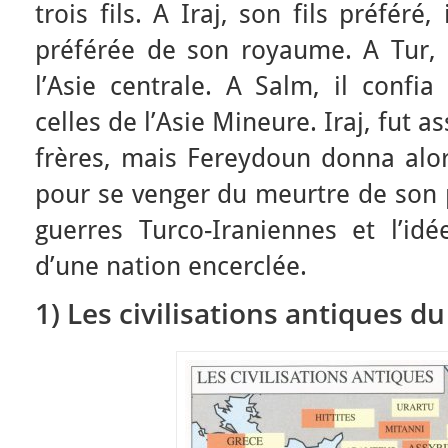
trois fils. A Iraj, son fils préféré,
préférée de son royaume. A Tur, 
l’Asie centrale. A Salm, il confia
celles de l’Asie Mineure. Iraj, fut a
frères, mais Fereydoun donna alors 
pour se venger du meurtre de son 
guerres Turco-Iraniennes et l’idé
d’une nation encerclée.
1) Les civilisations antiques 