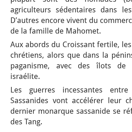
agriculteurs sédentaires dans l
D’autres encore vivent du commerce
de la famille de Mahomet.
Aux abords du Croissant fertile, le
chrétiens, alors que dans la péni
paganisme, avec des îlots de r
israélite.
Les guerres incessantes entre
Sassanides vont accélérer leur ch
dernier monarque sassanide se réf
des Tang.