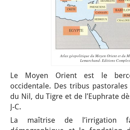
Atlas géopolitique du Moyen Orient et du 
Lemarchand- Editions Complex
Le Moyen Orient est le berce
occidentale. Des tribus pastorales 
du Nil, du Tigre et de l’Euphrate d
J-C.
La maîtrise de l’irrigation f