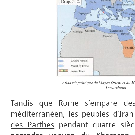
Atlas géopolitique du Moyen Orient et du 
Lemarchand
Tandis que Rome s’empare des
méditerranéen, les peuples d’Iran
des Parthes
pendant quatre siècl