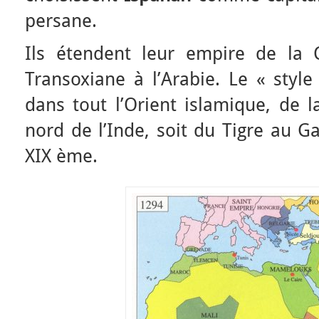
persane.
Ils étendent leur empire de la 
Transoxiane à l’Arabie. Le « style
dans tout l’Orient islamique, de 
nord de l’Inde, soit du Tigre au G
XIX ème.