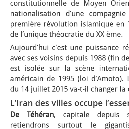
constitutionnelle de Moyen Orie
nationalisation d’une compagnie
première révolution islamique en 
de l’unique théocratie du XX ème.
Aujourd’hui c’est une puissance ré
avec ses voisins depuis 1988 (fin de 
est isolée sur la scène internat
américain de 1995 (loi d’Amoto). L
du 14 juillet 2015 va-t-il changer la
L’Iran des villes occupe l’ess
De Téhéran
, capitale depuis 
retiendrons surtout le gigan