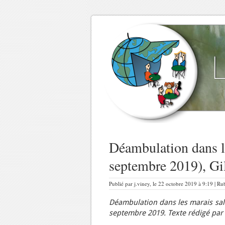
Déambulation dans l
septembre 2019), Gi
Publié par j.viney, le 22 octobre 2019 à 9:19 | R
Déambulation dans les marais sa
septembre 2019. Texte rédigé par