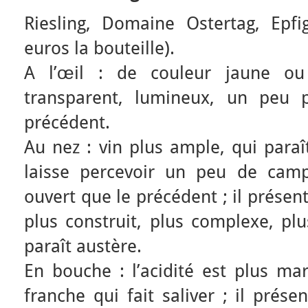
Riesling, Domaine Ostertag, Epfi
euros la bouteille).
A l’œil : de couleur jaune ou p
transparent, lumineux, un peu 
précédent.
Au nez : vin plus ample, qui para
laisse percevoir un peu de camp
ouvert que le précédent ; il présen
plus construit, plus complexe, pl
paraît austère.
En bouche : l’acidité est plus ma
franche qui fait saliver ; il prés