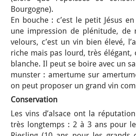
Bourgogne).
En bouche : c’est le petit Jésus en 
une impression de plénitude, de 
velours, c’est un vin bien élevé, l’
riche mais pas lourd, très élégant, 
blanche. Il peut se boire avec un s
munster : amertume sur amertume.
on peut proposer un grand vin com
Conservation
Les vins d’alsace ont la réputatio
très longtemps : 2 à 3 ans pour le
Riesling (10 ans pour les grands 