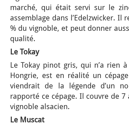
marché, qui était servi sur le zin
assemblage dans l’Edelzwicker. Il 
% du vignoble, et peut donner auss
qualité.
Le Tokay
Le Tokay pinot gris, qui n’a rien à
Hongrie, est en réalité un cépa
viendrait de la légende d’un no
rapporté ce cépage. Il couvre de 7 
vignoble alsacien.
Le Muscat