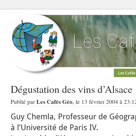
Les Cafés
Dégustation des vins d’Alsace
Les Cafés Géo
Publié par
, le 13 février 2004 à 23:1
Guy Chemla, Professeur de Géogr
à l’Université de Paris IV.