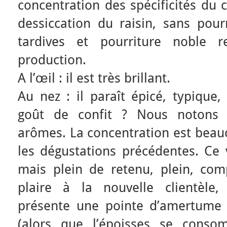
concentration des spécificités du 
dessiccation du raisin, sans pour
tardives et pourriture noble
production.
A l’œil : il est très brillant.
Au nez : il paraît épicé, typique, 
goût de confit ? Nous notons 
arômes. La concentration est beau
les dégustations précédentes. Ce 
mais plein de retenu, plein, com
plaire à la nouvelle clientèle,
présente une pointe d’amertume 
(alors que l’époisses se con