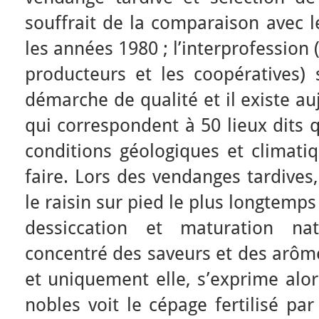
souffrait de la comparaison avec l
les années 1980 ; l’interprofession (
producteurs et les coopératives) 
démarche de qualité et il existe au
qui correspondent à 50 lieux dits 
conditions géologiques et climatiq
faire. Lors des vendanges tardives
le raisin sur pied le plus longtemp
dessiccation et maturation nat
concentré des saveurs et des arôme
et uniquement elle, s’exprime alor
nobles voit le cépage fertilisé pa