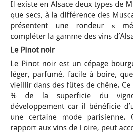
Il existe en Alsace deux types de Mu
que secs, à la différence des Musc
présentent une rondeur « mér
compléter la gamme des vins d’Als
Le Pinot noir
Le Pinot noir est un cépage bourg
léger, parfumé, facile à boire, que
vieillir dans des fûtes de chêne. C
% de la superficie du vigno
développement car il bénéficie d’
une certaine mode parisienne. 
rapport aux vins de Loire, peut ac