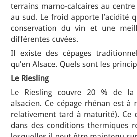
terrains marno-calcaires au centre
au sud. Le froid apporte l’acidité
conservation du vin et une meil
différentes cuvées.
Il existe des cépages traditionne
qu’en Alsace. Quels sont les princi
Le Riesling
Le Riesling couvre 20 % de la 
alsacien. Ce cépage rhénan est à m
relativement tard à maturité). Ce
dans des conditions thermiques r
lesquelles il peut être maintenu sur