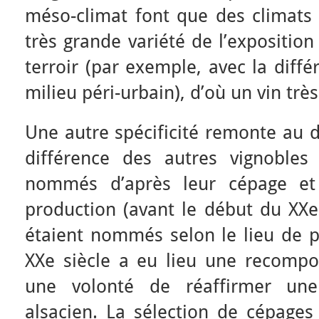
méso-climat font que des climats
très grande variété de l’expositio
terroir (par exemple, avec la diffé
milieu péri-urbain), d’où un vin très
Une autre spécificité remonte au d
différence des autres vignobles 
nommés d’après leur cépage et
production (avant le début du XXe 
étaient nommés selon le lieu de p
XXe siècle a eu lieu une recompos
une volonté de réaffirmer une 
alsacien. La sélection de cépages 