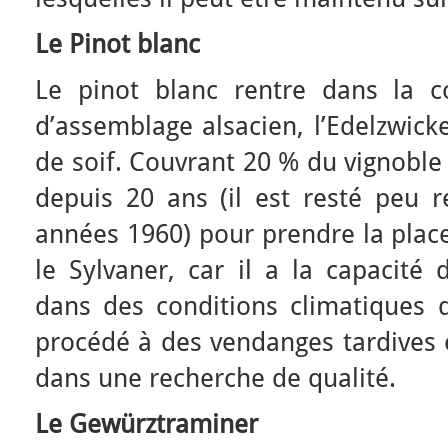
Le Pinot blanc
Le pinot blanc rentre dans la c
d’assemblage alsacien, l’Edelzwicker.
de soif. Couvrant 20 % du vignoble 
depuis 20 ans (il est resté peu 
années 1960) pour prendre la plac
le Sylvaner, car il a la capacité
dans des conditions climatiques dif
procédé à des vendanges tardives e
dans une recherche de qualité.
Le Gewürztraminer