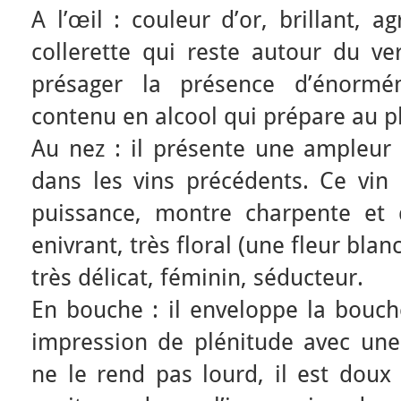
A l’œil : couleur d’or, brillant, a
collerette qui reste autour du ve
présager la présence d’énorm
contenu en alcool qui prépare au pl
Au nez : il présente une ampleur 
dans les vins précédents. Ce vin 
puissance, montre charpente et d
enivrant, très floral (une fleur bla
très délicat, féminin, séducteur.
En bouche : il enveloppe la bouch
impression de plénitude avec un
ne le rend pas lourd, il est doux