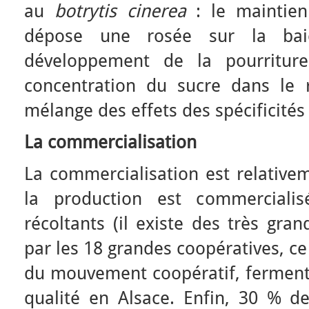
au
botrytis cinerea
: le maintien
dépose une rosée sur la bai
développement de la pourriture
concentration du sucre dans le 
mélange des effets des spécificités 
La commercialisation
La commercialisation est relative
la production est commercialisé
récoltants (il existe des très gra
par les 18 grandes coopératives, c
du mouvement coopératif, ferment 
qualité en Alsace. Enfin, 30 % de 