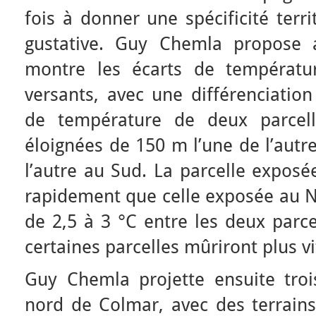
fois à donner une spécificité terri
gustative. Guy Chemla propose 
montre les écarts de températu
versants, avec une différenciatio
de température de deux parcell
éloignées de 150 m l’une de l’autr
l’autre au Sud. La parcelle exposé
rapidement que celle exposée au N
de 2,5 à 3 °C entre les deux parc
certaines parcelles mûriront plus vi
Guy Chemla projette ensuite trois
nord de Colmar, avec des terrains 