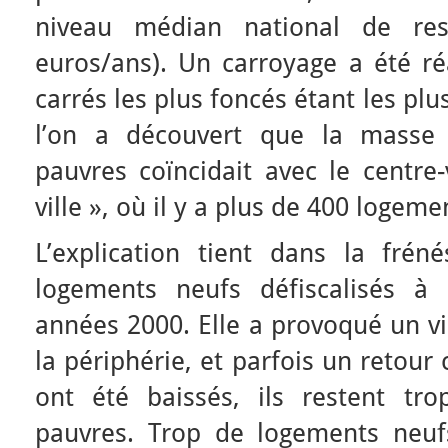
niveau médian national de res
euros/ans). Un carroyage a été réa
carrés les plus foncés étant les plu
l’on a découvert que la masse 
pauvres coïncidait avec le centre
ville », où il y a plus de 400 logeme
L’explication tient dans la frén
logements neufs défiscalisés à 
années 2000. Elle a provoqué un vi
la périphérie, et parfois un retour
ont été baissés, ils restent tr
pauvres. Trop de logements neuf