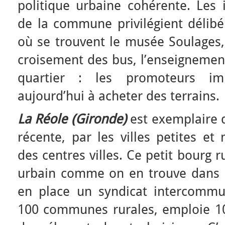
politique urbaine cohérente. Les 
de la commune privilégient délibé
où se trouvent le musée Soulages,
croisement des bus, l’enseignement
quartier : les promoteurs im
aujourd’hui à acheter des terrains.
La Réole (Gironde)
est
exemplaire d
récente, par les villes petites e
des centres villes. Ce petit bourg r
urbain comme on en trouve dans le
en place un syndicat intercommu
100 communes rurales, emploie 1