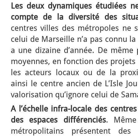
Les deux dynamiques étudiées ne
compte de la diversité des situa
centres villes des métropoles ne s
celui de Marseille n’a pas connu la 
a une dizaine d’année. De même po
moyennes, en fonction des projets 
les acteurs locaux ou de la prox
ainsi le centre ancien de L’Isle Jo
valorisation qu’ignore celui de Sam
A l’échelle infra-locale des centre
des espaces différenciés
. Mêm
métropolitains présentent de