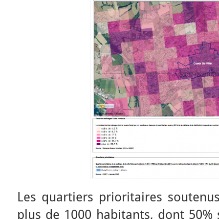
Les quartiers prioritaires soutenus
plus de 1000 habitants, dont 50% 