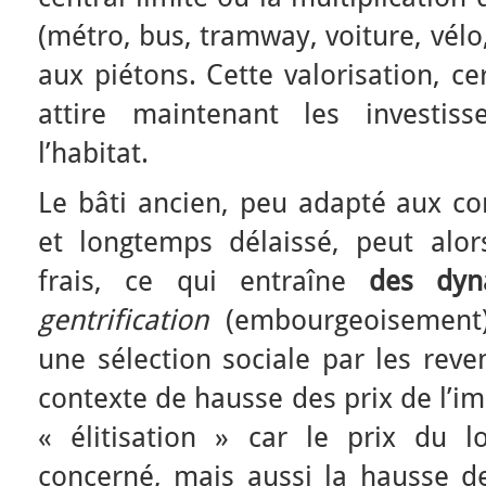
(métro, bus, tramway, voiture, vélo,
aux piétons. Cette valorisation, c
attire maintenant les investis
l’habitat.
Le bâti ancien, peu adapté aux con
et longtemps délaissé, peut alo
frais, ce qui entraîne
des dyn
gentrification
(embourgeoisement)
une sélection sociale par les reve
contexte de hausse des prix de l’im
« élitisation » car le prix du 
concerné, mais aussi la hausse de