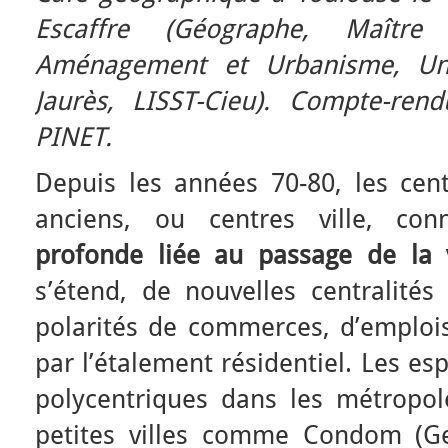
Escaffre (Géographe, Maîtr
Aménagement et Urbanisme, Univ
Jaurès, LISST-Cieu). Compte-ren
PINET.
Depuis les années 70-80, les cent
anciens, ou centres ville, co
profonde liée au passage de la v
s’étend, de nouvelles centralités
polarités de commerces, d’emplois 
par l’étalement résidentiel. Les e
polycentriques dans les métropol
petites villes comme Condom (Ge