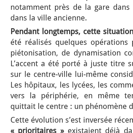
notamment près de la gare dans l
dans la ville ancienne.
Pendant longtemps, cette situatio
été réalisés quelques opérations 
piétonisation, de dynamisation co
L’accent a été porté à juste titre
sur le centre-ville lui-même cons
Les hôpitaux, les lycées, les comm
vers la périphérie, en même te
quittait le centre : un phénomène d
Cette évolution s’est inversée réc
« prioritaires »
existaient déjà dan