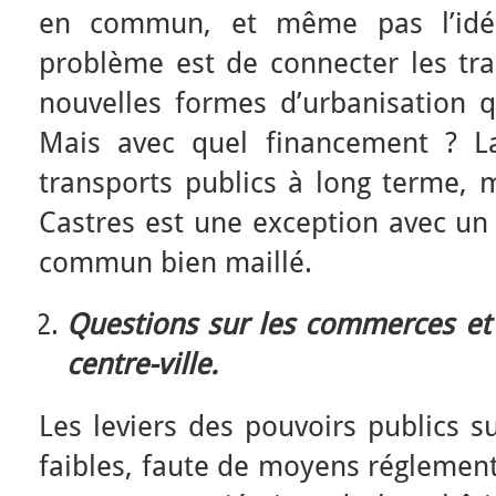
en commun, et même pas l’idée 
problème est de connecter les tra
nouvelles formes d’urbanisation q
Mais avec quel financement ? La
transports publics à long terme, m
Castres est une exception avec un
commun bien maillé.
Questions sur les commerces et 
centre-ville.
Les leviers des pouvoirs publics 
faibles, faute de moyens réglemen