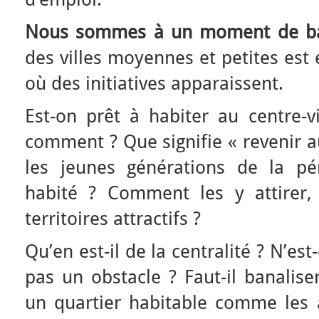
Nous sommes à un moment de b
des villes moyennes et petites est 
où des initiatives apparaissent.
Est-on prêt à habiter au centre-vi
comment ? Que signifie « revenir au
les jeunes générations de la pé
habité ? Comment les y attirer
territoires attractifs ?
Qu’en est-il de la centralité ? N’es
pas un obstacle ? Faut-il banaliser
un quartier habitable comme les 