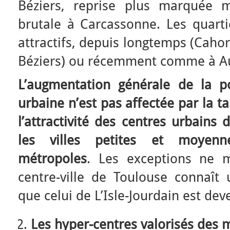
Béziers, reprise plus marquée m
brutale à Carcassonne. Les quarti
attractifs, depuis longtemps (Cah
Béziers) ou récemment comme à A
L’augmentation générale de la p
urbaine n’est pas affectée par la tai
l’attractivité des centres urbains
les villes petites et moyenn
métropoles
. Les exceptions ne 
centre-ville de Toulouse connaît u
que celui de L’Isle-Jourdain est deve
Les hyper-centres valorisés des 