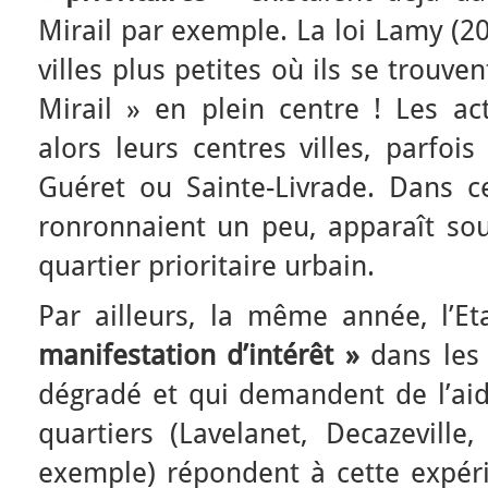
Mirail par exemple. La loi Lamy (20
villes plus petites où ils se trouve
Mirail » en plein centre ! Les ac
alors leurs centres villes, parfo
Guéret ou Sainte-Livrade. Dans ce
ronronnaient un peu, apparaît sou
quartier prioritaire urbain.
Par ailleurs, la même année, l’E
manifestation d’intérêt »
dans les 
dégradé et qui demandent de l’aid
quartiers (Lavelanet, Decazeville
exemple) répondent à cette expéri