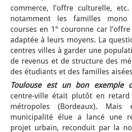
commerce, l’offre culturelle, etc
notamment les familles mono p
courses en 1° couronne car l’offre 
adaptée à leurs moyens. La questio
centres villes à garder une populat
de revenus et de structure des mé
des étudiants et des familles aisées
Toulouse est un bon exemple de
centre-ville était plutôt en retar
métropoles (Bordeaux). Mais 
municipalité élue a lancé une ré
projet urbain, reconduit par la no