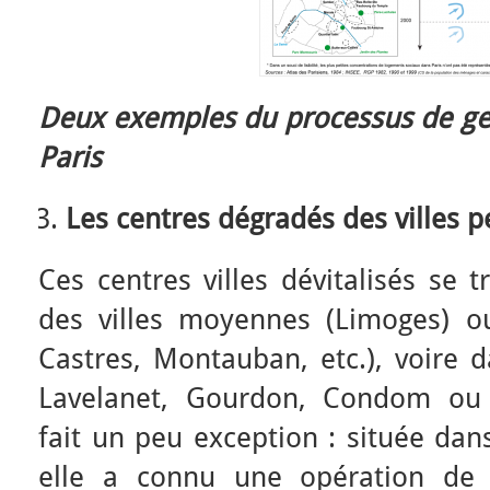
Deux exemples du processus de gent
Paris
Les centres dégradés des villes 
Ces centres villes dévitalisés se 
des villes moyennes (Limoges) ou
Castres, Montauban, etc.), voire
Lavelanet, Gourdon, Condom ou 
fait un peu exception : située dans
elle a connu une opération de 