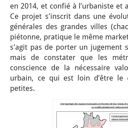
en 2014, et confié à l’urbaniste et
Ce projet s’inscrit dans une évol
générales des grandes villes (cha
piétonne, pratique le même marketing
s’agit pas de porter un jugement s
mais de constater que les métr
conscience de la nécessaire valo
urbain, ce qui est loin d’être le 
petites.