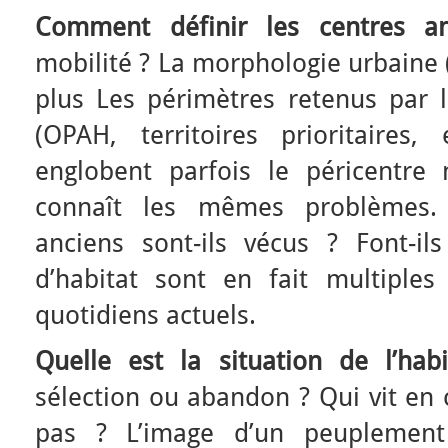
Comment définir les centres an
mobilité ? La morphologie urbaine (
plus Les périmètres retenus par le
(OPAH, territoires prioritaires, 
englobent parfois le péricentre
connaît les mêmes problèmes.
anciens sont-ils vécus ? Font-i
d’habitat sont en fait multiple
quotidiens actuels.
Quelle est la situation de l’hab
sélection ou abandon ? Qui vit en ce
pas ? L’image d’un peuplement 