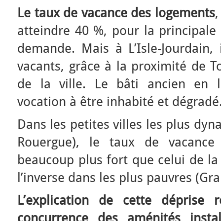
Le taux de vacance des logements
,
atteindre 40 %, pour la principale 
demande. Mais à L’Isle-Jourdain, 
vacants, grâce à la proximité de To
de la ville. Le bâti ancien en
vocation à être inhabité et dégradé
Dans les petites villes les plus dy
Rouergue), le taux de vacance 
beaucoup plus fort que celui de la 
l’inverse dans les plus pauvres (Gra
L’explication de cette déprise 
concurrence des aménités instal