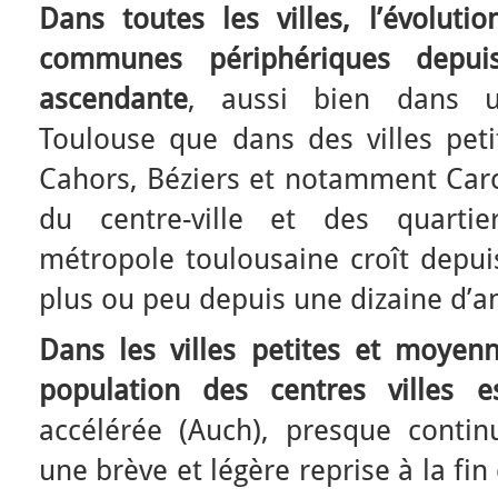
Dans toutes les villes, l’évoluti
communes périphériques depui
ascendante
, aussi bien dans 
Toulouse que dans des villes pet
Cahors, Béziers et notamment Carc
du centre-ville et des quartie
métropole toulousaine croît depu
plus ou peu depuis une dizaine d’a
Dans les villes petites et moyenn
population des centres villes 
accélérée (Auch), presque conti
une brève et légère reprise à la fin