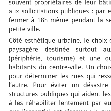
souvent propriétaires de leur bât
aux sollicitations publiques : par 
fermer à 18h même pendant la se
petite ville.
Côté esthétique urbaine, le choix 
paysagère destinée surtout au
(périphérie, tourisme) et une q
habitants du centre-ville. Un choix
pour déterminer les rues qui ress
l’autre. Pour éviter un désastre
structures publiques qui aident le
à les réhabiliter lentement par 