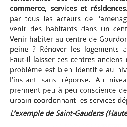
commerce, services et résidences
par tous les acteurs de l’aména
venir des habitants dans un cen
Venir habiter au centre de Gourdon 
peine ? Rénover les logements an
Faut-il laisser ces centres ancien
problème est bien identifié au ni
l’instant sans réponse. Au niveau
prennent peu à peu conscience de 
urbain coordonnant les services dé
L’exemple de Saint-Gaudens (Haute