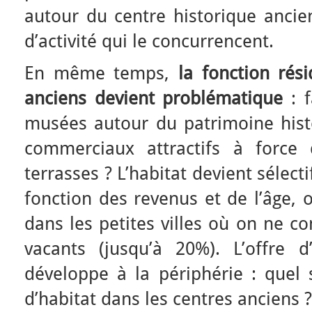
autour du centre historique ancie
d’activité qui le concurrencent.
En même temps,
la fonction rési
anciens devient problématique
: f
musées autour du patrimoine hist
commerciaux attractifs à force 
terrasses ? L’habitat devient sélec
fonction des revenus et de l’âge, 
dans les petites villes où on ne c
vacants (jusqu’à 20%). L’offre 
développe à la périphérie : quel 
d’habitat dans les centres anciens ?