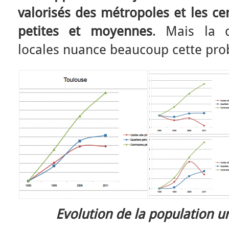
valorisés des métropoles et les ce
petites et moyennes
. Mais la d
locales nuance beaucoup cette pro
Evolution de la population u