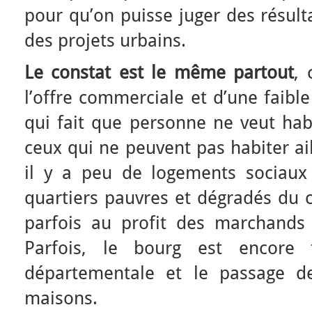
pour qu’on puisse juger des résult
des projets urbains.
Le constat est le même partout
, 
l’offre commerciale et d’une faible 
qui fait que personne ne veut habi
ceux qui ne peuvent pas habiter ail
il y a peu de logements sociaux
quartiers pauvres et dégradés du c
parfois au profit des marchands
Parfois, le bourg est encore 
départementale et le passage d
maisons.