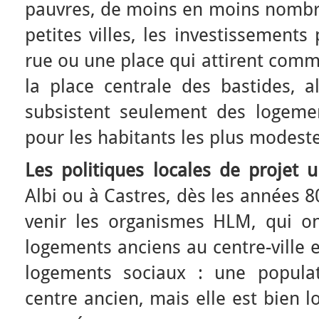
pauvres, de moins en moins nombr
petites villes, les investissements
rue ou une place qui attirent comme
la place centrale des bastides, a
subsistent seulement des logeme
pour les habitants les plus modeste
Les politiques locales de projet u
Albi ou à Castres, dès les années 80
venir les organismes HLM, qui o
logements anciens au centre-ville 
logements sociaux : une popula
centre ancien, mais elle est bien lo