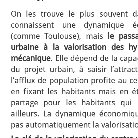
On les trouve le plus souvent d
connaissent une dynamique é
(comme Toulouse), mais
le passa
urbaine à la valorisation des hy
mécanique
. Elle dépend de la capac
du projet urbain, à saisir l’attra
l’afflux de population profite au c
en fixant les habitants mais en é
partage pour les habitants qui ir
ailleurs. La dynamique économiqu
pas automatiquement la valorisation