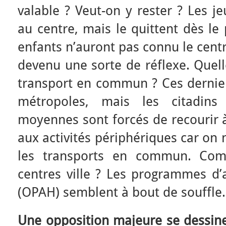
valable ? Veut-on y rester ? Les je
au centre, mais le quittent dès le
enfants n’auront pas connu le centre
devenu une sorte de réflexe. Quell
transport en commun ? Ces dernier
métropoles, mais les citadins 
moyennes sont forcés de recourir à
aux activités périphériques car on
les transports en commun. Comm
centres ville ? Les programmes d’a
(OPAH) semblent à bout de souffle.
Une opposition majeure se dessine