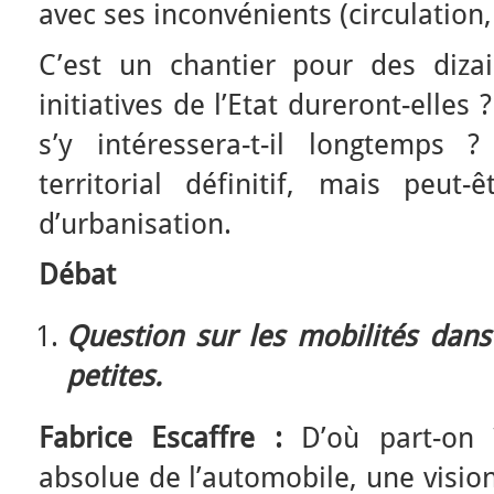
avec ses inconvénients (circulation, 
C’est un chantier pour des diza
initiatives de l’Etat dureront-elle
s’y intéressera-t-il longtemps 
territorial définitif, mais peu
d’urbanisation.
Débat
Question sur les mobilités dans
petites.
Fabrice Escaffre :
D’où part-on 
absolue de l’automobile, une visio