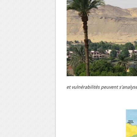
et vulnérabilités peuvent s’analyse