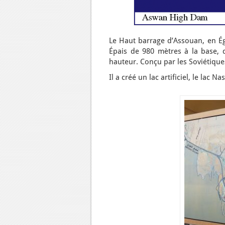
Le Haut barrage d’Assouan, en Ég
Épais de 980 mètres à la base, 
hauteur. Conçu par les Soviétique
Il a créé un lac artificiel, le lac N