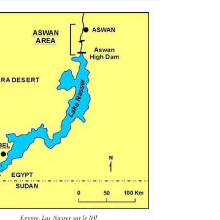
Egypte. Lac Nasser sur le NIl