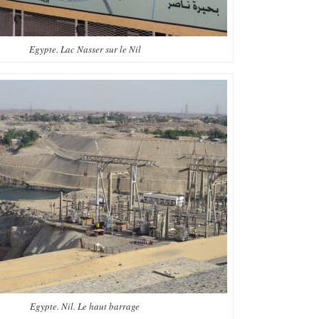
Egypte. Lac Nasser sur le Nil
Egypte. Nil. Le haut barrage