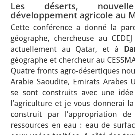
Les déserts, nouvell
développement agricole au 
Cette conférence a donné la pa
géographe, chercheuse au CEDEJ 
actuellement au Qatar, et à
Da
géographe et chercheur au CESSMA
Quatre fronts agro-désertiques nous
Arabie Saoudite, Emirats Arabes U
se sont construits avec une idé
l’agriculture et je vous donnerai la 
construit par l’appropriation de
ressources en eau : eau de surfac