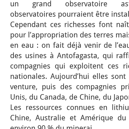
un grand observatoire ast
observatoires pourraient être insta
Cependant ces richesses font naît
pour l’appropriation des terres mai
en eau : on fait déjà venir de l’e
des usines à Antofagasta, qui raff
compagnies qui exploitent ces ri
nationales. Aujourd’hui elles sont
venture, puis des compagnies pr
Unis, du Canada, de Chine, du Japon
Les ressources connues en lithi
Chine, Australie et Amérique du 
environ 90 % du minerai.