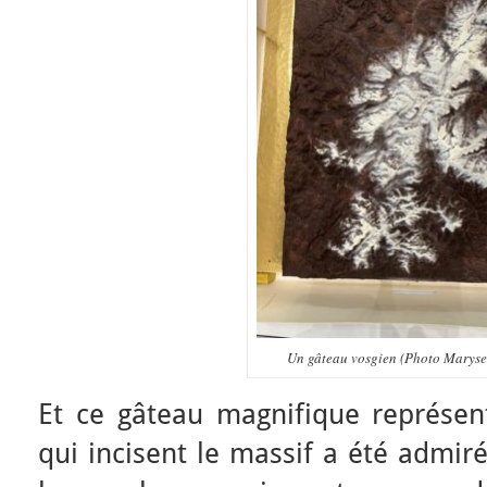
Un gâteau vosgien (Photo Maryse 
Et ce gâteau magnifique représent
qui incisent le massif a été admir