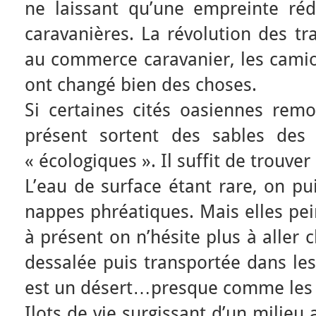
ne laissant qu’une empreinte réd
caravanières. La révolution des t
au commerce caravanier, les camion
ont changé bien des choses.
Si certaines cités oasiennes remo
présent sortent des sables des c
« écologiques ». Il suffit de trouver 
L’eau de surface étant rare, on pu
nappes phréatiques. Mais elles pei
à présent on n’hésite plus à aller 
dessalée puis transportée dans les
est un désert…presque comme les 
Ilots de vie surgissant d’un milieu 