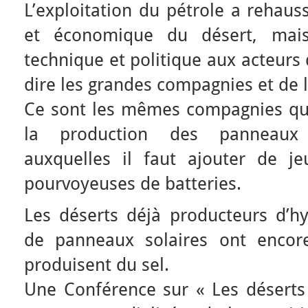
L’exploitation du pétrole a rehaus
et économique du désert, mai
technique et politique aux acteurs 
dire les grandes compagnies et de 
Ce sont les mêmes compagnies qui
la production des panneaux 
auxquelles il faut ajouter de je
pourvoyeuses de batteries.
Les déserts déjà producteurs d’hy
de panneaux solaires ont encore
produisent du sel.
Une Conférence sur « Les déserts 