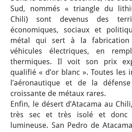
Sud, nommés « triangle du lithiu
Chili) sont devenus des terr
économiques, sociaux et politiq
métal qui sert à la fabrication
véhicules électriques, en rem
thermiques. Il voit son prix ex
qualifié « d’or blanc ». Toutes les 
l’aéronautique et de la défense
croissante de métaux rares.
Enfin, le désert d’Atacama au Chili
très sec et très isolé et donc 
lumineuse. San Pedro de Atacama