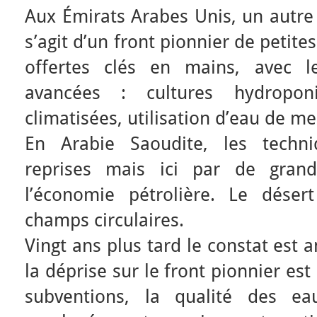
Aux Émirats Arabes Unis, un autre
s’agit d’un front pionnier de petites
offertes clés en mains, avec l
avancées : cultures hydropon
climatisées, utilisation d’eau de me
En Arabie Saoudite, les techni
reprises mais ici par de grand
l’économie pétrolière. Le déser
champs circulaires.
Vingt ans plus tard le constat est 
la déprise sur le front pionnier est
subventions, la qualité des ea