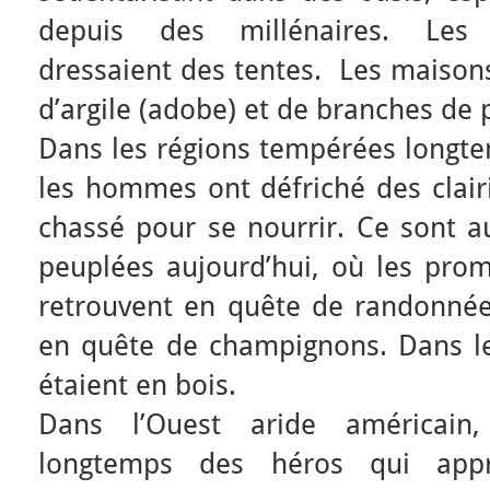
depuis des millénaires. Les 
dressaient des tentes. Les maisons
d’argile (adobe) et de branches de 
Dans les régions tempérées longte
les hommes ont défriché des clairi
chassé pour se nourrir. Ce sont a
peuplées aujourd’hui, où les pr
retrouvent en quête de randonnée
en quête de champignons. Dans les
étaient en bois.
Dans l’Ouest aride américain,
longtemps des héros qui appr