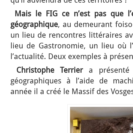
Mais le FIG ce n’est pas que l’
géographique
, au demeurant foison
un lieu de rencontres littéraires a
lieu de Gastronomie, un lieu où l’
l’actualité. Deux exemples à présen
Christophe Terrier
a présenté l
géographiques à l’aide de mach
année il a créé le Massif des Vosge