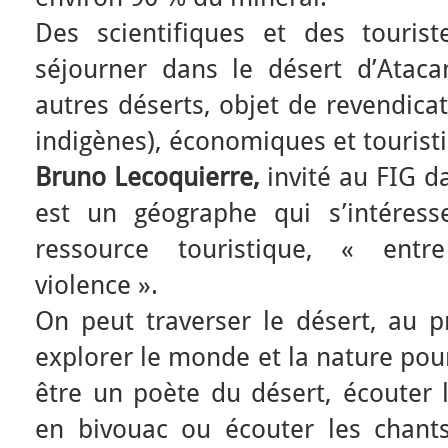
Des scientifiques et des tourist
séjourner dans le désert d’Ata
autres déserts, objet de revendicat
indigènes), économiques et tourist
Bruno Lecoquierre,
invité au FIG d
est un géographe qui s’intéress
ressource touristique, « ent
violence ».
On peut traverser le désert, au 
explorer le monde et la nature pou
être un poète du désert, écouter l
en bivouac ou écouter les chants