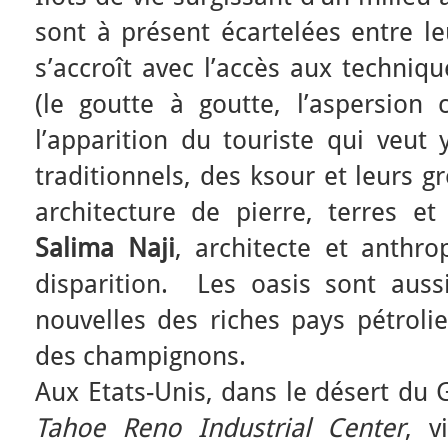
sont à présent écartelées entre le
s’accroît avec l’accès aux techniq
(le goutte à goutte, l’aspersion c
l’apparition du touriste qui veut 
traditionnels, des ksour et leurs g
architecture de pierre, terres et
Salima Naji
, architecte et anthr
disparition. Les oasis sont aussi
nouvelles des riches pays pétrol
des champignons.
Aux Etats-Unis, dans le désert du 
Tahoe Reno Industrial Center
, v