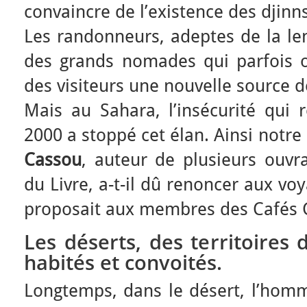
convaincre de l’existence des djinns
Les randonneurs, adeptes de la lent
des grands nomades qui parfois on
des visiteurs une nouvelle source d
Mais au Sahara, l’insécurité qui 
2000 a stoppé cet élan. Ainsi notre
Cassou
, auteur de plusieurs ouvr
du Livre, a-t-il dû renoncer aux vo
proposait aux membres des Cafés 
Les déserts, des territoires
habités et convoités.
Longtemps, dans le désert, l’homm