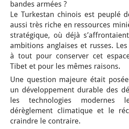
bandes armées ?
Le Turkestan chinois est peuplé d
aussi très riche en ressources min
stratégique, où déjà s’affrontaien
ambitions anglaises et russes. Les
à tout pour conserver cet espac
Tibet et pour les mêmes raisons.
Une question majeure était posée 
un développement durable des dése
les technologies modernes le
dérèglement climatique et le ré
craindre le contraire.