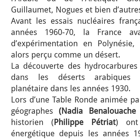
Guillaumet, Nogues et bien d’autres
Avant les essais nucléaires franç
années 1960-70, la France ava
d’expérimentation en Polynésie, 
alors perçu comme un désert.
La découverte des hydrocarbures (
dans les déserts arabiques b
planétaire dans les années 1930.
Lors d’une Table Ronde animée pa
géographes
(Nadia Benalouache 
historien (
Philippe Pétriat
) ont
énergétique depuis les années 19