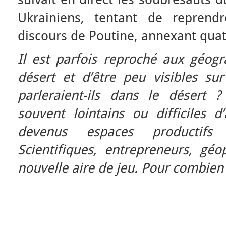
Ukrainiens, tentant de reprendr
discours de Poutine, annexant qua
Il est parfois reproché aux géog
désert et d’être peu visibles s
parleraient-ils dans le désert
souvent lointains ou difficiles d
devenus espaces productifs
Scientifiques, entrepreneurs, géop
nouvelle aire de jeu. Pour combien
Mar