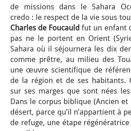
de missions dans le Sahara Occi
credo : le respect de la vie sous to
Charles de Foucauld
fut un enfant 
pas ne le portent en Orient (Syrie
Sahara où il séjournera les dix de
comme prêtre, au milieu des Touar
une œuvre scientifique de référen
de la région et de ses habitants. 
sur ses marges que sont nées les t
Dans le corpus biblique (Ancien et
désert, parce qu’il n’appartient à 
de refuge, une étape régénératrice