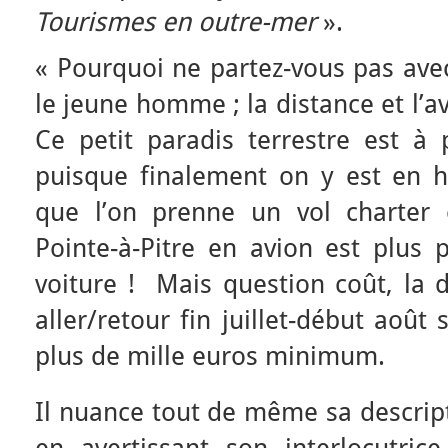
Tourismes en outre-mer
».
« Pourquoi ne partez-vous pas avec
le jeune homme ; la distance et l’avi
Ce petit paradis terrestre est à p
puisque finalement on y est en h
que l’on prenne un vol charter 
Pointe-à-Pitre en avion est plus 
voiture ! Mais question coût, la 
aller/retour fin juillet-début août 
plus de mille euros minimum.
Il nuance tout de même sa descript