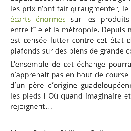
les prix n’ont fait qu’augmenter, l
écarts énormes
sur les produits
entre l’île et la métropole. Depuis 
est censée lutter contre cet état d
plafonds sur des biens de grande
L’ensemble de cet échange pourra
n’apprenait pas en bout de course
d’un père d’origine guadeloupéenn
les pieds ! Où quand imaginaire et
rejoignent…