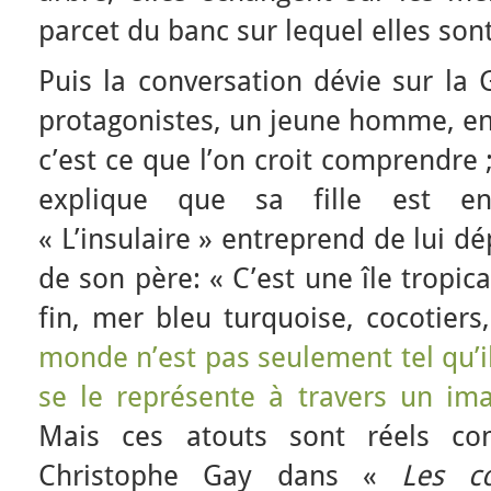
parcet du banc sur lequel elles sont
Puis la conversation dévie sur la
protagonistes, un jeune homme, en 
c’est ce que l’on croit comprendre 
explique que sa fille est en
« L’insulaire » entreprend de lui dé
de son père: « C’est une île tropical
fin, mer bleu turquoise, cocotiers
monde n’est pas seulement tel qu’il
se le représente à travers un im
Mais ces atouts sont réels co
Christophe Gay dans «
Les co