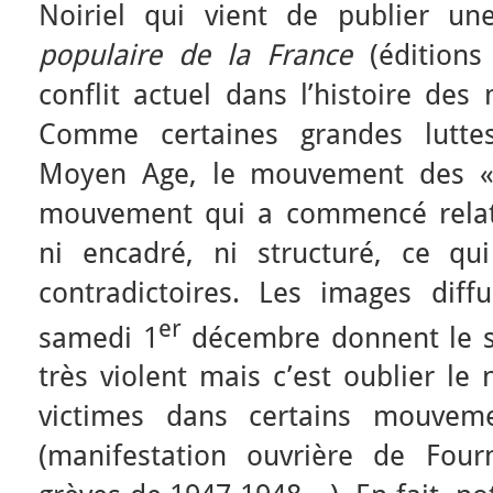
Noiriel qui vient de publier u
populaire de la France
(éditions
conflit actuel dans l’histoire de
Comme certaines grandes luttes
Moyen Age, le mouvement des « 
mouvement qui a commencé relat
ni encadré, ni structuré, ce qu
contradictoires. Les images dif
er
samedi 1
décembre donnent le s
très violent mais c’est oublier le
victimes dans certains mouvem
(manifestation ouvrière de Fou