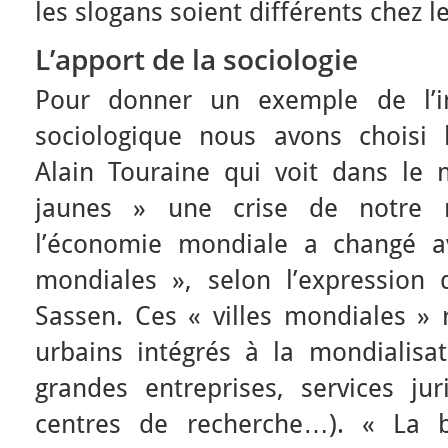
les slogans soient différents chez le
L’apport de la sociologie
Pour donner un exemple de l’i
sociologique nous avons choisi 
Alain Touraine qui voit dans le
jaunes » une crise de notre 
l’économie mondiale a changé av
mondiales », selon l’expression 
Sassen. Ces « villes mondiales » 
urbains intégrés à la mondialisat
grandes entreprises, services jur
centres de recherche…). « La 