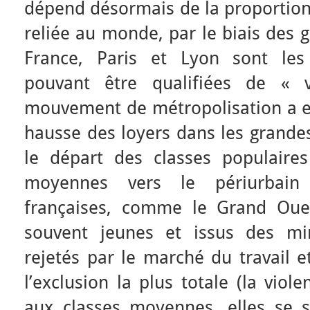
dépend désormais de la proportion 
reliée au monde, par le biais des 
France, Paris et Lyon sont les
pouvant être qualifiées de « v
mouvement de métropolisation a e
hausse des loyers dans les grandes
le départ des classes populaires
moyennes vers le périurbain 
françaises, comme le Grand Oues
souvent jeunes et issus des min
rejetés par le marché du travail e
l’exclusion la plus totale (la viol
aux classes moyennes, elles se 