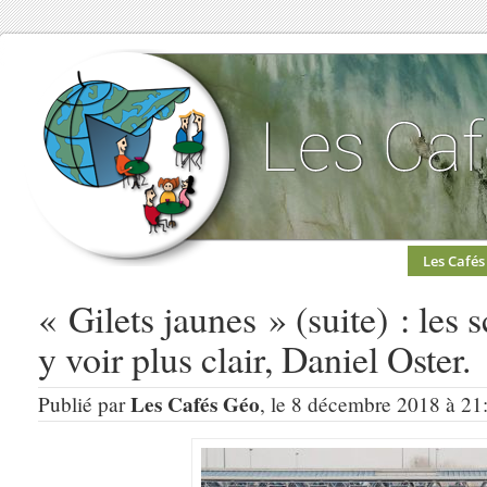
Les Cafés
« Gilets jaunes » (suite) : les 
y voir plus clair, Daniel Oster.
Les Cafés Géo
Publié par
, le 8 décembre 2018 à 21