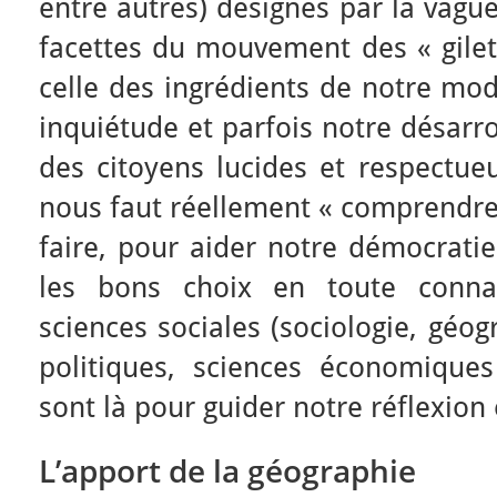
entre autres) désignés par la vagu
facettes du mouvement des « gilets
celle des ingrédients de notre mod
inquiétude et parfois notre désarro
des citoyens lucides et respectue
nous faut réellement « comprendre 
faire, pour aider notre démocratie
les bons choix en toute conna
sciences sociales (sociologie, géog
politiques, sciences économique
sont là pour guider notre réflexio
L’apport de la géographie