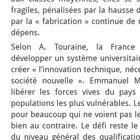
fragiles, pénalisées par la hausse 
par la « fabrication » continue de
dépens.
Selon A. Touraine, la France
développer un système universitair
créer « l’innovation technique, néc
société nouvelle ». Emmanuel M
libérer les forces vives du pays
populations les plus vulnérables. L
pour beaucoup qui ne voient pas le
bien au contraire. Le défi reste le
du niveau général des qualificati