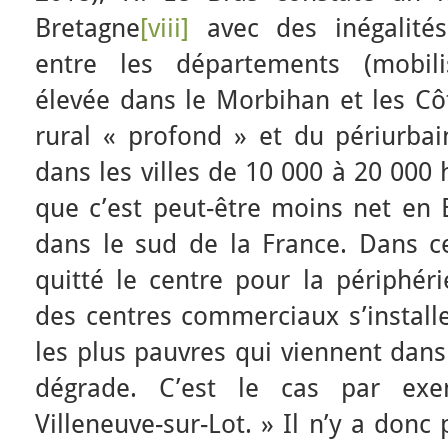
Bretagne
[viii]
avec des inégalités
entre les départements (mobili
élevée dans le Morbihan et les Cô
rural « profond » et du périurbain
dans les villes de 10 000 à 20 000
que c’est peut-être moins net en B
dans le sud de la France. Dans ce
quitté le centre pour la périphér
des centres commerciaux s’install
les plus pauvres qui viennent dans 
dégrade. C’est le cas par exe
Villeneuve-sur-Lot. » Il n’y a donc