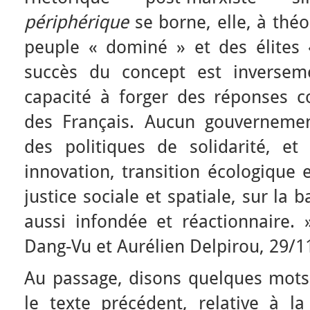
périphérique
se borne, elle, à théo
peuple « dominé » et des élites 
succès du concept est inversem
capacité à forger des réponses 
des Français. Aucun gouvernemen
des politiques de solidarité, et
innovation, transition écologique 
justice sociale et spatiale, sur la
aussi infondée et réactionnaire. 
Dang-Vu et Aurélien Delpirou, 29/1
Au passage, disons quelques mots s
le texte précédent, relative à l