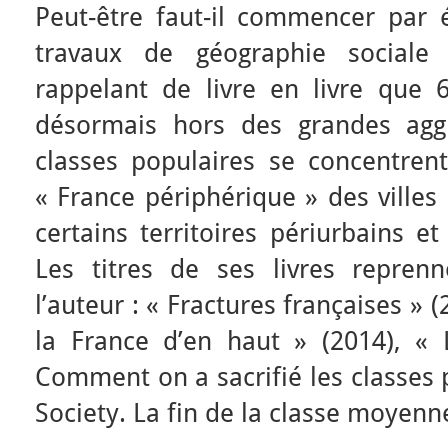
Peut-être faut-il commencer par
travaux de géographie sociale 
rappelant de livre en livre que 
désormais hors des grandes agg
classes populaires se concentren
« France périphérique » des villes
certains territoires périurbains et
Les titres de ses livres repren
l’auteur : « Fractures françaises » 
la France d’en haut » (2014), « 
Comment on a sacrifié les classes 
Society. La fin de la classe moyenn