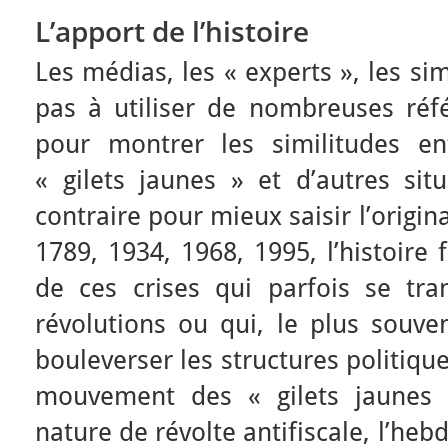
L’apport de l’histoire
Les médias, les « experts », les si
pas à utiliser de nombreuses réfé
pour montrer les similitudes e
« gilets jaunes » et d’autres sit
contraire pour mieux saisir l’origi
1789, 1934, 1968, 1995, l’histoire 
de ces crises qui parfois se tra
révolutions ou qui, le plus souve
bouleverser les structures politiqu
mouvement des « gilets jaunes 
nature de révolte antifiscale, l’h