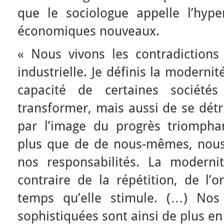
que le sociologue appelle l’hyp
économiques nouveaux.
« Nous vivons les contradictions 
industrielle. Je définis la moderni
capacité de certaines sociét
transformer, mais aussi de se détr
par l’image du progrès triomph
plus que de de nous-mêmes, nou
nos responsabilités. La modernit
contraire de la répétition, de l’
temps qu’elle stimule. (…) Nos 
sophistiquées sont ainsi de plus en 