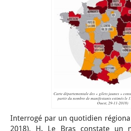
Carte départementale des « gilets jaunes » cons
partir du nombre de manifestants estimés le 
Ouest, 29-11-2018)
Interrogé par un quotidien régiona
2018), H. Le Bras constate un 