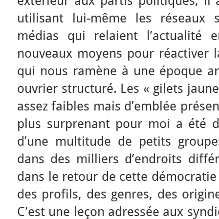
extérieur aux partis politiques, il
utilisant lui-même les réseaux s
médias qui relaient l’actualité
nouveaux moyens pour réactiver la
qui nous ramène à une époque a
ouvrier structuré. Les « gilets ja
assez faibles mais d’emblée présen
plus surprenant pour moi a été de
d’une multitude de petits groupes
dans des milliers d’endroits diff
dans le retour de cette démocratie d
des profils, des genres, des origin
C’est une leçon adressée aux syndic