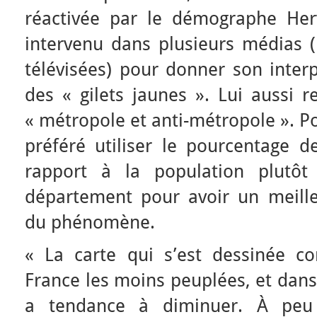
réactivée par le démographe Herv
intervenu dans plusieurs médias (
télévisées) pour donner son inte
des « gilets jaunes ». Lui aussi re
« métropole et anti-métropole ». Pou
préféré utiliser le pourcentage d
rapport à la population plutô
département pour avoir un meilleu
du phénomène.
« La carte qui s’est dessinée c
France les moins peuplées, et dans
a tendance à diminuer. À peu