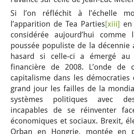
Si l’on réfléchit à l’échelle m
l’apparition de Tea Parties
[xiii]
en 
considérée aujourd’hui comme 
poussée populiste de la décennie a
hasard si celle-ci a émergé au
financière de 2008. L’onde de 
capitalisme dans les démocraties 
grand jour les failles de la mondia
systèmes politiques avec des
incapables de se réinventer fa
économiques et sociaux. Brexit, é
Orban en Hongrie, montée en pu