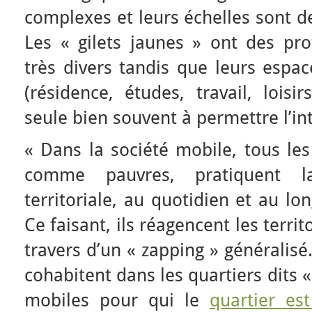
complexes et leurs échelles sont de
Les « gilets jaunes » ont des prof
très divers tandis que leurs espac
(résidence, études, travail, loisi
seule bien souvent à permettre l’in
« Dans la société mobile, tous les
comme pauvres, pratiquent l
territoriale, au quotidien et au lo
Ce faisant, ils réagencent les terri
travers d’un « zapping » généralisé
cohabitent dans les quartiers dits 
mobiles pour qui le
quartier es