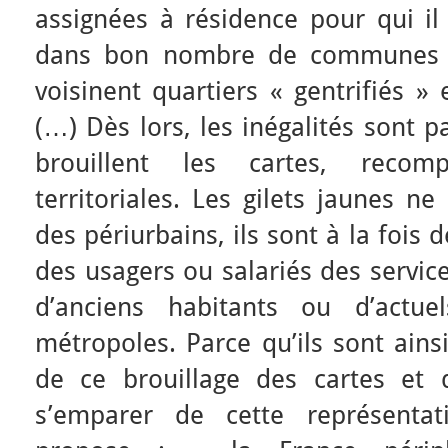
assignées à résidence pour qui i
dans bon nombre de communes
voisinent quartiers « gentrifiés » 
(…) Dès lors, les inégalités sont 
brouillent les cartes, recom
territoriales. Les gilets jaunes n
des périurbains, ils sont à la fois 
des usagers ou salariés des servic
d’anciens habitants ou d’actu
métropoles. Parce qu’ils sont ain
de ce brouillage des cartes et d
s’emparer de cette représentat