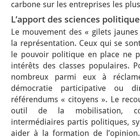
carbone sur les entreprises les plus
L’apport des sciences politique
Le mouvement des « gilets jaunes 
la représentation. Ceux qui se son
le pouvoir politique en place ne 
intérêts des classes populaires. P
nombreux parmi eux à réclame
démocratie participative ou di
référendums « citoyens ». Le reco
outil de la mobilisation, co
intermédiaires partis politiques, s
aider à la formation de l’opinion