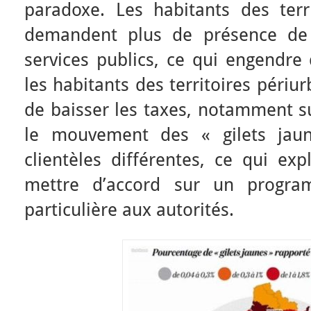
paradoxe. Les habitants des terri
demandent plus de présence de l
services publics, ce qui engendre 
les habitants des territoires périu
de baisser les taxes, notamment su
le mouvement des « gilets jau
clientèles différentes, ce qui exp
mettre d’accord sur un prog
particulière aux autorités.