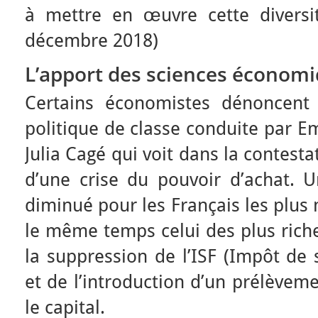
à mettre en œuvre cette diversit
décembre 2018)
L’apport des sciences économ
Certains économistes dénoncent 
politique de classe conduite pa
Julia Cagé qui voit dans la contesta
d’une crise du pouvoir d’achat. U
diminué pour les Français les plus
le même temps celui des plus rich
la suppression de l’ISF (Impôt de s
et de l’introduction d’un prélèveme
le capital.