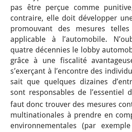
pas être perçue comme punitive,
contraire, elle doit développer un
promouvant des mesures telles 
applicable à l’automobile. N’o
quatre décennies le lobby automobi
grâce à une fiscalité avantageuse
s’exerçant à l’encontre des individ
sait que quelques dizaines d’en
sont responsables de l’essentiel
faut donc trouver des mesures cont
multinationales à prendre en comp
environnementales (par exemple 