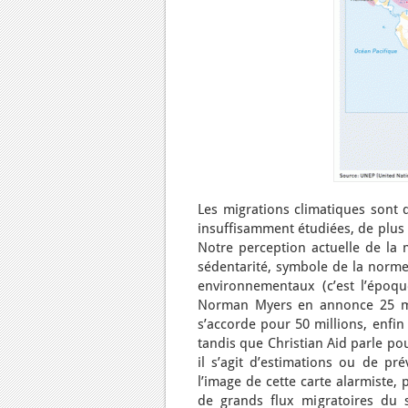
Les migrations climatiques sont 
insuffisamment étudiées, de plus 
Notre perception actuelle de la 
sédentarité, symbole de la norme 
environnementaux (c’est l’époqu
Norman Myers en annonce 25 mil
s’accorde pour 50 millions, enfin
tandis que Christian Aid parle po
il s’agit d’estimations ou de pr
l’image de cette carte alarmiste, 
de grands flux migratoires du s