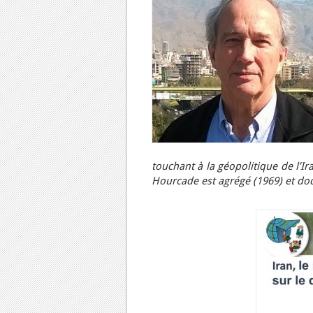
touchant à la géopolitique de l’Ir
Hourcade est agrégé (1969) et do