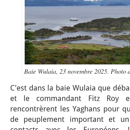
Baie Wulaia, 23 novembre 2025. Photo d
C’est dans la baie Wulaia que déb
et le commandant Fitz Roy en
rencontrèrent les Yaghans pour qui
de peuplement important et un 
contacts avec les Européens. 