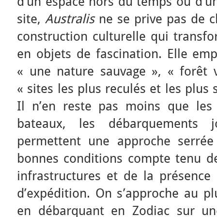
d’un espace hors du temps ou d’un
site,
Australis
ne se prive pas de c
construction culturelle qui transf
en objets de fascination. Elle e
« une nature sauvage », « forêt 
« sites les plus reculés et les plu
Il n’en reste pas moins que les 
bateaux, les débarquements j
permettent une approche serrée
bonnes conditions compte tenu de 
infrastructures et de la présence
d’expédition. On s’approche au plu
en débarquant en Zodiac sur une