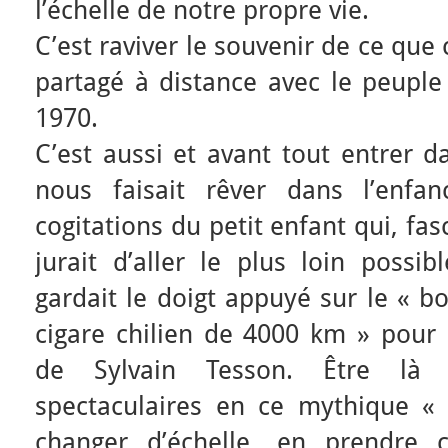
l’échelle de notre propre vie.
C’est raviver le souvenir de ce que
partagé à distance avec le peuple
1970.
C’est aussi et avant tout entrer d
nous faisait rêver dans l’enfan
cogitations du petit enfant qui, fa
jurait d’aller le plus loin possib
gardait le doigt appuyé sur le « b
cigare chilien de 4000 km » pour
de Sylvain Tesson. Être là 
spectaculaires en ce mythique «
changer d’échelle, en prendre c