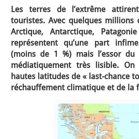
Les terres de l’extrême attire
touristes. Avec quelques millions 
Arctique, Antarctique, Patagoni
représentent qu’une part infim
(moins de 1 %) mais l’essor du
médiatiquement très lisible. On
hautes latitudes de « last-chance 
réchauffement climatique et de la f