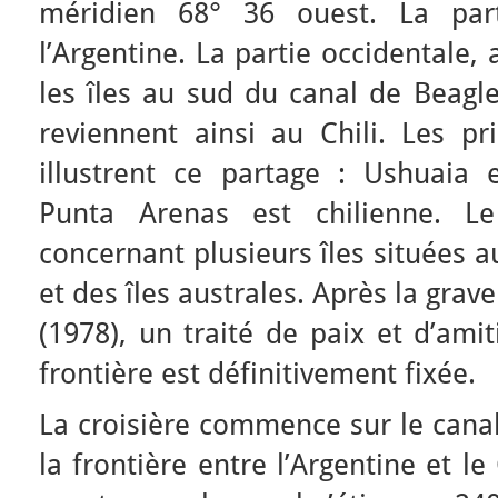
méridien 68° 36 ouest. La part
l’Argentine. La partie occidentale, 
les îles au sud du canal de Beagle.
reviennent ainsi au Chili. Les pri
illustrent ce partage : Ushuaia 
Punta Arenas est chilienne. Le
concernant plusieurs îles situées 
et des îles australes. Après la grav
(1978), un traité de paix et d’ami
frontière est définitivement fixée.
La croisière commence sur le canal
la frontière entre l’Argentine et l