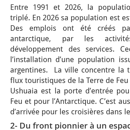
Entre 1991 et 2026, la populati
triplé. En 2026 sa population est e
Des emplois ont été créés pa
antarctique, par les activi
développement des services. Cec
l’installation d’une population is
argentines. La ville concentre la 
flux touristiques de la Terre de Feu
Ushuaia est la porte d’entrée pou
Feu et pour l’Antarctique. C’est au
d’arrivée pour les croisières dans le
2- Du front pionnier à un espa