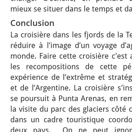
mieux se situer dans le temps et da
Conclusion
La croisière dans les fjords de la 
réduire à l’image d’un voyage d’
monde. Faire cette croisière c’es
les recompositions de cette pér
expérience de l’extrême et stratég
et de l’Argentine. La croisière s’i
se poursuit à Punta Arenas, en rem
la visite du parc des glaciers côté 
dans un cadre touristique coordo
deux pays. On ne peut ignorer