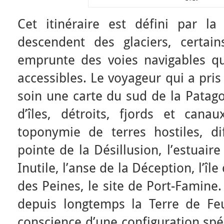
Cet itinéraire est défini par la
descendent des glaciers, certain
emprunte des voies navigables qui
accessibles. Le voyageur qui a pris
soin une carte du sud de la Patago
d’îles, détroits, fjords et can
toponymie de terres hostiles, dif
pointe de la Désillusion, l’estuaire
Inutile, l’anse de la Déception, l’île
des Peines, le site de Port-Famine
depuis longtemps la Terre de Fe
conscience d’une configuration spéc