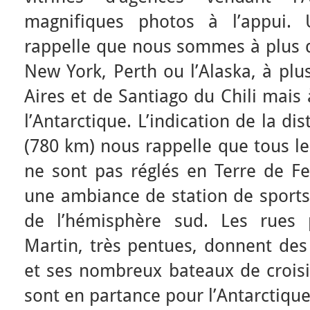
magnifiques photos à l’appui. 
rappelle que nous sommes à plus 
New York, Perth ou l’Alaska, à pl
Aires et de Santiago du Chili mai
l’Antarctique. L’indication de la d
(780 km) nous rappelle que tous le
ne sont pas réglés en Terre de 
une ambiance de station de sports
de l’hémisphère sud. Les rues 
Martin, très pentues, donnent des 
et ses nombreux bateaux de croisiè
sont en partance pour l’Antarctique