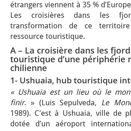
étrangers viennent à 35 % d’Europe
Les croisières dans les fjo
transformation de ce territo
ressource touristique.
A – La croisière dans les fjord
touristique d’une périphérie
chilienne
1- Ushuaia, hub touristique in
« Ushuaia est un lieu où le mon
finir
. » (Luis Sepulveda,
Le Mon
1989). C’est à Ushuaia, ville de 
dotée d’un aéroport internation