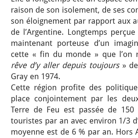
raison de son isolement, de ses con
son éloignement par rapport aux au
de l’Argentine. Longtemps perçue 
maintenant porteuse d’un imagin
cette « fin du monde » que l’on 
rêve d’y aller depuis toujours
» de
Gray en 1974.
Cette région profite des politiqu
place conjointement par les deu
Terre de Feu est passée de 150
touristes par an avec environ 1/3 d
moyenne est de 6 % par an. Hors An