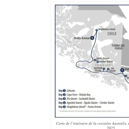
Carte de l’itinéraire de la croisière Australis,
2025