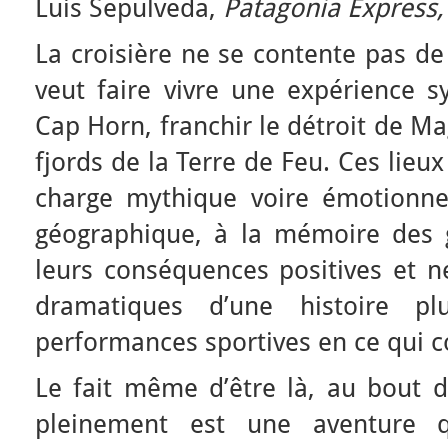
Luis Sepulveda,
Patagonia Express
La croisière ne se contente pas de
veut faire vivre une expérience s
Cap Horn, franchir le détroit de Ma
fjords de la Terre de Feu. Ces lieux
charge mythique voire émotionnell
géographique, à la mémoire des 
leurs conséquences positives et n
dramatiques d’une histoire p
performances sportives en ce qui c
Le fait même d’être là, au bout d
pleinement est une aventure