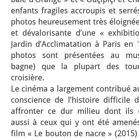
enfants fragiles accroupis et serré
photos heureusement très éloignées
et dévalorisante d’une « exhibit
Jardin d’Acclimatation à Paris en
photos sont présentées au musé
bagne) que la plupart des touri
croisière.
Le cinéma a largement contribué au
conscience de l’histoire difficil
affronter ce dur milieu dont ils 
aussi à ceux qui y ont été amené
film « Le bouton de nacre » (2015