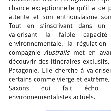
chance exceptionnelle qu’il a de 
attente et son enthousiasme son
Tout en s’inscrivant dans un d
valorisant la faible capacité 
environnementale, la régulation
compagnie
Australis
met en avant
découvrir des itinéraires exclusifs
Patagonie. Elle cherche à valoris
certains comme vierge et extrême, 
Saxons qui fait écho d
environnementalistes actuels.