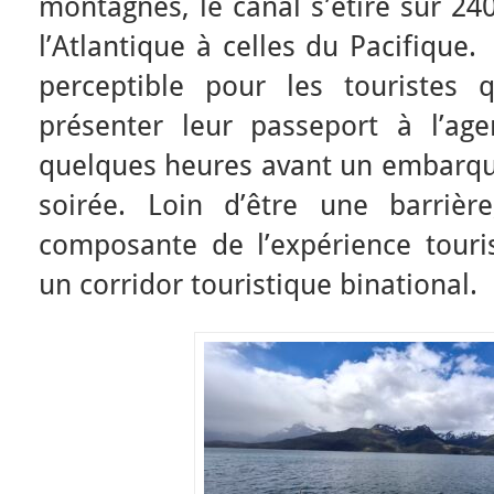
montagnes, le canal s’étire sur 24
l’Atlantique à celles du Pacifique.
perceptible pour les touristes 
présenter leur passeport à l’age
quelques heures avant un embarque
soirée. Loin d’être une barrièr
composante de l’expérience touris
un corridor touristique binational.