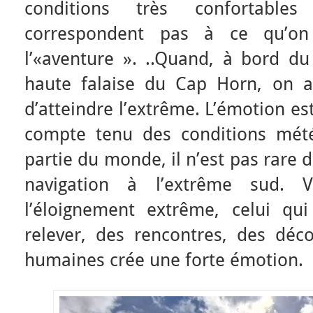
conditions très confortable
correspondent pas à ce qu’on
l’«aventure ». ..Quand, à bord du
haute falaise du Cap Horn, on a l
d’atteindre l’extrême. L’émotion es
compte tenu des conditions mété
partie du monde, il n’est pas rare 
navigation à l’extrême sud. 
l’éloignement extrême, celui qu
relever, des rencontres, des déco
humaines crée une forte émotion.