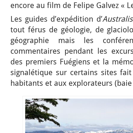
encore au film de Felipe Galvez « L
Les guides d’expédition d’
Australis
tout férus de géologie, de glaciol
géographie mais les confér
commentaires pendant les excursio
des premiers Fuégiens et la mémoi
signalétique sur certains sites fa
habitants et aux explorateurs (baie