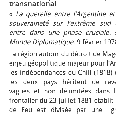
transnational
«
La querelle entre l’Argentine et
souveraineté sur l’extrême sud 
entre dans une phase cruciale.
»
Monde Diplomatique,
9 février 197
La région autour du détroit de Mag
enjeu géopolitique majeur pour l’Ar
les indépendances du Chili (1818) e
les deux pays héritent de reven
vagues et non délimitées dans l
frontalier du 23 juillet 1881 établit
de Feu est divisée par une lig