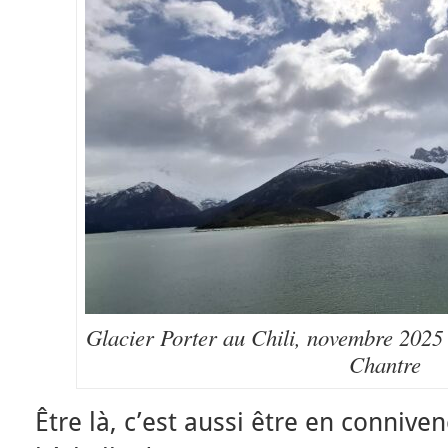
Glacier Porter au Chili, novembre 2025
Chantre
Être là, c’est aussi être en conniv