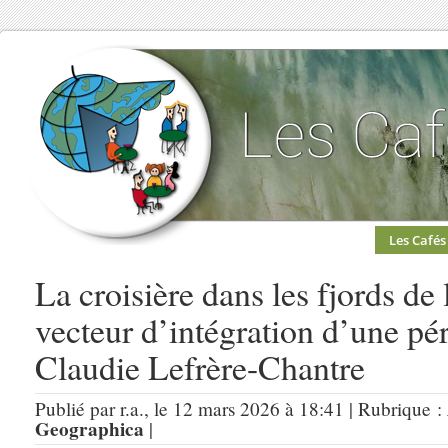
Les Cafés
La croisière dans les fjords de 
vecteur d’intégration d’une pér
Claudie Lefrère-Chantre
Publié par r.a., le 12 mars 2026 à 18:41 | Rubrique :
Geographica
|