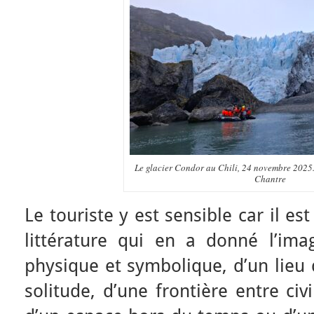
Le glacier Condor au Chili, 24 novembre 2025.
Chantre
Le touriste y est sensible car il e
littérature qui en a donné l’im
physique et symbolique, d’un lieu 
solitude, d’une frontière entre civ