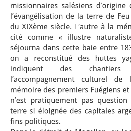
missionnaires salésiens d’origine
l’évangélisation de la terre de Fe
du XIXème siècle. L’autre à la mé
cité comme « illustre naturalis
séjourna dans cette baie entre 183
on a reconstitué des huttes y
indiquent des chantiers 
l’accompagnement culturel de l
mémoire des premiers Fuégiens et c
n’est pratiquement pas question d
terre si éloignée des capitales arg
fins politiques.