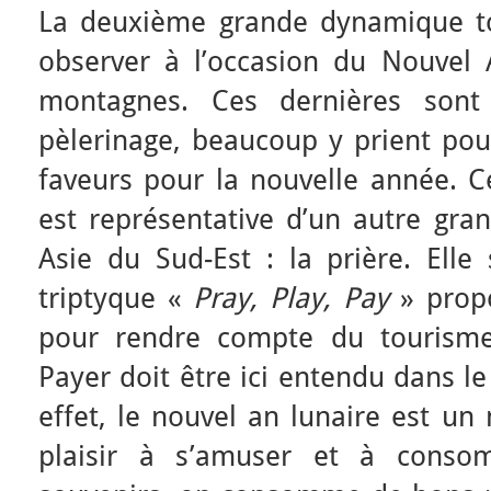
La deuxième grande dynamique to
observer à l’occasion du Nouvel 
montagnes. Ces dernières sont
pèlerinage, beaucoup y prient pour
faveurs pour la nouvelle année. Ce
est représentative d’un autre gran
Asie du Sud-Est : la prière. Elle
triptyque «
Pray, Play, Pay
» prop
pour rendre compte du tourisme
Payer doit être ici entendu dans 
effet, le nouvel an lunaire est un
plaisir à s’amuser et à cons