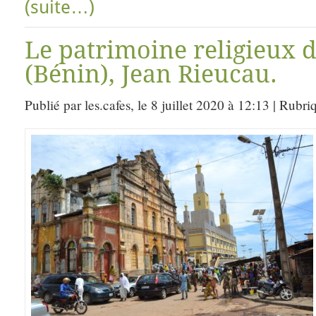
(suite…)
Le patrimoine religieux 
(Bénin), Jean Rieucau.
Publié par les.cafes, le 8 juillet 2020 à 12:13 | Rubri