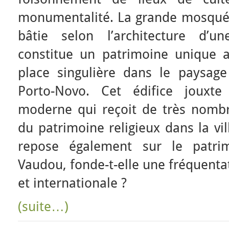
monumentalité. La grande mosquée 
bâtie selon l’architecture d’u
constitue un patrimoine unique 
place singulière dans le paysage 
Porto-Novo. Cet édifice joux
moderne qui reçoit de très nombre
du patrimoine religieux dans la vil
repose également sur le patrim
Vaudou, fonde-t-elle une fréquentat
et internationale ?
(suite…)