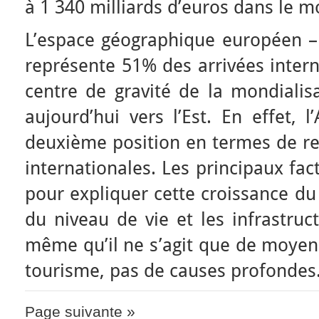
à 1 340 milliards d’euros dans le 
L’espace géographique européen –
représente 51% des arrivées intern
centre de gravité de la mondialis
aujourd’hui vers l’Est. En effet, l
deuxième position en termes de re
internationales. Les principaux fa
pour expliquer cette croissance du
du niveau de vie et les infrastruc
même qu’il ne s’agit que de moyen
tourisme, pas de causes profondes
Page suivante »