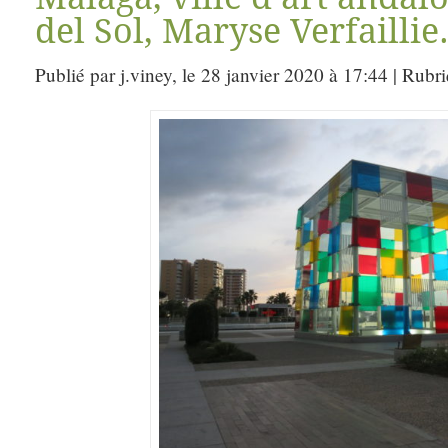
del Sol, Maryse Verfaillie
Publié par j.viney, le 28 janvier 2020 à 17:44 | Rubr