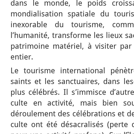
dans le monde, le poids croissa
mondialisation spatiale du tour
inexorable du tourisme, co
l’humanité, transforme les lieux sac
patrimoine matériel, à visiter pa
entier.
Le tourisme international pénètr
saints et les sanctuaires, dans le
plus célébrés. Il s’immisce d’autr
culte en activité, mais bien so
déroulement des célébrations et des
culte ont été désacralisés (perte 