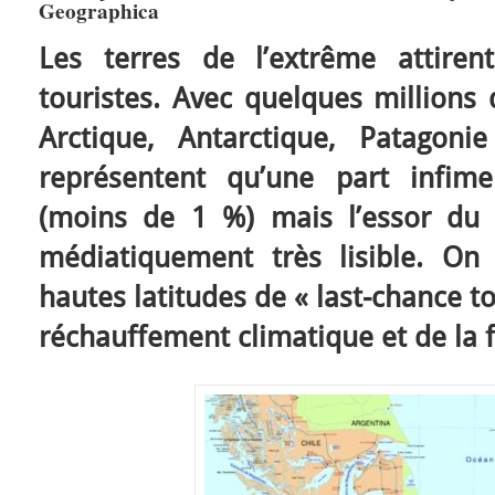
Geographica
Les terres de l’extrême attire
touristes. Avec quelques millions 
Arctique, Antarctique, Patagoni
représentent qu’une part infim
(moins de 1 %) mais l’essor du
médiatiquement très lisible. On
hautes latitudes de « last-chance 
réchauffement climatique et de la f