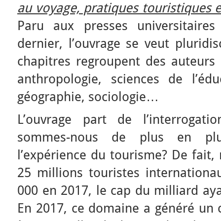
au voyage, pratiques touristiques e
Paru aux presses universitaire
dernier, l’ouvrage se veut pluridis
chapitres regroupent des auteurs i
anthropologie, sciences de l’éduc
géographie, sociologie…
L’ouvrage part de l’interrogati
sommes-nous de plus en pl
l’expérience du tourisme? De fait
25 millions touristes internation
000 en 2017, le cap du milliard ay
En 2017, ce domaine a généré un ch