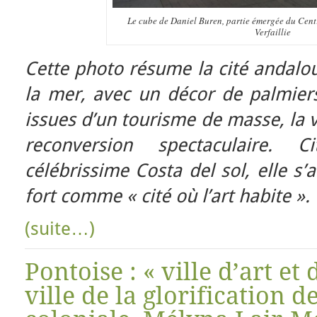
Le cube de Daniel Buren, partie émergée du Ce
Verfaillie
Cette photo résume la cité andalou
la mer, avec un décor de palmiers
issues d’un tourisme de masse, la v
reconversion spectaculaire. 
célébrissime Costa del sol, elle s’
fort comme « cité où l’art habite ».
(suite…)
Pontoise : « ville d’art et
ville de la glorification d