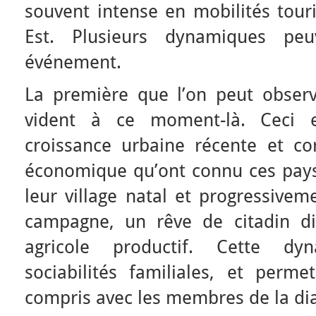
souvent intense en mobilités tour
Est. Plusieurs dynamiques peu
événement.
La première que l’on peut observe
vident à ce moment-là. Ceci es
croissance urbaine récente et cor
économique qu’ont connu ces pays.
leur village natal et progressivem
campagne, un rêve de citadin dis
agricole productif. Cette dy
sociabilités familiales, et perme
compris avec les membres de la di