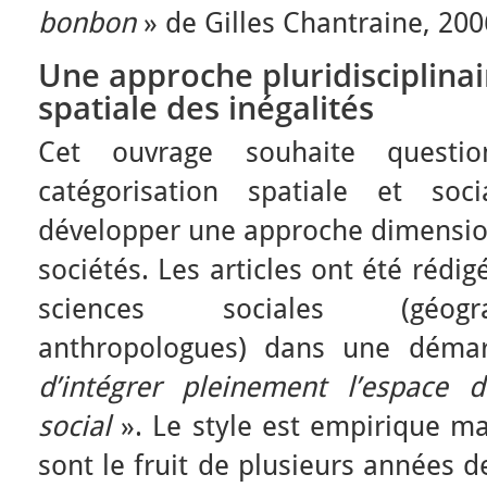
bonbon
» de Gilles Chantraine, 200
Une approche pluridisciplinai
spatiale des inégalités
Cet ouvrage souhaite questio
catégorisation spatiale et soci
développer une approche dimension
sociétés. Les articles ont été rédi
sciences sociales (géogra
anthropologues) dans une démarc
d’intégrer pleinement l’espace
social
». Le style est empirique mai
sont le fruit de plusieurs années 