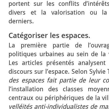
portent sur les conflits d’intérê
divers et la valorisation ou la
derniers.
Catégoriser les espaces.
La première partie de l’ouvra
politiques urbaines au sein de la v
Les articles présentés analysent 
discours sur l’espace. Selon Sylvie 
des espaces fait partie de leur co
l’installation des classes moye
centraux ou périphériques de la vi
velléités anti-individualistes de ma