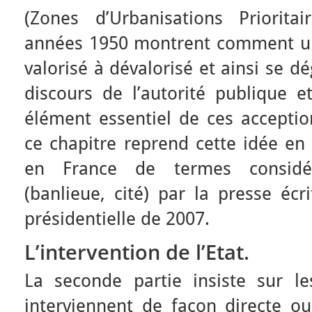
(Zones d’Urbanisations Priorita
années 1950 montrent comment un
valorisé à dévalorisé et ainsi se d
discours de l’autorité publique e
élément essentiel de ces acception
ce chapitre reprend cette idée en i
en France de termes considé
(banlieue, cité) par la presse éc
présidentielle de 2007.
L’intervention de l’Etat.
La seconde partie insiste sur l
interviennent de façon directe ou