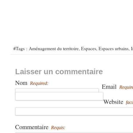
#Tags :
Aménagement du territoire
,
Espaces
,
Espaces urbains
,
I
Laisser un commentaire
Nom
Required:
Email
Requir
Website
facu
Commentaire
Requis: