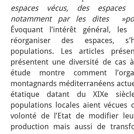
espaces vécus, des espaces p
notamment par les dites »pop
Évoquant l’intérêt général, les 
réorganiser des espaces, s’
populations. Les articles prése
présentent une diversité de cas 
étude montre comment l’orga
montagnards méditerranéens actuels
étatique datant du XIXe sièc
populations locales aient vécues
volonté de l’Etat de modifier l
production mais aussi de transfo