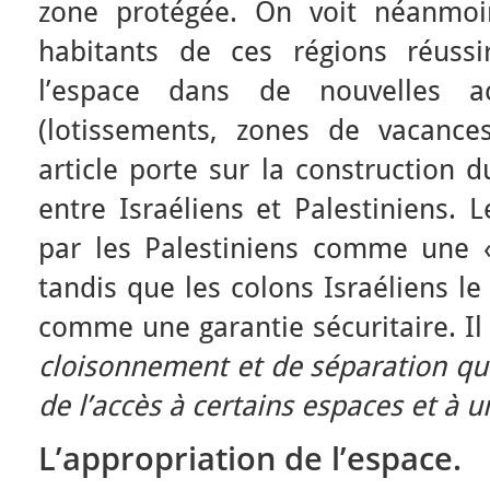
zone protégée. On voit néanmoi
habitants de ces régions réussi
l’espace dans de nouvelles ac
(lotissements, zones de vacance
article porte sur la construction 
entre Israéliens et Palestiniens.
par les Palestiniens comme une
tandis que les colons Israéliens le
comme une garantie sécuritaire. Il
cloisonnement et de séparation qui
de l’accès à certains espaces et à 
L’appropriation de l’espace.