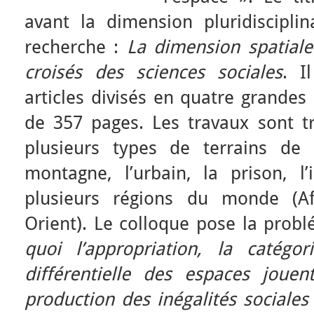
avant la dimension pluridiscipli
recherche :
La dimension spatiale
croisés des sciences sociales
. I
articles divisés en quatre grandes
de 357 pages. Les travaux sont tr
plusieurs types de terrains de 
montagne, l’urbain, la prison, l’
plusieurs régions du monde (Af
Orient). Le colloque pose la prob
quoi l’appropriation, la catégori
différentielle des espaces jouen
production des inégalités sociales