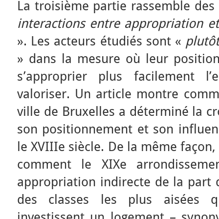
La troisième partie rassemble des 
interactions entre appropriation et
». Les acteurs étudiés sont «
plutô
» dans la mesure où leur position
s’approprier plus facilement l
valoriser. Un article montre comm
ville de Bruxelles a déterminé la c
son positionnement et son influenc
le XVIIIe siècle. De la même façon,
comment le XIXe arrondisseme
appropriation indirecte de la part
des classes les plus aisées qu
investissent un logement – synon