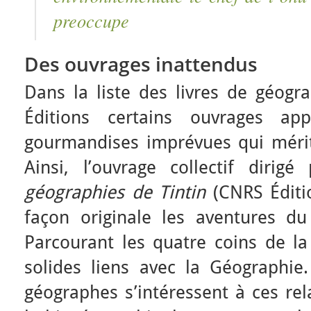
preoccupe
Des ouvrages inattendus
Dans la liste des livres de géogr
Éditions certains ouvrages a
gourmandises imprévues qui méri
Ainsi, l’ouvrage collectif diri
géographies de Tintin
(CNRS Éditio
façon originale les aventures d
Parcourant les quatre coins de la 
solides liens avec la Géographie.
géographes s’intéressent à ces rela