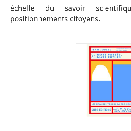
échelle du savoir scientifi
positionnements citoyens.