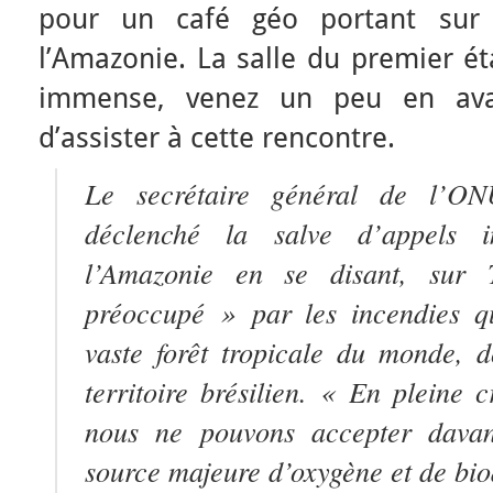
pour un café géo portant sur
l’Amazonie. La salle du premier ét
immense, venez un peu en ava
d’assister à cette rencontre.
Le secrétaire général de l’ON
déclenché la salve d’appels i
l’Amazonie en se disant, sur 
préoccupé »
par les incendies qu
vaste forêt tropicale du monde, 
territoire brésilien.
« En pleine c
nous ne pouvons accepter davan
source majeure d’oxygène et de biod