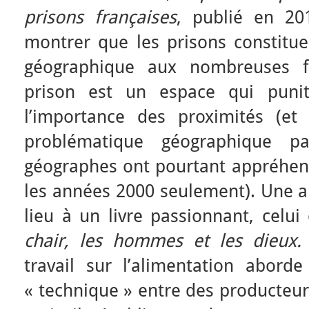
prisons françaises
, publié en 20
montrer que les prisons constitue
géographique aux nombreuses fa
prison est un espace qui punit
l’importance des proximités (et 
problématique géographique p
géographes ont pourtant appréhen
les années 2000 seulement). Une a
lieu à un livre passionnant, celu
chair, les hommes et les dieux
travail sur l’alimentation abord
« technique » entre des producteu