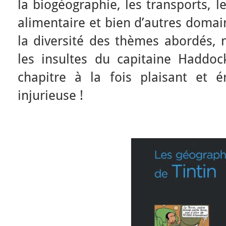
la biogéographie, les transports, 
alimentaire et bien d’autres domai
la diversité des thèmes abordés, 
les insultes du capitaine Haddo
chapitre à la fois plaisant et 
injurieuse !