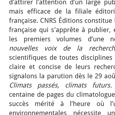
d’attirer l’attention d’un large pub
mais efficace de la filiale éditor
française. CNRS Éditions constitue 
française qui s’apprête à publier,
les premiers volumes d’une no
nouvelles voix de la recherch
scientifiques de toutes discipline
claire et concise de leurs recher
signalons la parution dès le 29 aoû
Climats passés, climats futurs.
centaine de pages du climatologue
succès mérité à l’heure où l’
environnementales nécessite u