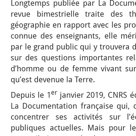
Longtemps publiée par La Documen
revue bimestrielle traite des t
géographie en rapport avec les pr
connue des enseignants, elle méri
par le grand public qui y trouvera 
sur des questions importantes rel
d’homme ou de femme vivant sur 
qu’est devenue la Terre.
er
Depuis le 1
janvier 2019, CNRS édi
La Documentation française qui, d
concentrer ses activités sur l’é
publiques actuelles. Mais pour le