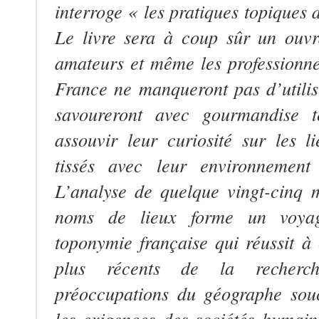
interroge «
les pratiques topiques
Le livre sera à coup sûr un ouvr
amateurs et même les professionne
France ne manqueront pas d’utilise
savoureront avec gourmandise t
assouvir leur curiosité sur les 
tissés avec leur environnement 
L’analyse de quelque vingt-cinq 
noms de lieux forme un voyag
toponymie française qui réussit à 
plus récents de la recherch
préoccupations du géographe sou
les exigences des sociétés humaine