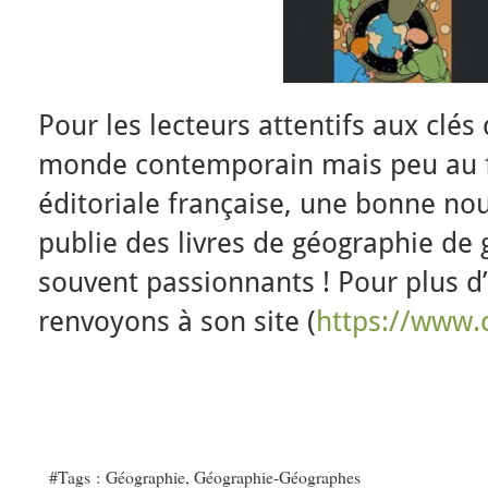
Pour les lecteurs attentifs aux cl
monde contemporain mais peu au fa
éditoriale française, une bonne nou
publie des livres de géographie de 
souvent passionnants ! Pour plus d
renvoyons à son site (
https://www.c
#Tags :
Géographie
,
Géographie-Géographes