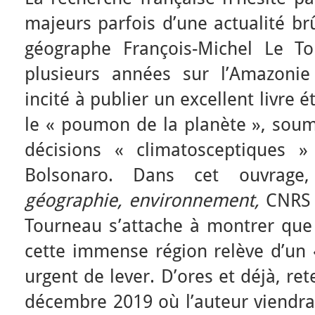
majeurs parfois d’une actualité brû
géographe François-Michel Le To
plusieurs années sur l’Amazonie 
incité à publier un excellent livre 
le « poumon de la planète », soumi
décisions « climatosceptiques »
Bolsonaro. Dans cet ouvrag
géographie, environnement,
CNRS 
Tourneau s’attache à montrer que 
cette immense région relève d’un 
urgent de lever. D’ores et déjà, re
décembre 2019 où l’auteur viendra 