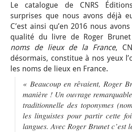
Le catalogue de CNRS Édition
surprises que nous avons déjà eu 
C’est ainsi qu’en 2016 nous avons
qualité du livre de Roger Brunet
noms de lieux de la France
, CN
désormais, constitue à nos yeux l’
les noms de lieux en France.
« Beaucoup en rêvaient, Roger Brun
manière ! Un ouvrage remarquable
traditionnelle des toponymes (no
les linguistes pour partir cette fo
langues. Avec Roger Brunet c’est l