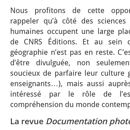
Nous profitons de cette opport
rappeler qu’à côté des sciences
humaines occupent une large plac
de CNRS Éditions. Et au sein d
géographie n’est pas en reste. C’e
d’être divulguée, non seulemen
soucieux de parfaire leur culture 
enseignants…), mais aussi auprès
intéressé par le rôle de l’
compréhension du monde contemp
La revue
Documentation phot