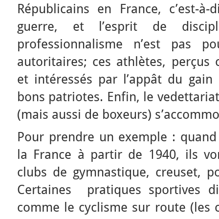
Républicains en France, c’est-à-d
guerre, et l’esprit de discipl
professionnalisme n’est pas po
autoritaires; ces athlètes, perçu
et intéressés par l’appât du gain
bons patriotes. Enfin, le vedettaria
(mais aussi de boxeurs) s’accommo
Pour prendre un exemple : quand
la France à partir de 1940, ils vo
clubs de gymnastique, creuset, po
Certaines pratiques sportives dif
comme le cyclisme sur route (les 