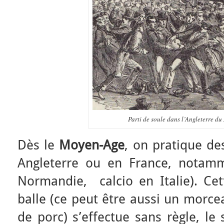
Parti de soule dans l’Angleterre du 
Dès le
Moyen-Age
, on pratique d
Angleterre ou en France, notam
Normandie, calcio en Italie). Cet
balle (ce peut être aussi un morce
de porc) s’effectue sans règle, le 