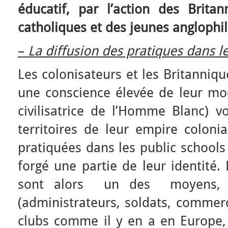
éducatif, par l’action des Brita
catholiques et des jeunes anglophil
–
La diffusion des pratiques dans l
Les colonisateurs et les Britanniqu
une conscience élevée de leur mod
civilisatrice de l’Homme Blanc) v
territoires de leur empire colonial
pratiquées dans les public schools 
forgé une partie de leur identité.
sont alors un des moyens, p
(administrateurs, soldats, commer
clubs comme il y en a en Europe,