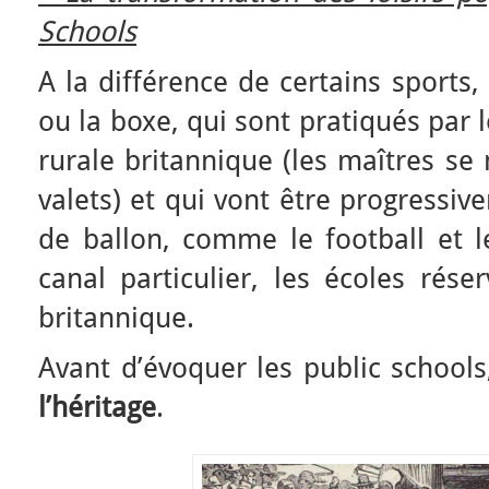
Schools
A la différence de certains sports
ou la boxe, qui sont pratiqués par le
rurale britannique (les maîtres se
valets) et qui vont être progressiv
de ballon, comme le football et l
canal particulier, les écoles rése
britannique.
Avant d’évoquer les public schools
l’héritage
.