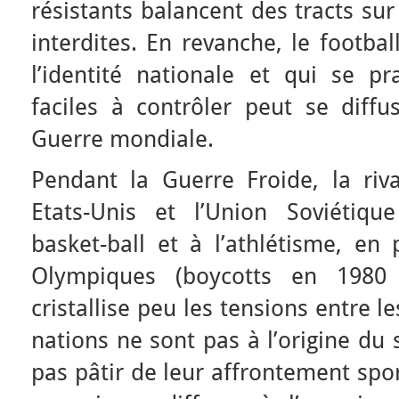
résistants balancent des tracts su
interdites. En revanche, le footbal
l’identité nationale et qui se p
faciles à contrôler peut se diff
Guerre mondiale.
Pendant la Guerre Froide, la riva
Etats-Unis et l’Union Soviétiqu
basket-ball et à l’athlétisme, en 
Olympiques (boycotts en 1980 
cristallise peu les tensions entre 
nations ne sont pas à l’origine du
pas pâtir de leur affrontement spor