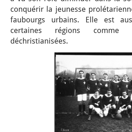
conquérir la jeunesse prolétarienn
faubourgs urbains. Elle est au
certaines régions comme 
déchristianisées.