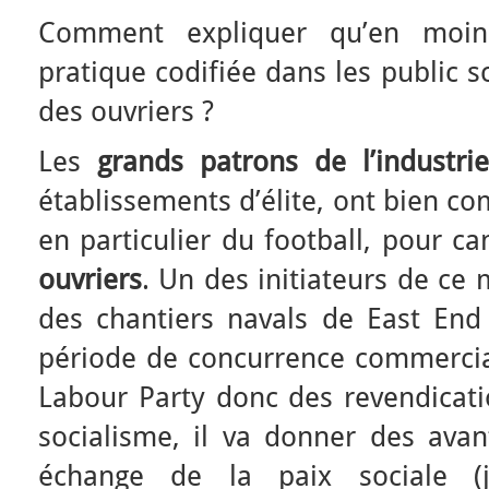
Comment expliquer qu’en moin
pratique codifiée dans les public s
des ouvriers ?
Les
grands patrons de l’industrie
établissements d’élite, ont bien c
en particulier du football, pour ca
ouvriers
. Un des initiateurs de ce
des chantiers navals de East En
période de concurrence commercial
Labour Party donc des revendicati
socialisme, il va donner des avan
échange de la paix sociale (