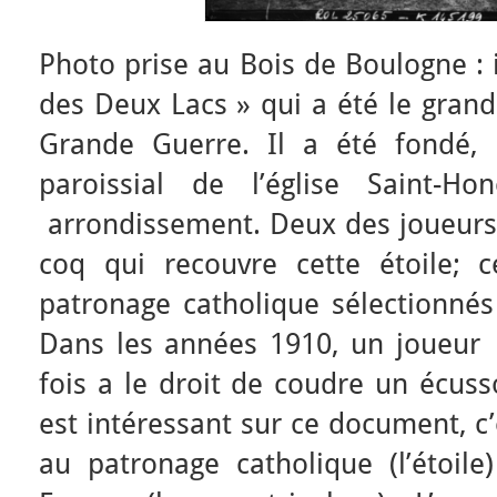
Photo prise au Bois de Boulogne : il
des Deux Lacs » qui a été le grand
Grande Guerre. Il a été fondé,
paroissial de l’église Saint-H
arrondissement. Deux des joueurs
coq qui recouvre cette étoile; 
patronage catholique sélectionnés
Dans les années 1910, un joueur
fois a le droit de coudre un écuss
est intéressant sur ce document, c’e
au patronage catholique (l’étoile