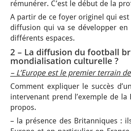
rémunérer. C’est le début de la pro
A partir de ce foyer originel qui est
diffusion qui va se développer en
différents espaces.
2 – La diffusion du football b
mondialisation culturelle ?
– L’Europe est le premier terrain d
Comment expliquer le succès d’une
intervenant prend l’exemple de la 
propos.
– la présence des Britanniques : i