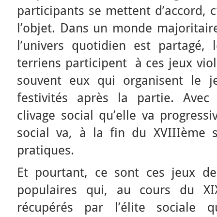
participants se mettent d’accord, c
l’objet. Dans un monde majoritair
l’univers quotidien est partagé, 
terriens participent à ces jeux viol
souvent eux qui organisent le j
festivités après la partie. Avec l
clivage social qu’elle va progressi
social va, à la fin du XVIIIème s
pratiques.
Et pourtant, ce sont ces jeux de
populaires qui, au cours du XI
récupérés par l’élite sociale 