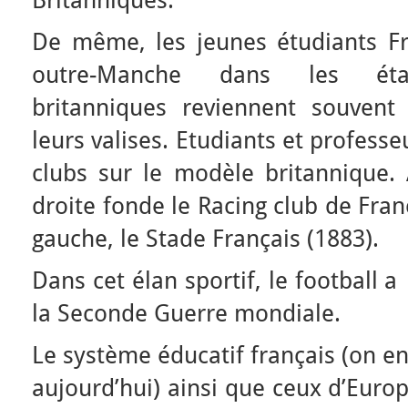
Britanniques.
De même, les jeunes étudiants Fr
outre-Manche dans les établ
britanniques reviennent souvent
leurs valises. Etudiants et profess
clubs sur le modèle britannique. 
droite fonde le Racing club de Fran
gauche, le Stade Français (1883).
Dans cet élan sportif, le football
la Seconde Guerre mondiale.
Le système éducatif français (on e
aujourd’hui) ainsi que ceux d’Euro