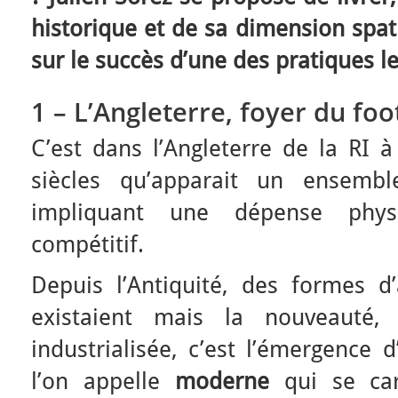
historique et de sa dimension spat
sur le succès d’une des pratiques l
1 – L’Angleterre, foyer du fo
C’est dans l’Angleterre de la RI à
siècles qu’apparait un ensemble
impliquant une dépense phy
compétitif.
Depuis l’Antiquité, des formes d
existaient mais la nouveauté, 
industrialisée, c’est l’émergence 
l’on appelle
moderne
qui se car