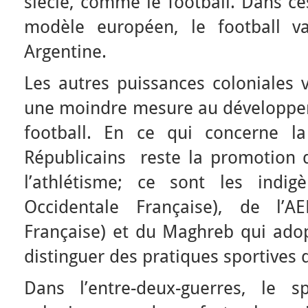
siècle, comme le football. Dans ce
modèle européen, le football 
Argentine.
Les autres puissances coloniales
une moindre mesure au développeme
football. En ce qui concerne la
Républicains reste la promotion 
l’athlétisme; ce sont les indig
Occidentale Française), de l’AE
Française) et du Maghreb qui adop
distinguer des pratiques sportives 
Dans l’entre-deux-guerres, le 