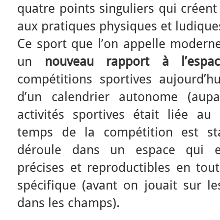
quatre points singuliers qui créen
aux pratiques physiques et ludique
Ce sport que l’on appelle moderne 
un
nouveau
rapport à l’esp
compétitions sportives aujourd’hu
d’un calendrier autonome (aupa
activités sportives était liée au 
temps de la compétition est st
déroule dans un espace qui e
précises et reproductibles en tout
spécifique (avant on jouait sur le
dans les champs).