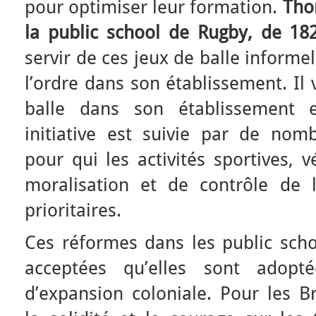
pour optimiser leur formation.
Tho
la public school de
Rugby, de 18
servir de ces jeux de balle informe
l’ordre dans son établissement. Il 
balle dans son établissement e
initiative est suivie par de nomb
pour qui les activités sportives, 
moralisation et de contrôle de 
prioritaires.
Ces réformes dans les public scho
acceptées qu’elles sont adop
d’expansion coloniale. Pour les Br