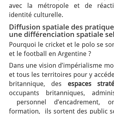
avec la métropole et de réacti
identité culturelle.
Diffusion spatiale des pratiqu
une différenciation spatiale se
Pourquoi le cricket et le polo se s
et le football en Argentine ?
Dans une vision d’impérialisme mo
et tous les territoires pour y accé
britannique, des
espaces
strat
occupants britanniques, admini
personnel d’encadrement, on
formation, ils sortent des public s