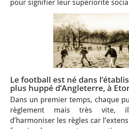
pour signifier leur supériorité socia
Le football est né dans
l’établ
plus huppé d’Angleterre, à Eto
Dans un premier temps, chaque pub
règlement mais très vite, il
d’harmoniser les règles car l’exten