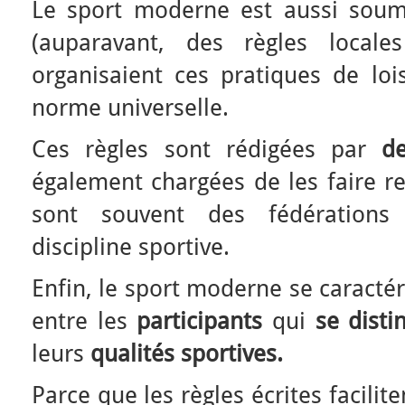
Le sport moderne est aussi sou
(auparavant, des règles locales
organisaient ces pratiques de loi
norme universelle.
Ces règles sont rédigées par
de
également chargées de les faire re
sont souvent des fédérations
discipline sportive.
Enfin, le sport moderne se caractér
entre les
participants
qui
se disti
leurs
qualités sportives.
Parce que les règles écrites facilite