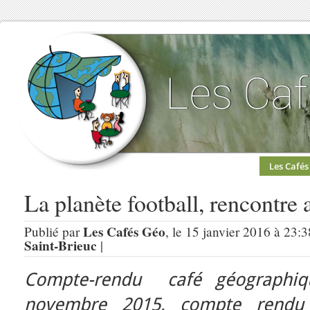
Les Cafés
La planète football, rencontre 
Les Cafés Géo
Publié par
, le 15 janvier 2016 à 23:
Saint-Brieuc
|
Compte-rendu café géographiq
novembre 2015
, compte rendu 