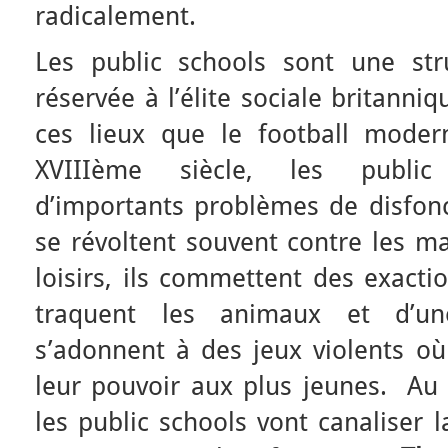
radicalement.
Les public schools sont une str
réservée à l’élite sociale britanni
ces lieux que le football mode
XVIIIème siècle, les public
d’importants problèmes de disfonc
se révoltent souvent contre les ma
loisirs, ils commettent des exacti
traquent les animaux et d’un
s’adonnent à des jeux violents où
leur pouvoir aux plus jeunes. Au 
les public schools vont canaliser 