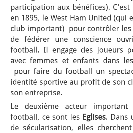
participation aux bénéfices). C’est
en 1895, le West Ham United (qui e
club important) pour contrôler les 
de fédérer une conscience ouvr
football. Il engage des joueurs p
avec femmes et enfants dans les
pour faire du football un spectac
identité sportive au profit de son 
son entreprise.
Le deuxième acteur important 
football, ce sont les
Eglises
. Dans 
de sécularisation, elles cherchen