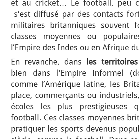
et au cricket… Le football, peu c
s’est diffusé par des contacts fort
militaires britanniques souvent f
classes moyennes ou populaire
l’Empire des Indes ou en Afrique d
En revanche, dans
les territoire
bien dans l’Empire informel (d
comme l’Amérique latine, les Brit
place, commerçants ou industriels,
écoles les plus prestigieuses q
football. Ces classes moyennes bri
pratiquer les sports devenus popul