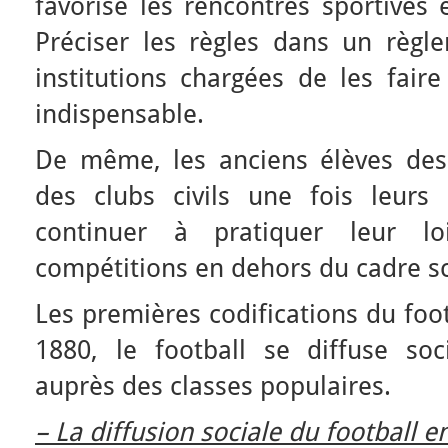
favorise les rencontres sportives 
Préciser les règles dans un règle
institutions chargées de les faire
indispensable.
De même, les anciens élèves des
des clubs civils une fois leurs
continuer à pratiquer leur lo
compétitions en dehors du cadre sco
Les premières codifications du foo
1880, le football se diffuse so
auprès des classes populaires.
– La diffusion sociale du football e