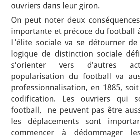
ouvriers dans leur giron.
On peut noter deux conséquences 
importante et précoce du football à
L’élite sociale va se détourner de
logique de distinction sociale déf
s’orienter vers d’autres act
popularisation du football va a
professionnalisation, en 1885, soi
codification. Les ouvriers qui 
football, ne peuvent pas être aussi
les déplacements sont importa
commencer à dédommager les