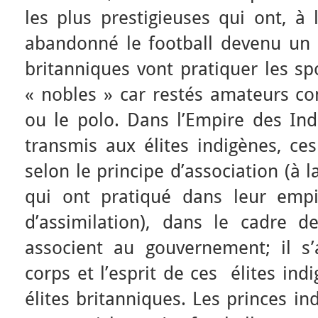
les plus prestigieuses qui ont, à 
abandonné le football devenu un s
britanniques vont pratiquer les s
« nobles » car restés amateurs co
ou le polo. Dans l’Empire des Ind
transmis aux élites indigènes, ces
selon le principe d’association (à 
qui ont pratiqué dans leur empir
d’assimilation), dans le cadre de 
associent au gouvernement; il s
corps et l’esprit de ces élites in
élites britanniques. Les princes i