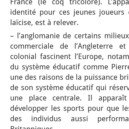
France (le coq tricolore). L’ap
identité pour ces jeunes joueurs
laïcise, est à relever.
– l’anglomanie de certains milieux
commerciale de l’Angleterre 
colonial fascinent l’Europe, not
du système éducatif comme Pierr
une des raisons de la puissance bri
de son système éducatif qui réserv
une place centrale. Il appara
développer les sports pour que le
des individus aussi perform