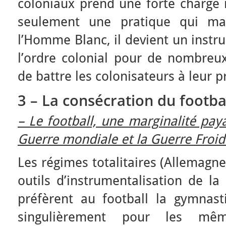
coloniaux prend une forte charge i
seulement une pratique qui mar
l’Homme Blanc, il devient un instr
l’ordre colonial pour de nombreux
de battre les colonisateurs à leur p
3 – La consécration du footba
– Le football, une marginalité pa
Guerre mondiale et la Guerre Froid
Les régimes totalitaires (Allemagne
outils d’instrumentalisation de la
préfèrent au football la gymnasti
singulièrement pour les mê