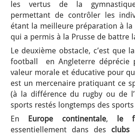
les vertus de la gymnastique, 
permettant de contrôler les ind
étant la meilleure préparation à l
qui a permis à la Prusse de battre 
Le deuxième obstacle, c’est que la
football en Angleterre déprécie
valeur morale et éducative pour qu
est un mercenaire pratiquant ce sp
(à la différence du rugby ou de l
sports restés longtemps des sports
En
Europe continentale
,
le
essentiellement dans des
clubs