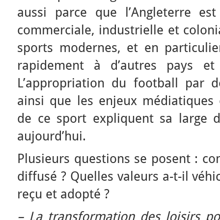
aussi parce que l’Angleterre es
commerciale, industrielle et coloni
sports modernes, et en particulier
rapidement à d’autres pays et 
L’appropriation du football par d
ainsi que les enjeux médiatiques
de ce sport expliquent sa large 
aujourd’hui.
Plusieurs questions se posent : com
diffusé ? Quelles valeurs a-t-il véh
reçu et adopté ?
– La transformation des loisirs po