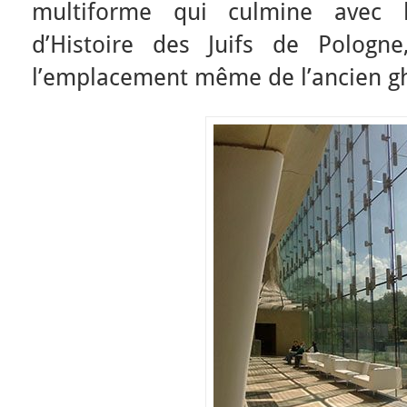
multiforme qui culmine avec l
d’Histoire des Juifs de Pologn
l’emplacement même de l’ancien gh