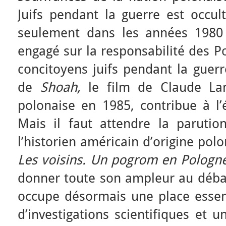
Juifs pendant la guerre est occult
seulement dans les années 1980 
engagé sur la responsabilité des Po
concitoyens juifs pendant la guerre
de
Shoah,
le film de Claude La
polonaise en 1985, contribue à l
Mais il faut attendre la parutio
l’historien américain d’origine pol
Les voisins. Un pogrom en Pologne,
donner toute son ampleur au débat
occupe désormais une place essent
d’investigations scientifiques et