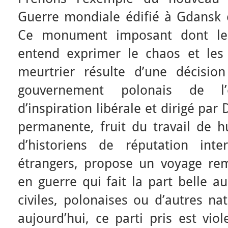
Guerre mondiale édifié à Gdansk 
Ce monument imposant dont le s
entend exprimer le chaos et les
meurtrier résulte d’une décisio
gouvernement polonais de l’
d’inspiration libérale et dirigé par
permanente, fruit du travail de hu
d’historiens de réputation inte
étrangers, propose un voyage re
en guerre qui fait la part belle 
civiles, polonaises ou d’autres n
aujourd’hui, ce parti pris est vi