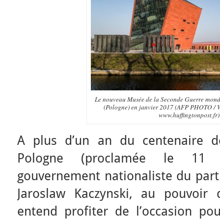
Le nouveau Musée de la Seconde Guerre mond
(Pologne) en janvier 2017 (AFP PHOTO /
www.huffingtonpost.fr)
A plus d’un an du centenaire d
Pologne (proclamée le 11 
gouvernement nationaliste du parti 
Jaroslaw Kaczynski, au pouvoir
entend profiter de l’occasion po