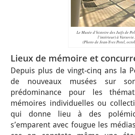
Le Musée d’histoire des Juifs de Po
l’intérieur) à Varsovie.
(Photo de Jean-Yves Potel, octo
Lieux de mémoire et concurr
Depuis plus de vingt-cinq ans la P
de nouveaux musées sur son 
prédominance pour les thémati
mémoires individuelles ou collect
qui donne lieu à des polémiq
s’emparent avec fougue les médias