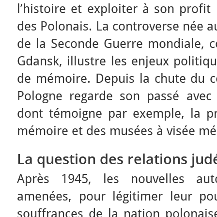
l’histoire et exploiter à son profi
des Polonais. La controverse née 
de la Seconde Guerre mondiale, co
Gdansk, illustre les enjeux politi
de mémoire. Depuis la chute du 
Pologne regarde son passé avec
dont témoigne par exemple, la pro
mémoire et des musées à visée mé
La question des relations jud
Après 1945, les nouvelles auto
amenées, pour légitimer leur pouv
souffrances de la nation polonais