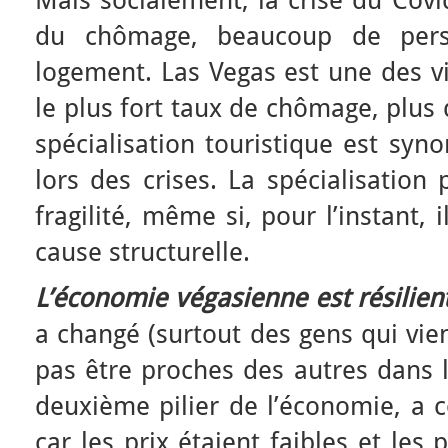
Mais socialement, la crise du Covid
du chômage, beaucoup de pers
logement. Las Vegas est une des vi
le plus fort taux de chômage, plus 
spécialisation touristique est sy
lors des crises. La spécialisation
fragilité, même si, pour l’instant,
cause structurelle.
L’économie végasienne est résilien
a changé (surtout des gens qui vie
pas être proches des autres dans l
deuxième pilier de l’économie, a 
car les prix étaient faibles et les