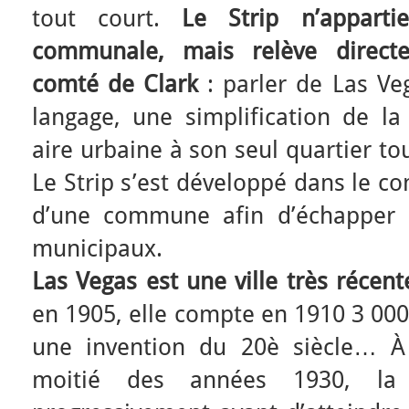
tout court.
Le Strip n’appart
communale, mais relève directe
comté de Clark
: parler de Las Ve
langage, une simplification de la
aire urbaine à son seul quartier tou
Le Strip s’est développé dans le c
d’une commune afin d’échapper
municipaux.
Las Vegas est une ville très récen
en 1905, elle compte en 1910 3 000
une invention du 20è siècle… À
moitié des années 1930, la 