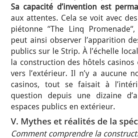
Sa capacité
d’invention est perm
aux attentes. Cela se voit avec des
piétonne “The Linq Promenade“,
peut ainsi observer l’apparition 
publics sur le Strip. À l’échelle loca
la construction des hôtels casinos
vers l’extérieur. Il n’y a aucune 
casinos, tout se faisait à l’inté
question depuis une dizaine d’a
espaces publics en extérieur.
V. Mythes et réalités de la spéc
Comment comprendre la constructio