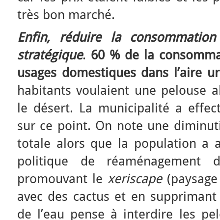
très bon marché.
Enfin, réduire la consommatio
stratégique
.
60 % de la consommat
usages domestiques dans l’aire ur
habitants voulaient une pelouse al
le désert. La municipalité a effec
sur ce point. On note une diminu
totale alors que la population a 
politique de réaménagement d
promouvant le
xeriscape
(paysage 
avec des cactus et en supprimant l
de l’eau pense à interdire les pel