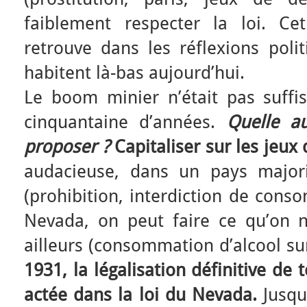
faiblement respecter la loi. C
retrouve dans les réflexions poli
habitent là-bas aujourd’hui.
Le boom minier n’était pas suffis
cinquantaine d’années.
Quelle a
proposer ?
Capitaliser sur les jeux 
audacieuse, dans un pays majori
(prohibition, interdiction de cons
Nevada, on peut faire ce qu’on n’
ailleurs (consommation d’alcool su
1931, la légalisation définitive de 
actée dans la loi du Nevada.
Jusqu