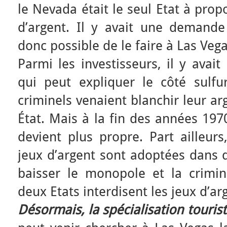
le Nevada était le seul Etat à pro
d’argent. Il y avait une demande 
donc possible de le faire à Las Ve
Parmi les investisseurs, il y avait
qui peut expliquer le côté sulf
criminels venaient blanchir leur a
État. Mais à la fin des années 1970,
devient plus propre. Part ailleurs
jeux d’argent sont adoptées dans d’
baisser le monopole et la crimina
deux Etats interdisent les jeux d’ar
Désormais, la spécialisation tourist