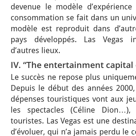
devenue le modèle d’expérience 
consommation se fait dans un univ
modèle est reproduit dans d’autre
pays développés. Las Vegas in
d’autres lieux.
IV. “The entertainment capital 
Le succès ne repose plus uniquemen
Depuis le début des années 2000,
dépenses touristiques vont aux jeu
les spectacles (Céline Dion…), 
touristes. Las Vegas est une destin
d’évoluer, qui n’a jamais perdu le c