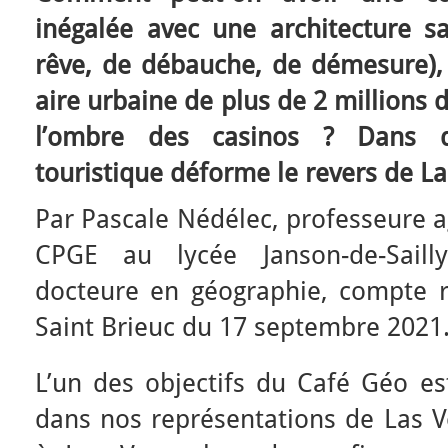
inégalée avec une architecture sa
rêve, de débauche, de démesure)
aire urbaine de plus de 2 millions 
l’ombre des casinos ? Dans q
touristique déforme le revers de La
Par Pascale Nédélec, professeure 
CPGE au lycée Janson-de-Sailly
docteure en géographie, compte 
Saint Brieuc du 17 septembre 2021
L’un des objectifs du Café Géo est
dans nos représentations de Las V