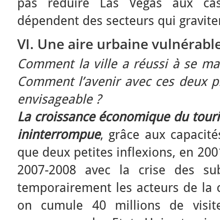
pas réduire Las Vegas aux casi
dépendent des secteurs qui gravite
VI. Une aire urbaine vulnérable
Comment la ville a réussi à se mai
Comment l’avenir avec ces deux pi
envisageable ?
La croissance économique du touri
ininterrompue
, grâce aux capacités
que deux petites inflexions, en 200
2007-2008 avec la crise des sub
temporairement les acteurs de la 
on cumule 40 millions de visi