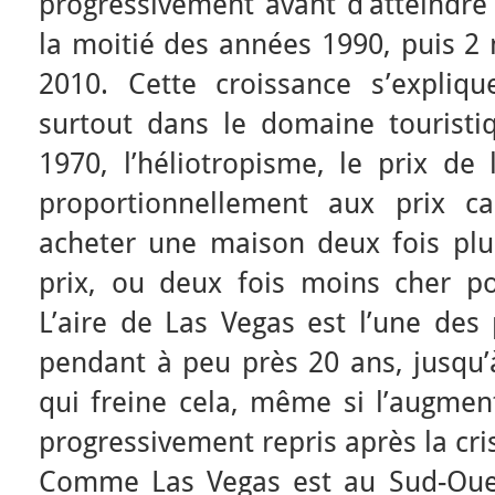
progressivement avant d’atteindre 
la moitié des années 1990, puis 2 
2010. Cette croissance s’explique
surtout dans le domaine touristi
1970, l’héliotropisme, le prix de 
proportionnellement aux prix ca
acheter une maison deux fois pl
prix, ou deux fois moins cher p
L’aire de Las Vegas est l’une des 
pendant à peu près 20 ans, jusqu’
qui freine cela, même si l’augme
progressivement repris après la cri
Comme Las Vegas est au Sud-Ouest