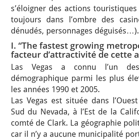
s’éloigner des actions touristiques
toujours dans l’ombre des casin
dénudés, personnages déguisés…).
I
. “The fastest growing metropol
facteur d’attractivité de cette 
Las Vegas a connu l’un des
démographique parmi les plus élev
les années 1990 et 2005.
Las Vegas est située dans l’Ouest
Sud du Nevada, à l’Est de la Califo
comté de Clark. La géographie poli
car il n’y a aucune municipalité po