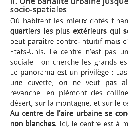
II. Une banalité urbaine jusque
socio-spatiales
Où habitent les mieux dotés fina
quartiers les plus extérieurs qui s
peut paraître contre-intuitif mais c
Etats-Unis. Le centre n’est pas u
sociale : on cherche les grands es
Le panorama est un privilège : Las
une cuvette, on ne veut pas al
revanche, en piémont des collin
désert, sur la montagne, et sur le c
Au centre de l’aire urbaine se con
non blanches
. Ici, le centre est à 