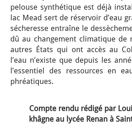
pelouse synthétique est déjà insta
lac Mead sert de réservoir d’eau g
sécheresse entraîne le dessècheme
dû au changement climatique de 
autres États qui ont accès au C
l’eau n’existe que depuis les ann
l’essentiel des ressources en ea
phréatiques.
Compte rendu rédigé par Louis
khâgne au lycée Renan à Saint