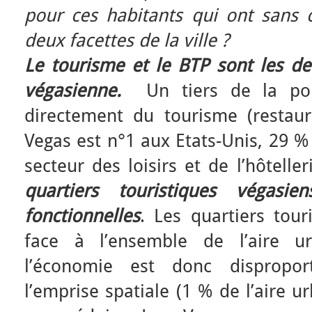
pour ces habitants qui ont sans c
deux facettes de la ville ?
Le tourisme et le BTP sont les de
végasienne.
Un tiers de la popu
directement du tourisme (restaura
Vegas est n°1 aux Etats-Unis, 29 %
secteur des loisirs et de l’hôtell
quartiers touristiques végasi
fonctionnelles
. Les quartiers tour
face à l’ensemble de l’aire u
l’économie est donc dispropo
l’emprise spatiale (1 % de l’aire 