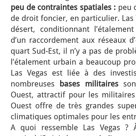
peu de contraintes spatiales :
peu d
de droit foncier, en particulier. La
désert, conditionnant l’étalement
d’un raccordement aux réseaux d’e
quart Sud-Est, il n’y a pas de prob
l’étalement urbain a beaucoup pro
Las Vegas est liée à des invest
nombreuses
bases militaires
sont
Ouest, attractif pour les militaire
Ouest offre de très grandes super
climatiques optimales pour les ent
A quoi ressemble Las Vegas ? À