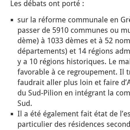
Les débats ont porté :
sur la réforme communale en Grè
passer de 5910 communes ou mun
dème) à 1033 dèmes et à 52 nome
départements) et 14 régions admin
y a 10 régions historiques. Le mai
favorable à ce regroupement. Il 
faudrait aller plus loin et faire d’
du Sud-Pilion en intégrant la co
Sud.
Il a été également fait état de l’
particulier des résidences secon