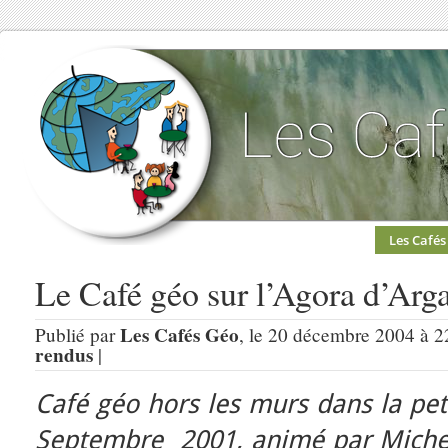
Les Cafés
Le Café géo sur l’Agora d’Arga
Les Cafés Géo
Publié par
, le 20 décembre 2004 à 2
rendus
|
Café géo hors les murs dans la pet
Septembre 2001, animé par Miche