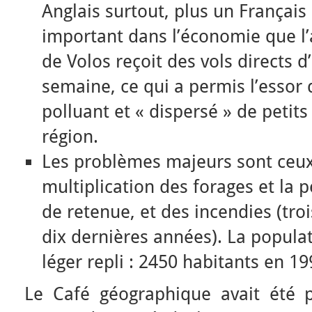
Anglais surtout, plus un Français
important dans l’économie que l’a
de Volos reçoit des vols directs 
semaine, ce qui a permis l’essor
polluant et « dispersé » de petit
région.
Les problèmes majeurs sont ceux 
multiplication des forages et la 
de retenue, et des incendies (tro
dix dernières années). La popul
léger repli : 2450 habitants en 1
Le Café géographique avait été p