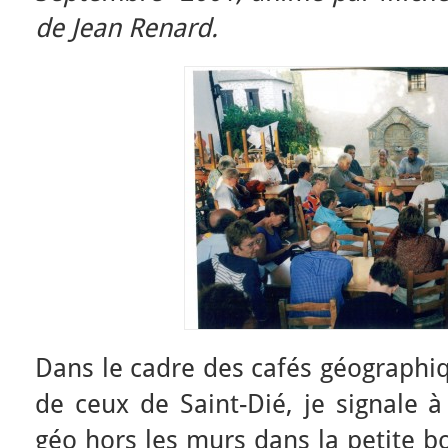
de
Jean Renard.
Dans le cadre des cafés géographiq
de ceux de Saint-Dié, je signale à
géo hors les murs dans la petite b