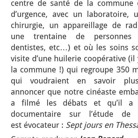
centre de santé de la commune q
d’urgence, avec un laboratoire, u
chirurgie, un appareillage de rad
une trentaine de personnes (
dentistes, etc…) et où les soins so
visite d’une huilerie coopérative (il
la commune !) qui regroupe 350 
qui voudraient en savoir pl
annoncer que notre cinéaste embar
a filmé les débats et qu’il a 
documentaire sur l’étude de 
est évocateur :
Sept jours en Thessa