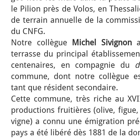
le Pilion près de Volos, en Thessali
de terrain annuelle de la commiss
du CNFG.
Notre collègue
Michel Sivignon
a
terrasse du principal établissemen
centenaires, en compagnie du
commune, dont notre collègue es
tant que résident secondaire.
Cette commune, très riche au XVII
productions fruitières (olive, fig
vigne) a connu une émigration pré
pays a été libéré dès 1881 de la d