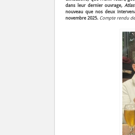
dans leur dernier ouvrage
, Atla
nouveau que nos deux intervena
novembre 2025
.
Compte rendu d