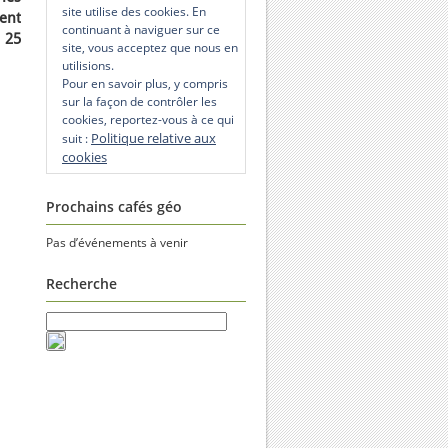
site utilise des cookies. En
ment
continuant à naviguer sur ce
 25
site, vous acceptez que nous en
utilisions.
Pour en savoir plus, y compris
sur la façon de contrôler les
cookies, reportez-vous à ce qui
Politique relative aux
suit :
cookies
Prochains cafés géo
Pas d’événements à venir
Recherche