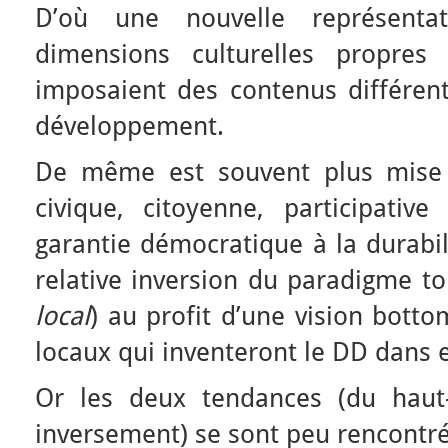
D’où une nouvelle représentat
dimensions culturelles propres
imposaient des contenus différent
développement.
De même est souvent plus mise 
civique, citoyenne, participativ
garantie démocratique à la durabili
relative inversion du paradigme t
local
) au profit d’une vision botto
locaux qui inventeront le DD dans et
Or les deux tendances (du haut-
inversement) se sont peu rencontré