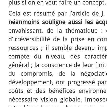
plus si on en veut faire un concept.
Cela est résumé par l’article de J.
néanmoins souligne aussi les acq
envahissant, de la thématique : 
d’irréversibilité de la prise en c
ressources ; il semble devenu imp
compte du niveau, des caractèr
général ; la conscience de leur fin
du compromis, de la négociat
développement, ont progressé par
coûts et des bénéfices environ
nécessaire vision globale, imposé