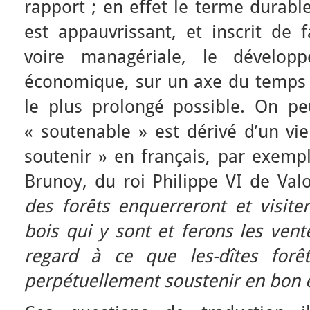
rapport ; en effet le terme durable
est appauvrissant, et inscrit de 
voire managériale, le développ
économique, sur un axe du temps
le plus prolongé possible. On p
« soutenable » est dérivé d’un vi
soutenir » en français, par exemp
Brunoy, du roi Philippe VI de Val
des forêts enquerreront et visiter
bois qui y sont et ferons les vent
regard à ce que les-dîtes forê
perpétuellement soustenir en bon 