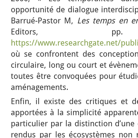
opportunité de dialogue interdiscip
Barrué-Pastor M,
Les temps en e
Editors, pp.
https://www.researchgate.net/publ
où se confrontent des conceptio
circulaire, long ou court et évènem
toutes être convoquées pour étudi
aménagements.
Enfin, il existe des critiques et
apportées à la simplicité apparent
particulier par la distinction d’une 
rendus par les écosystèmes non 