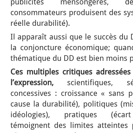
publicités mensongères, 
consommateurs produisent des sys
réelle durabilité).
Il apparaît aussi que le succès d
la conjoncture économique; quand 
thématique du DD est bien moins po
Ces multiples critiques adressées 
l’expression,
scientifiques, sé
concessives : croissance « sans 
cause la durabilité), politiques (
idéologies), pratiques (écart 
témoignent des limites atteintes 