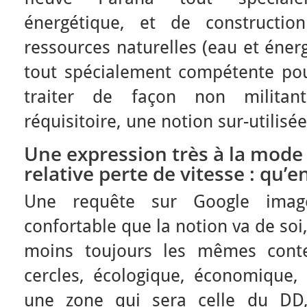
énergétique, et de construction
ressources naturelles (eau et énerg
tout spécialement compétente pour
traiter de façon non militan
réquisitoire, une notion sur-utilisée
Une expression très à la mode i
relative perte de vitesse : qu’en 
Une requête sur Google image
confortable que la notion va de soi
moins toujours les mêmes conte
cercles, écologique, économique, 
une zone qui sera celle du DD,