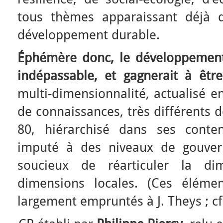
tous thèmes apparaissant déjà d
développement durable.
Éphémère donc, le développement
indépassable, et gagnerait à être
multi-dimensionnalité, actualisé e
de connaissances, très différents 
80, hiérarchisé dans ses contenu
imputé à des niveaux de gouvern
soucieux de réarticuler la d
dimensions locales. (Ces éléme
largement empruntés à J. Theys ; cf