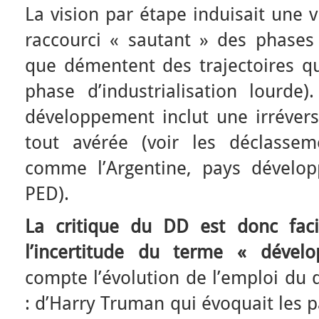
La vision par étape induisait une 
raccourci « sautant » des phase
que démentent des trajectoires qu
phase d’industrialisation lourde)
développement inclut une irréversi
tout avérée (voir les déclassem
comme l’Argentine, pays dévelo
PED).
La critique du DD est donc facil
l’incertitude du terme « dével
compte l’évolution de l’emploi du q
: d’Harry Truman qui évoquait les 