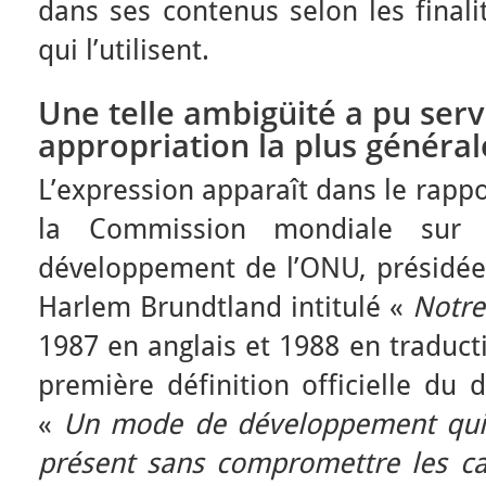
dans ses contenus selon les finali
qui l’utilisent.
Une telle ambigüité a pu serv
appropriation la plus général
L’expression apparaît dans le rapp
la Commission mondiale sur l
développement de l’ONU, présidée
Harlem Brundtland intitulé «
Notre
1987 en anglais et 1988 en traducti
première définition officielle du
«
Un mode de développement qui
présent sans compromettre les ca