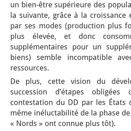
un bien-être supérieure des popula
la suivante, grâce à la croissance 
par ses modes (production plus 
plus élevée, et donc consom
supplémentaires pour un supplé
biens) semble incompatible ave
ressources.
De plus, cette vision du dév
succession d’étapes obligées
contestation du DD par les États d
même inéluctabilité de la phase de
« Nords » ont connue plus tôt).