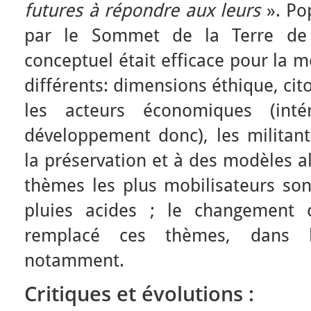
futures à répondre aux leurs
». Pop
par le Sommet de la Terre de
conceptuel était efficace pour la m
différents: dimensions éthique, cit
les acteurs économiques (int
développement donc), les militants
la préservation et à des modèles al
thèmes les plus mobilisateurs son
pluies acides ; le changement 
remplacé ces thèmes, dans l
notamment.
Critiques et évolutions :