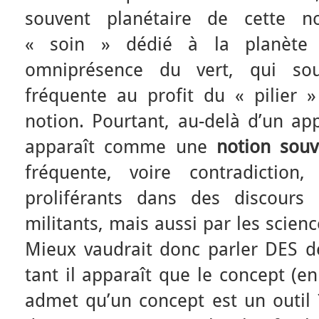
souvent planétaire de cette n
« soin » dédié à la planète
omniprésence du vert, qui soul
fréquente au profit du « pilier 
notion. Pourtant, au-delà d’un ap
apparaît comme une
notion souv
fréquente, voire contradiction
proliférants dans des discours 
militants, mais aussi par les scienc
Mieux vaudrait donc parler DES 
tant il apparaît que le concept (en
admet qu’un concept est un outil 