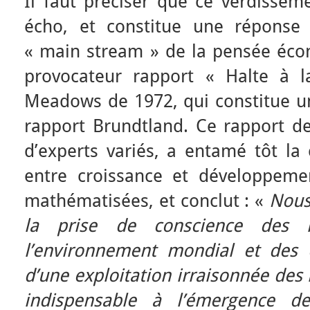
Il faut préciser que ce verdisseme
écho, et constitue une réponse 
« main stream » de la pensée éco
provocateur rapport « Halte à l
Meadows de 1972, qui constitue un
rapport Brundtland. Ce rapport de
d’experts variés, a entamé tôt la
entre croissance et développeme
mathématisées, et conclut : «
Nous
la prise de conscience des l
l’environnement mondial et des 
d’une exploitation irraisonnée des 
indispensable à l’émergence 