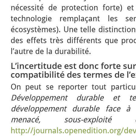
nécessité de protection forte) et 
technologie remplaçant les se
écosystèmes). Une telle distinctio
des effets très différents que pr
l’autre de la durabilité.
L’incertitude est donc forte sur
compatibilité des termes de l’
On peut se reporter tout particu
Développement durable et terr
développement durable face à 
menacé, sous-exploit
http://journals.openedition.org/d