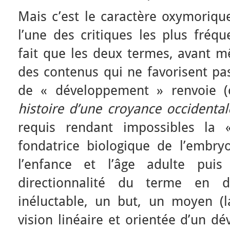
Mais c’est le caractère oxymorique
l’une des critiques les plus fréqu
fait que les deux termes, avant m
des contenus qui ne favorisent pas
de « développement » renvoie (
histoire d’une croyance occidental
requis rendant impossibles la 
fondatrice biologique de l’embry
l’enfance et l’âge adulte puis 
directionnalité du terme en d
inéluctable, un but, un moyen (la
vision linéaire et orientée d’un 