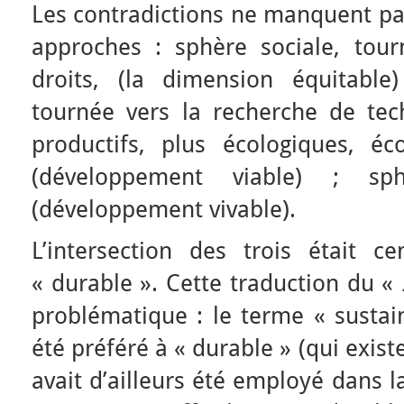
Les contradictions ne manquent pas,
approches : sphère sociale, tourn
droits, (la dimension équitabl
tournée vers la recherche de tec
productifs, plus écologiques, é
(développement viable) ; sph
(développement vivable).
L’intersection des trois était 
« durable ». Cette traduction du «
problématique : le terme « sustai
été préféré à « durable » (qui existe
avait d’ailleurs été employé dans 