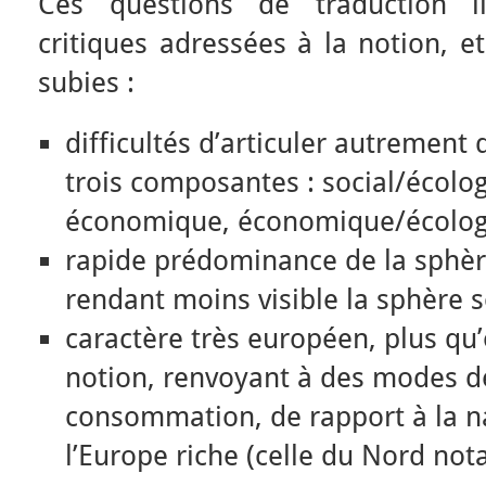
Ces questions de traduction il
critiques adressées à la notion, et
subies :
difficultés d’articuler autrement
trois composantes : social/écolog
économique, économique/écolog
rapide prédominance de la sphè
rendant moins visible la sphère s
caractère très européen, plus qu’
notion, renvoyant à des modes de
consommation, de rapport à la na
l’Europe riche (celle du Nord no