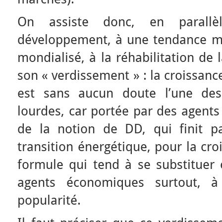
On assiste donc, en parallè
développement, à une tendance mu
mondialisé, à la réhabilitation de
son « verdissement » : la croissanc
est sans aucun doute l’une des
lourdes, car portée par des agent
de la notion de DD, qui finit p
transition énergétique, pour la croi
formule qui tend à se substituer 
agents économiques surtout,
popularité.