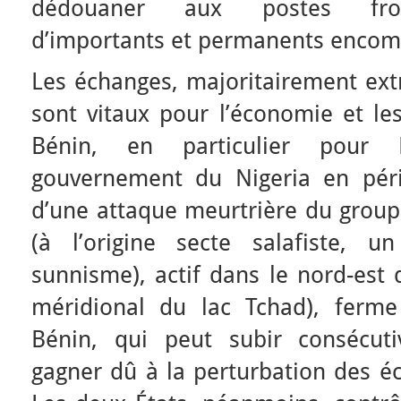
dédouaner aux postes front
d’importants et permanents encom
Les échanges, majoritairement extr
sont vitaux pour l’économie et le
Bénin, en particulier pour 
gouvernement du Nigeria en péri
d’une attaque meurtrière du group
(à l’origine secte salafiste,
sunnisme), actif dans le nord-est 
méridional du lac Tchad), ferme
Bénin, qui peut subir consécu
gagner dû à la perturbation des é