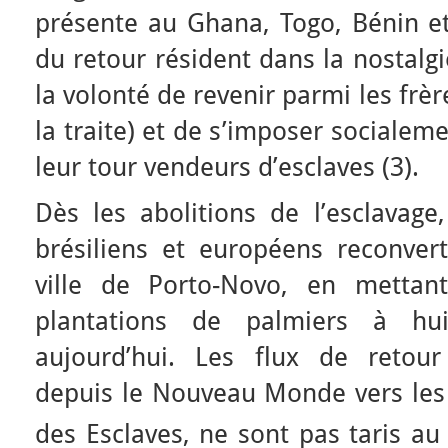
présente au Ghana, Togo, Bénin et
du retour résident dans la nostalg
la volonté de revenir parmi les frè
la traite) et de s’imposer sociale
leur tour vendeurs d’esclaves (3).
Dès les abolitions de l’esclavage
brésiliens et européens reconvert
ville de Porto-Novo, en mettan
plantations de palmiers à hu
aujourd’hui. Les flux de retour
depuis le Nouveau Monde vers les 
des Esclaves, ne sont pas taris au