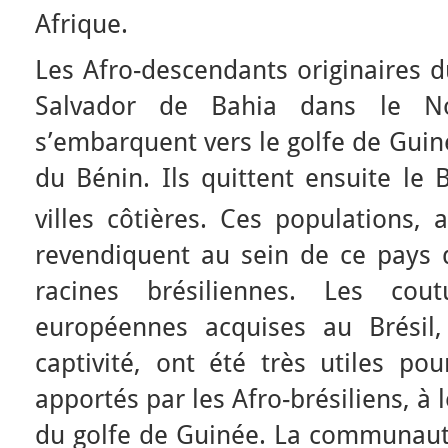
Afrique.
Les Afro-descendants originaires d
Salvador de Bahia dans le Nor
s’embarquent vers le golfe de Guiné
du Bénin. Ils quittent ensuite le 
villes côtières. Ces populations,
revendiquent au sein de ce pays d
racines brésiliennes. Les co
européennes acquises au Brésil
captivité, ont été très utiles pou
apportés par les Afro-brésiliens, à 
du golfe de Guinée. La communauté