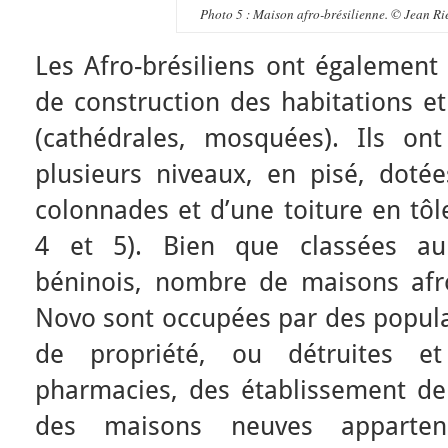
Photo 5 : Maison afro-brésilienne. © Jean R
Les Afro-brésiliens ont également
de construction des habitations et
(cathédrales, mosquées). Ils on
plusieurs niveaux, en pisé, doté
colonnades et d’une toiture en tôl
4 et 5). Bien que classées au 
béninois, nombre de maisons afro
Novo sont occupées par des populat
de propriété, ou détruites e
pharmacies, des établissement de 
des maisons neuves apparten