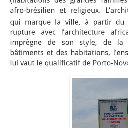
afro-brésilien et religieux. L’arch
qui marque la ville, à partir du
rupture avec l’architecture africa
imprègne de son style, de la
bâtiments et des habitations, l’en
lui vaut le qualificatif de Porto-Nov