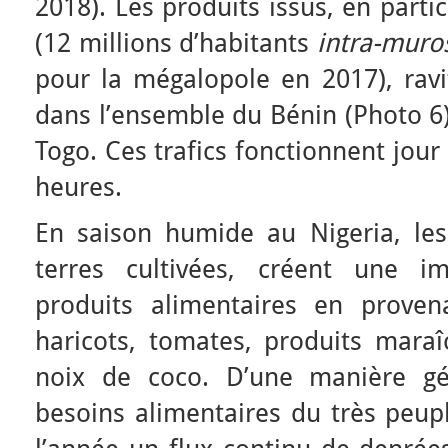
2018). Les produits issus, en partic
(12 millions d’habitants
intra-muro
pour la mégalopole en 2017), ravit
dans l’ensemble du Bénin (Photo 6)
Togo. Ces trafics fonctionnent jour
heures.
En saison humide au Nigeria, les
terres cultivées, créent une 
produits alimentaires en prove
haricots, tomates, produits maraî
noix de coco. D’une manière gé
besoins alimentaires du très peupl