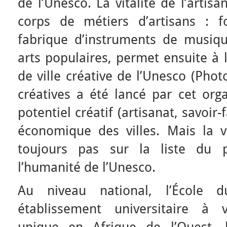
de l’Unesco. La vitalité de l’artisa
corps de métiers d’artisans : fo
fabrique d’instruments de musique
arts populaires, permet ensuite à l
de ville créative de l’Unesco (Phot
créatives a été lancé par cet org
potentiel créatif (artisanat, savoir-f
économique des villes. Mais la vi
toujours pas sur la liste du 
l’humanité de l’Unesco.
Au niveau national, l’École du
établissement universitaire à v