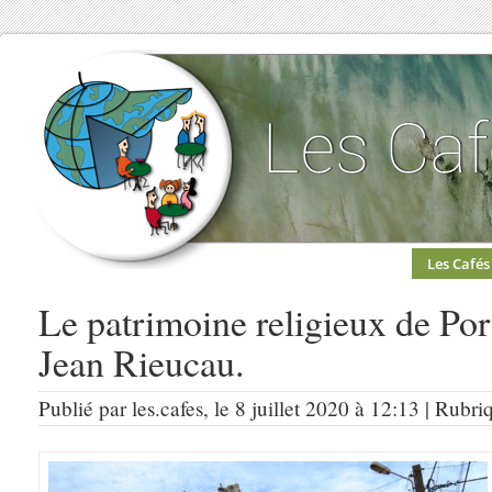
Les Cafés
Le patrimoine religieux de Po
Jean Rieucau.
Publié par les.cafes, le 8 juillet 2020 à 12:13 | Rubri