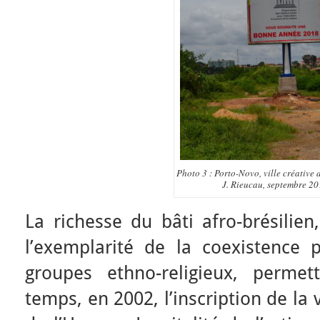
Photo 3 : Porto-Novo, ville créative 
J. Rieucau, septembre 2
La richesse du bâti afro-brésilie
l’exemplarité de la coexistence
groupes ethno-religieux, perme
temps, en 2002, l’inscription de la vi