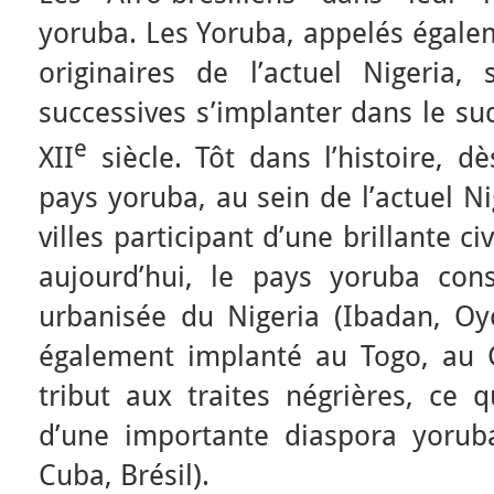
yoruba. Les Yoruba, appelés égale
originaires de l’actuel Nigeria
successives s’implanter dans le su
e
XII
siècle. Tôt dans l’histoire, dè
pays yoruba, au sein de l’actuel Ni
villes participant d’une brillante ci
aujourd’hui, le pays yoruba cons
urbanisée du Nigeria (Ibadan, Oy
également implanté au Togo, au 
tribut aux traites négrières, ce 
d’une importante diaspora yoruba
Cuba, Brésil).