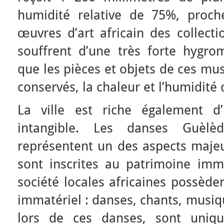
humidité relative de 75%, proch
œuvres d’art africain des collecti
souffrent d’une très forte hygro
que les pièces et objets de ces mu
conservés, la chaleur et l’humidité 
La ville est riche également d’
intangible. Les danses Guèlè
représentent un des aspects majeu
sont inscrites au patrimoine imma
société locales africaines possède
immatériel : danses, chants, musiq
lors de ces danses, sont uniq