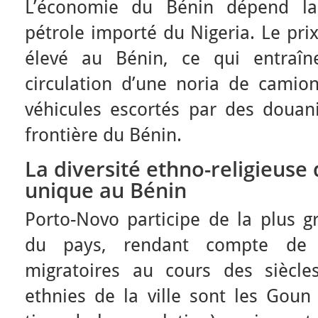
L’économie du Bénin dépend l
pétrole importé du Nigeria. Le pri
élevé au Bénin, ce qui entraîn
circulation d’une noria de camion-
véhicules escortés par des douani
frontière du Bénin.
La diversité ethno-religieuse
unique au Bénin
Porto-Novo participe de la plus g
du pays, rendant compte de l
migratoires au cours des siècle
ethnies de la ville sont les Goun