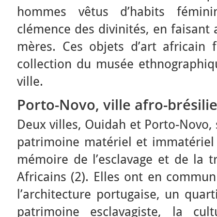
hommes vêtus d’habits féminin
clémence des divinités, en faisant 
mères. Ces objets d’art africain
collection du musée ethnographiq
ville.
Porto-Novo, ville afro-brésili
Deux villes, Ouidah et Porto-Novo, 
patrimoine matériel et immatériel 
mémoire de l’esclavage et de la tr
Africains (2). Elles ont en commu
l’architecture portugaise, un quart
patrimoine esclavagiste, la cul