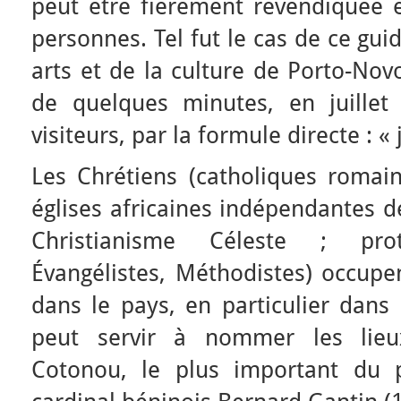
peut être fièrement revendiquée e
personnes. Tel fut le cas de ce gu
arts et de la culture de Porto-Nov
de quelques minutes, en juille
visiteurs, par la formule directe : «
Les Chrétiens (catholiques romain
églises africaines indépendantes d
Christianisme Céleste ; prot
Évangélistes, Méthodistes) occupe
dans le pays, en particulier dans 
peut servir à nommer les lieux
Cotonou, le plus important du 