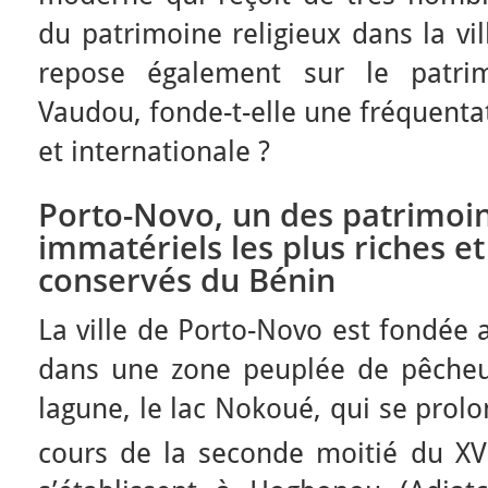
du patrimoine religieux dans la vil
repose également sur le patrim
Vaudou, fonde-t-elle une fréquentat
et internationale ?
Porto-Novo, un des patrimoin
immatériels les plus riches e
conservés du Bénin
La ville de Porto-Novo est fondée 
dans une zone peuplée de pêcheu
lagune, le lac Nokoué, qui se prolo
cours de la seconde moitié du XV