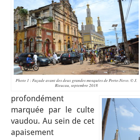
Photo 1 : Façade avant des deux grandes mosquées de Porto-Novo. © J.
Rieucau, septembre 2018
profondément
marquée par le culte
vaudou. Au sein de cet
apaisement