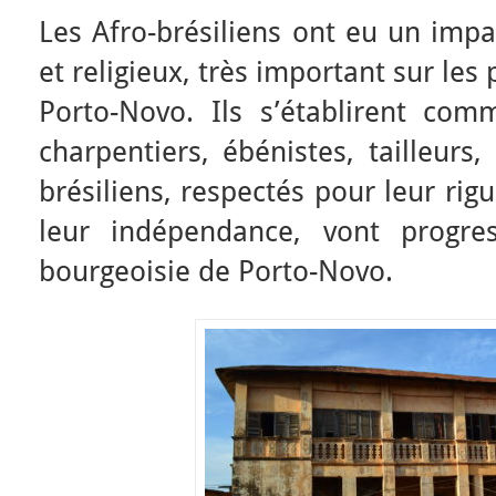
Les Afro-brésiliens ont eu un imp
et religieux, très important sur les
Porto-Novo. Ils s’établirent co
charpentiers, ébénistes, tailleurs
brésiliens, respectés pour leur rigu
leur indépendance, vont progres
bourgeoisie de Porto-Novo.