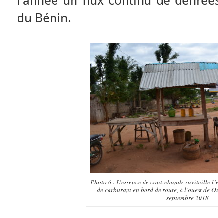
l’année un flux continu de denrée
du Bénin.
Photo 6 : L’essence de contrebande ravitaille l’
de carburant en bord de route, à l’ouest de 
septembre 2018