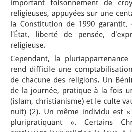
important foisonnement de croy
religieuses, appuyées sur une cent
la Constitution de 1990 garantit,
l’État, liberté de pensée, d’ex
religieuse.
Cependant, la pluriappartenance 
rend difficile une comptabilisatio
de chacune des religions. Un Bén
de la journée, pratique à la fois 
(islam, christianisme) et le culte va
nuit) (2). Un même individu est «
pluripratiquant ». Certains Ch