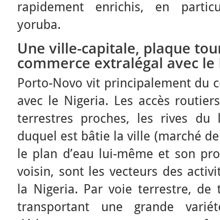
rapidement enrichis, en partic
yoruba.
Une ville-capitale, plaque to
commerce extralégal avec le 
Porto-Novo vit principalement du 
avec le Nigeria. Les accès routiers
terrestres proches, les rives d
duquel est bâtie la ville (marché d
le plan d’eau lui-même et son pr
voisin, sont les vecteurs des acti
la Nigeria. Par voie terrestre, d
transportant une grande vari