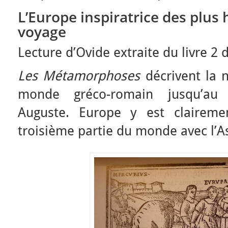
L’Europe inspiratrice des plus
voyage
Lecture d’Ovide extraite du livre 2 
Les Métamorpho
ses
décrivent la n
monde gréco-romain jusqu’au
Auguste. Europe y est clairem
troisième partie du monde avec l’Asi