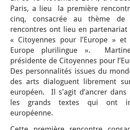
Paris, a lieu la première rencontr
cinq, consacrée au thème d
rencontres ont lieu en partenariat
« Citoyennes pour l’Europe » et
Europe plurilingue ». Martin
présidente de Citoyennes pour l’Eu
Des personnalités issues du mond
des arts dialoguent librement sur
européen. Il s’agit d’ancrer dan
les grands textes qui ont in
européenne.
Cette première rencontre con