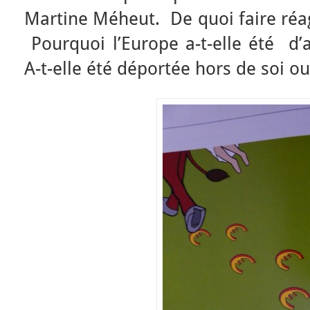
Martine Méheut. De quoi faire réag
Pourquoi l’Europe a-t-elle été d’
A-t-elle été déportée hors de soi ou