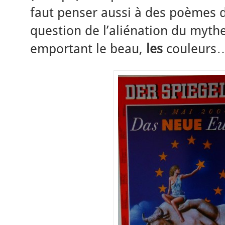
faut penser aussi à des poèmes de
question de l’aliénation du mythe.
emportant le beau,
les
couleurs