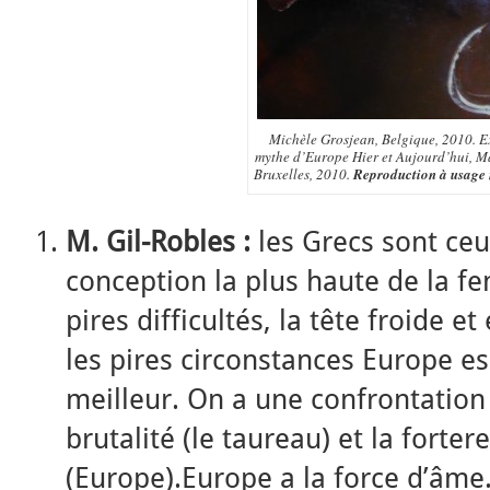
Michèle Grosjean, Belgique, 2010. E
mythe d’Europe Hier et Aujourd’hui, Ma
Bruxelles, 2010.
Reproduction à usage
M. Gil-Robles :
les Grecs sont ceu
conception la plus haute de la fe
pires difficultés, la tête froide e
les pires circonstances Europe e
meilleur. On a une confrontation 
brutalité (le taureau) et la forter
(Europe).Europe a la force d’âme. 