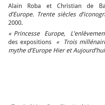
Alain Roba et Christian de Bar
d’Europe. Trente siècles d’iconog
2000.
« Princesse Europe, L’enlèvemen
des expositions
« Trois millénai
mythe d’Europe Hier et Aujourd’hui