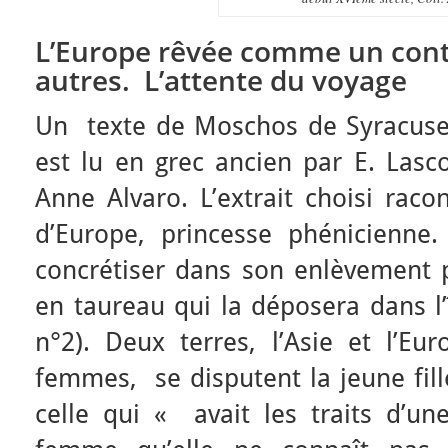
L’Europe rêvée comme un conti
autres
.
L’attente du voyage
Un texte de Moschos de Syracuse
est lu en grec ancien par E. Lasc
Anne Alvaro. L’extrait choisi raco
d’Europe, princesse phénicienne
concrétiser dans son enlèvement
en taureau qui la déposera dans l’
n°2). Deux terres, l’Asie et l’Eu
femmes, se disputent la jeune fill
celle qui « avait les traits d’un