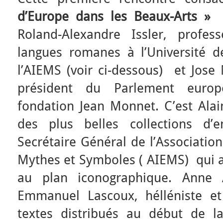
d’Europe dans les Beaux-Arts »
a
Roland-Alexandre Issler, profes
langues romanes à l’Université 
l’AIEMS (voir ci-dessous) et Jose 
président du Parlement europ
fondation Jean Monnet. C’est Alai
des plus belles collections d’
Secrétaire Général de l’Associatio
Mythes et Symboles ( AIEMS) qui 
au plan iconographique. Anne 
Emmanuel Lascoux, hélléniste et
textes distribués au début de l