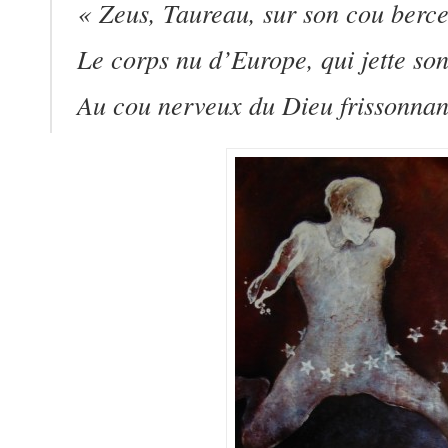
« Zeus, Taureau, sur son cou berc
Le corps nu d’Europe, qui jette so
Au cou nerveux du Dieu frissonnan