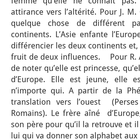
femme qu’elle ne connaît pas.
attirance vers l’altérité. Pour J. M.
quelque chose de différent p
continents. L’Asie enfante l’Europ
différencier les deux continents et
fruit de deux influences. Pour R. A
de noter qu’elle est princesse, qu’el
d’Europe. Elle est jeune, elle es
n’importe qui. A partir de la Phé
translation vers l’ouest (Perse
Romains). Le frère aîné d’Europe
son père pour qu’il la retrouve et il
lui qui va donner son alphabet aux